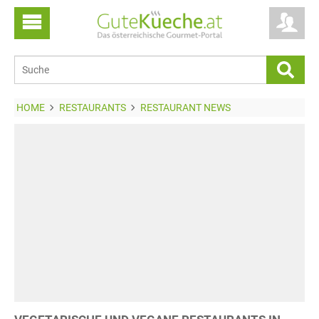
HOME
RESTAURANTS
RESTAURANT NEWS