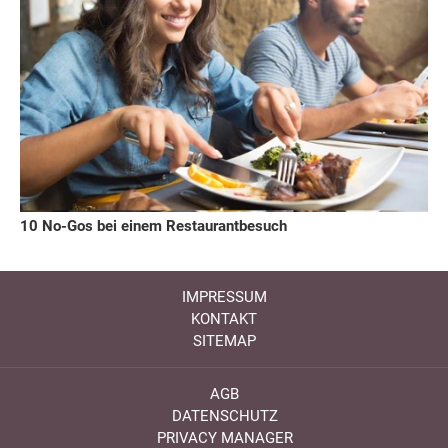
10 No-Gos bei einem Restaurantbesuch
IMPRESSUM
KONTAKT
SITEMAP
AGB
DATENSCHUTZ
PRIVACY MANAGER