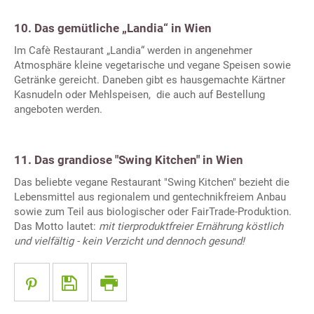
10. Das gemütliche „Landia“ in Wien
Im Cafè Restaurant „Landia“ werden in angenehmer
Atmosphäre kleine vegetarische und vegane Speisen sowie
Getränke gereicht. Daneben gibt es hausgemachte Kärtner
Kasnudeln oder Mehlspeisen, die auch auf Bestellung
angeboten werden.
11. Das grandiose "Swing Kitchen" in Wien
Das beliebte vegane Restaurant "Swing Kitchen" bezieht die
Lebensmittel aus regionalem und gentechnikfreiem Anbau
sowie zum Teil aus biologischer oder FairTrade-Produktion.
Das Motto lautet:
mit tierproduktfreier Ernährung köstlich
und vielfältig - kein Verzicht und dennoch gesund!