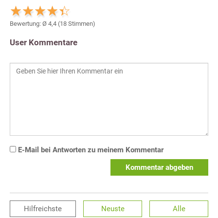
Bewertung: Ø
4,4
(
18
Stimmen)
User Kommentare
E-Mail bei Antworten zu meinem Kommentar
Kommentar abgeben
Hilfreichste
Neuste
Alle