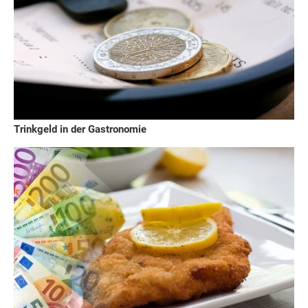
Trinkgeld in der Gastronomie