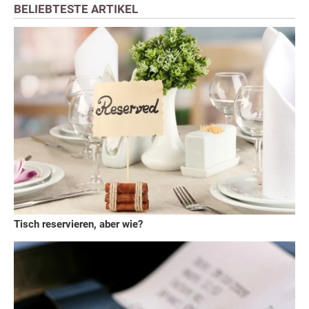
BELIEBTESTE ARTIKEL
Tisch reservieren, aber wie?