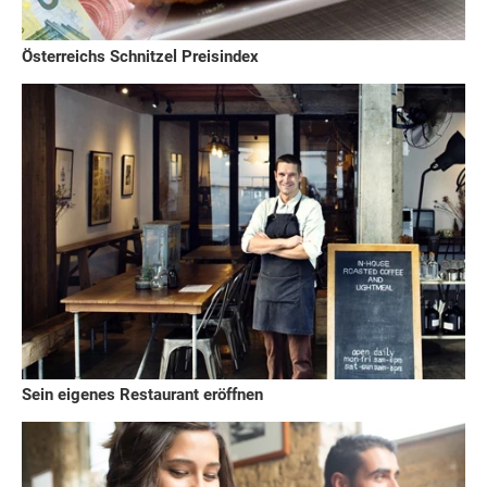
Österreichs Schnitzel Preisindex
Sein eigenes Restaurant eröffnen