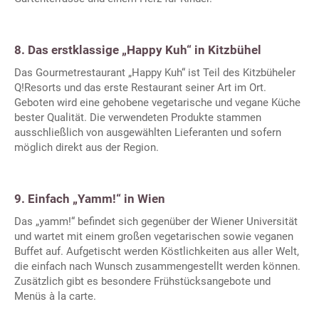
8. Das erstklassige „Happy Kuh“ in Kitzbühel
Das Gourmetrestaurant „Happy Kuh“ ist Teil des Kitzbüheler
Q!Resorts und das erste Restaurant seiner Art im Ort.
Geboten wird eine gehobene vegetarische und vegane Küche
bester Qualität. Die verwendeten Produkte stammen
ausschließlich von ausgewählten Lieferanten und sofern
möglich direkt aus der Region.
9. Einfach „Yamm!“ in Wien
Das „yamm!“ befindet sich gegenüber der Wiener Universität
und wartet mit einem großen vegetarischen sowie veganen
Buffet auf. Aufgetischt werden Köstlichkeiten aus aller Welt,
die einfach nach Wunsch zusammengestellt werden können.
Zusätzlich gibt es besondere Frühstücksangebote und
Menüs à la carte.