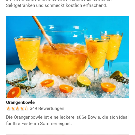
Sektgetränken und schmeckt köstlich erfrischend.
Orangenbowle
349 Bewertungen
Die Orangenbowle ist eine leckere, süße Bowle, die sich ideal
für Ihre Feste im Sommer eignet.