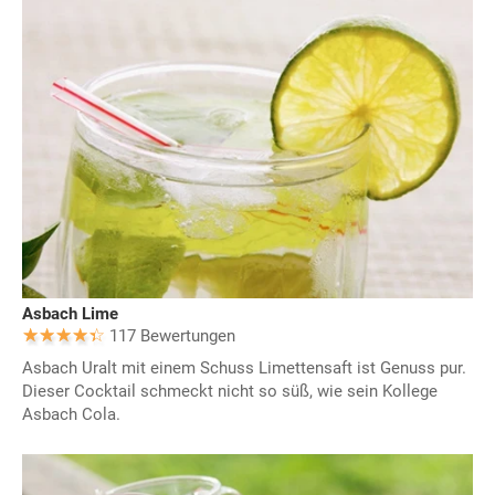
Asbach Lime
117 Bewertungen
Asbach Uralt mit einem Schuss Limettensaft ist Genuss pur.
Dieser Cocktail schmeckt nicht so süß, wie sein Kollege
Asbach Cola.