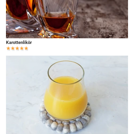
Karottenlikör