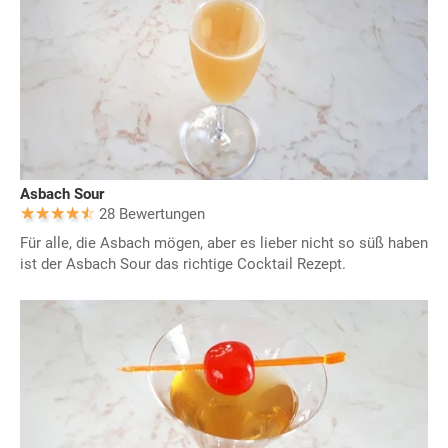
Asbach Sour
28 Bewertungen
Für alle, die Asbach mögen, aber es lieber nicht so süß haben
ist der Asbach Sour das richtige Cocktail Rezept.