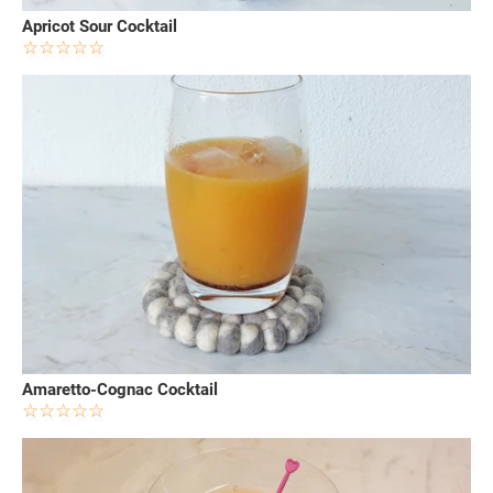
Apricot Sour Cocktail
Amaretto-Cognac Cocktail