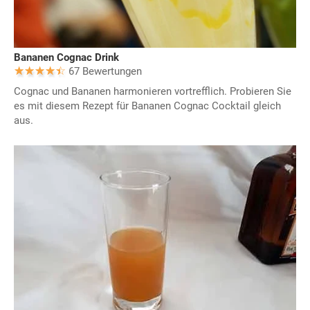
Bananen Cognac Drink
67 Bewertungen
Cognac und Bananen harmonieren vortrefflich. Probieren Sie
es mit diesem Rezept für Bananen Cognac Cocktail gleich
aus.