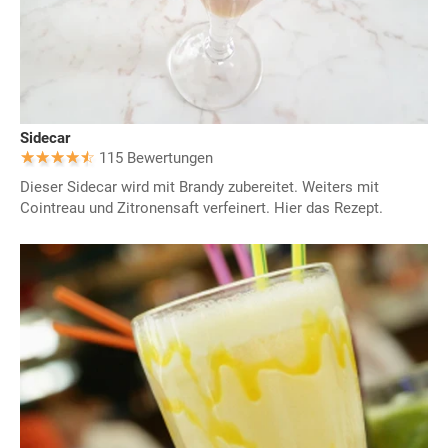
Sidecar
115 Bewertungen
Dieser Sidecar wird mit Brandy zubereitet. Weiters mit
Cointreau und Zitronensaft verfeinert. Hier das Rezept.