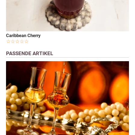
Caribbean Cherry
PASSENDE ARTIKEL