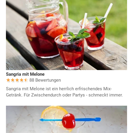
Sangria mit Melone
88 Bewertungen
Sangria mit Melone ist ein herrlich erfrischendes Mix-
Getränk. Für Zwischendurch oder Partys - schmeckt immer.