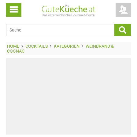
HOME
COCKTAILS
KATEGORIEN
WEINBRAND &
COGNAC