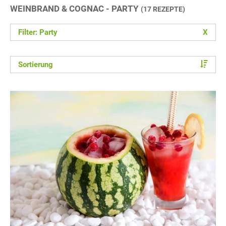
WEINBRAND & COGNAC - PARTY
(17 REZEPTE)
Filter: Party
X
Sortierung