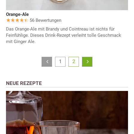
Orange-Ale
56 Bewertungen
Das Orange-Ale mit Brandy und Cointreau ist nichts für
Feinfühlige. Dieses Drink-Rezept verleiht tolle Geschmack
mit Ginger Ale.
1
2
NEUE REZEPTE