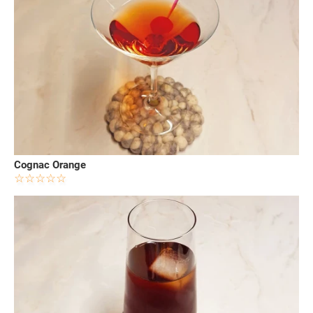
Cognac Orange