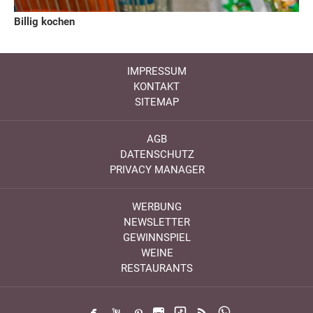
Billig kochen
IMPRESSUM
KONTAKT
SITEMAP
AGB
DATENSCHUTZ
PRIVACY MANAGER
WERBUNG
NEWSLETTER
GEWINNSPIEL
WEINE
RESTAURANTS