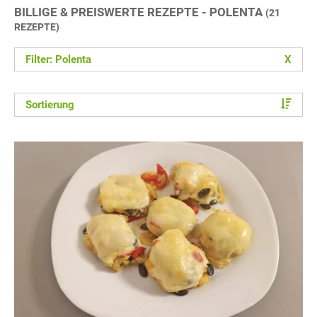
BILLIGE & PREISWERTE REZEPTE - POLENTA
(21
REZEPTE)
Filter: Polenta
X
Sortierung