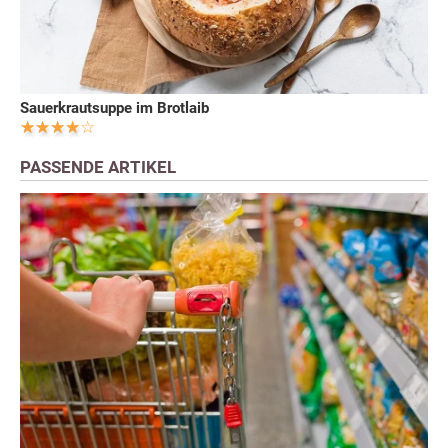
Sauerkrautsuppe im Brotlaib
PASSENDE ARTIKEL