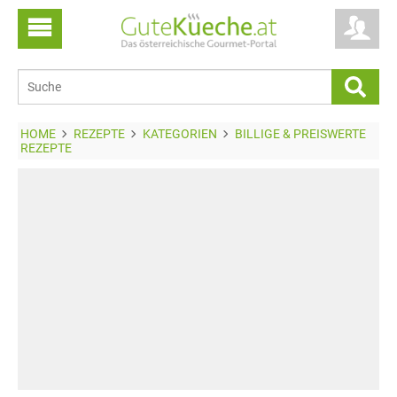
HOME
REZEPTE
KATEGORIEN
BILLIGE & PREISWERTE
REZEPTE