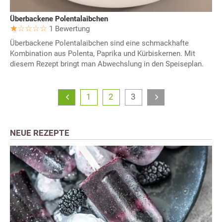
Überbackene Polentalaibchen
1 Bewertung
Überbackene Polentalaibchen sind eine schmackhafte
Kombination aus Polenta, Paprika und Kürbiskernen. Mit
diesem Rezept bringt man Abwechslung in den Speiseplan.
1
2
3
NEUE REZEPTE