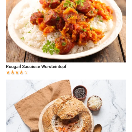
Rougail Saucisse Wursteintopf