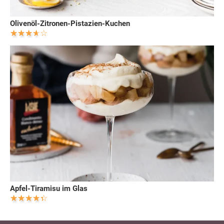
Olivenöl-Zitronen-Pistazien-Kuchen
Apfel-Tiramisu im Glas