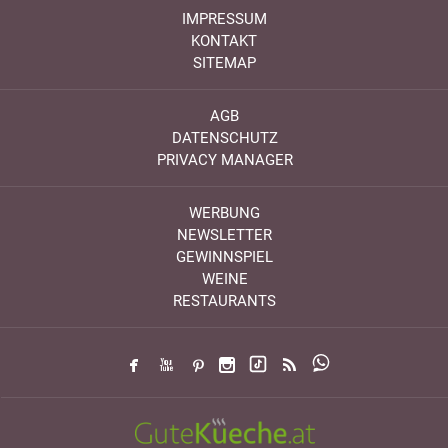
IMPRESSUM
KONTAKT
SITEMAP
AGB
DATENSCHUTZ
PRIVACY MANAGER
WERBUNG
NEWSLETTER
GEWINNSPIEL
WEINE
RESTAURANTS