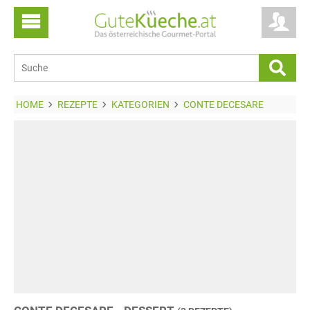
HOME
REZEPTE
KATEGORIEN
CONTE DECESARE