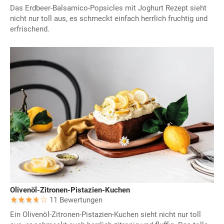
Das Erdbeer-Balsamico-Popsicles mit Joghurt Rezept sieht
nicht nur toll aus, es schmeckt einfach herrlich fruchtig und
erfrischend.
Olivenöl-Zitronen-Pistazien-Kuchen
11 Bewertungen
Ein Olivenöl-Zitronen-Pistazien-Kuchen sieht nicht nur toll