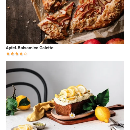
Apfel-Balsamico Galette