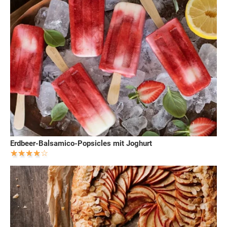
Erdbeer-Balsamico-Popsicles mit Joghurt