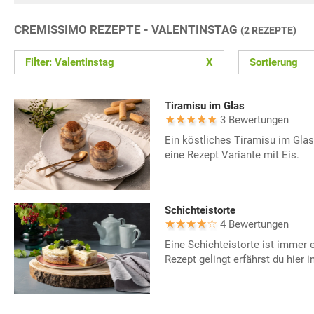
CREMISSIMO REZEPTE - VALENTINSTAG
(2 REZEPTE)
Filter: Valentinstag
X
Sortierung
Tiramisu im Glas
3 Bewertungen
Ein köstliches Tiramisu im Glas
eine Rezept Variante mit Eis.
Schichteistorte
4 Bewertungen
Eine Schichteistorte ist immer
Rezept gelingt erfährst du hier i