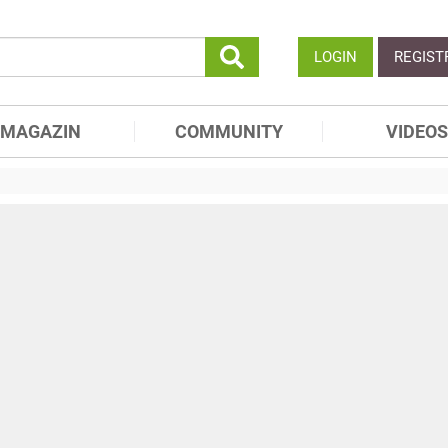
LOGIN
REGIST
MAGAZIN
COMMUNITY
VIDEOS