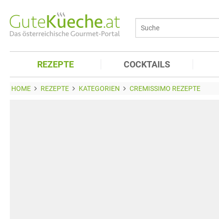
REZEPTE
COCKTAILS
HOME
REZEPTE
KATEGORIEN
CREMISSIMO REZEPTE