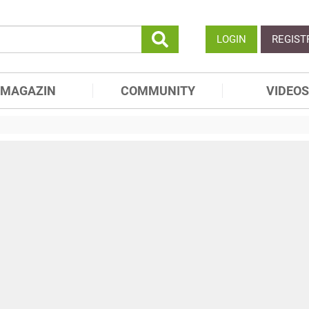
LOGIN
REGIST
MAGAZIN
COMMUNITY
VIDEOS