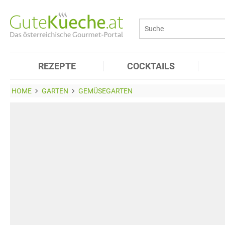
REZEPTE
COCKTAILS
HOME
GARTEN
GEMÜSEGARTEN