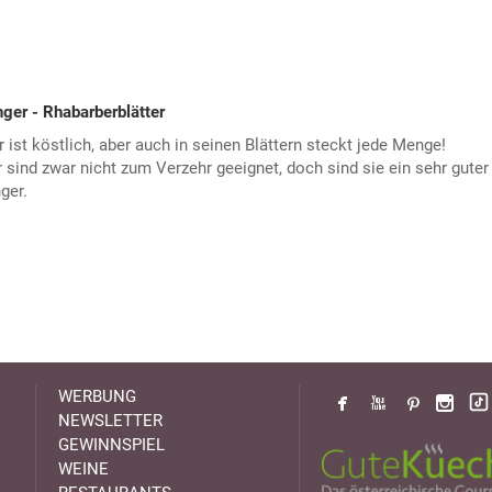
ger - Rhabarberblätter
 ist köstlich, aber auch in seinen Blättern steckt jede Menge!
 sind zwar nicht zum Verzehr geeignet, doch sind sie ein sehr guter
ger.
WERBUNG
NEWSLETTER
GEWINNSPIEL
WEINE