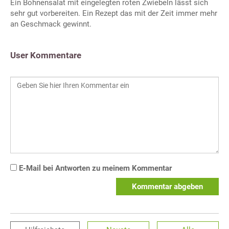
Ein Bohnensalat mit eingelegten roten Zwiebeln lässt sich
sehr gut vorbereiten. Ein Rezept das mit der Zeit immer mehr
an Geschmack gewinnt.
User Kommentare
E-Mail bei Antworten zu meinem Kommentar
Kommentar abgeben