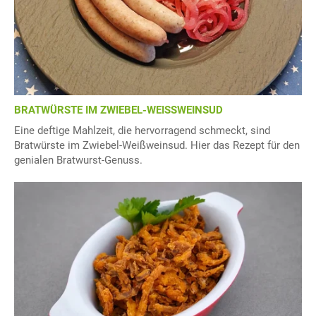
BRATWÜRSTE IM ZWIEBEL-WEISSWEINSUD
Eine deftige Mahlzeit, die hervorragend schmeckt, sind
Bratwürste im Zwiebel-Weißweinsud. Hier das Rezept für den
genialen Bratwurst-Genuss.