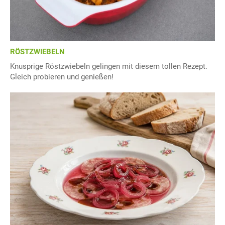
RÖSTZWIEBELN
Knusprige Röstzwiebeln gelingen mit diesem tollen Rezept.
Gleich probieren und genießen!