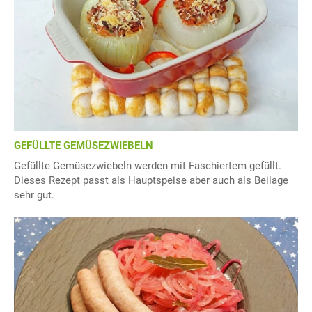
GEFÜLLTE GEMÜSEZWIEBELN
Gefüllte Gemüsezwiebeln werden mit Faschiertem gefüllt.
Dieses Rezept passt als Hauptspeise aber auch als Beilage
sehr gut.