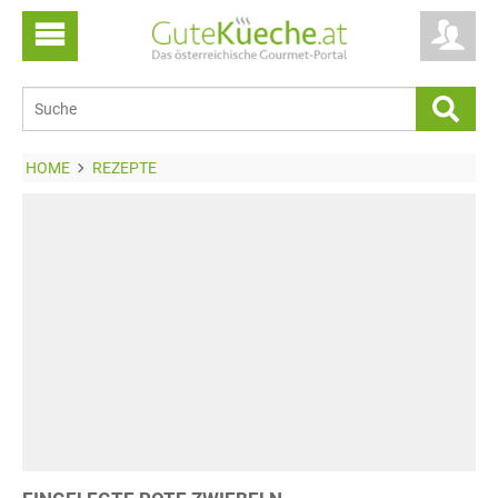
HOME
REZEPTE