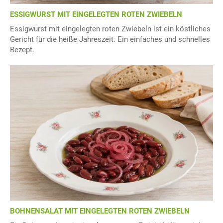
ESSIGWURST MIT EINGELEGTEN ROTEN ZWIEBELN
Essigwurst mit eingelegten roten Zwiebeln ist ein köstliches
Gericht für die heiße Jahreszeit. Ein einfaches und schnelles
Rezept.
BOHNENSALAT MIT EINGELEGTEN ROTEN ZWIEBELN