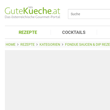
REZEPTE
COCKTAILS
HOME
REZEPTE
KATEGORIEN
FONDUE SAUCEN & DIP REZ