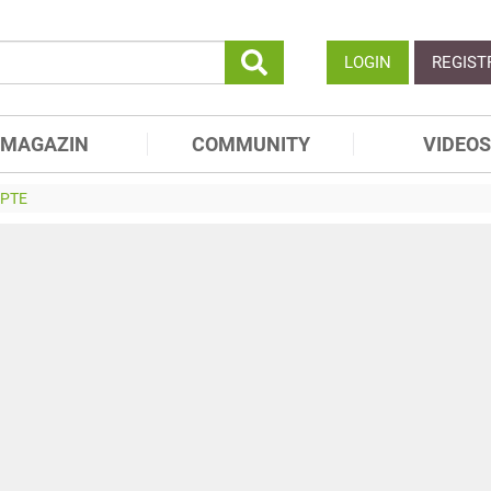
LOGIN
REGIST
MAGAZIN
COMMUNITY
VIDEOS
EPTE