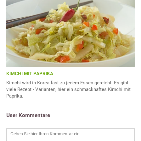
KIMCHI MIT PAPRIKA
Kimchi wird in Korea fast zu jedem Essen gereicht. Es gibt
viele Rezept - Varianten, hier ein schmackhaftes Kimchi mit
Paprika.
User Kommentare