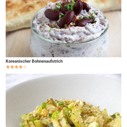
Koreanischer Bohnenaufstrich