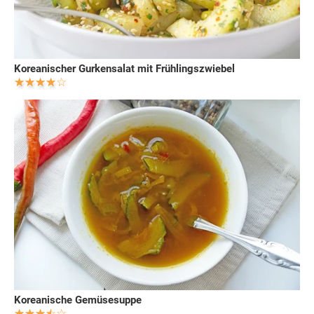
Koreanischer Gurkensalat mit Frühlingszwiebel
Koreanische Gemüsesuppe