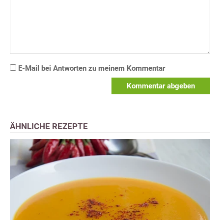
E-Mail bei Antworten zu meinem Kommentar
Kommentar abgeben
ÄHNLICHE REZEPTE