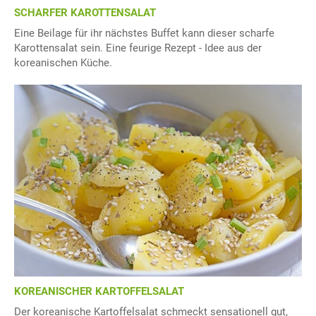
SCHARFER KAROTTENSALAT
Eine Beilage für ihr nächstes Buffet kann dieser scharfe
Karottensalat sein. Eine feurige Rezept - Idee aus der
koreanischen Küche.
KOREANISCHER KARTOFFELSALAT
Der koreanische Kartoffelsalat schmeckt sensationell gut,