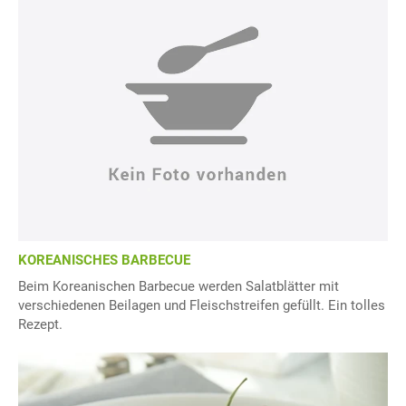
KOREANISCHES BARBECUE
Beim Koreanischen Barbecue werden Salatblätter mit
verschiedenen Beilagen und Fleischstreifen gefüllt. Ein tolles
Rezept.