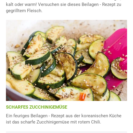
kalt oder warm! Versuchen sie dieses Beilagen - Rezept zu
gegrilltem Fleisch.
SCHARFES ZUCCHINIGEMÜSE
Ein feuriges Beilagen - Rezept aus der koreanischen Küche
ist das scharfe Zucchinigemüse mit rotem Chili.