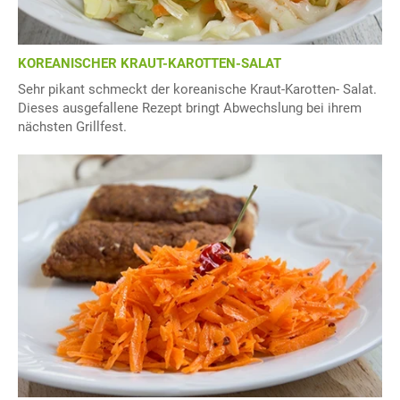
KOREANISCHER KRAUT-KAROTTEN-SALAT
Sehr pikant schmeckt der koreanische Kraut-Karotten- Salat.
Dieses ausgefallene Rezept bringt Abwechslung bei ihrem
nächsten Grillfest.