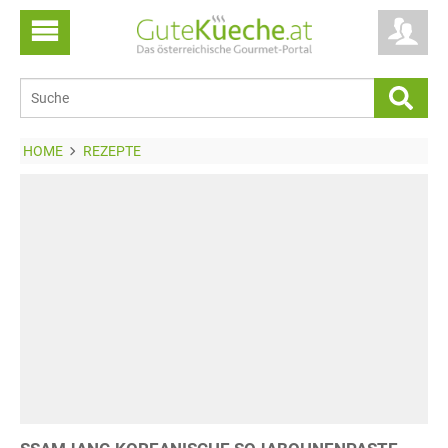
HOME
REZEPTE