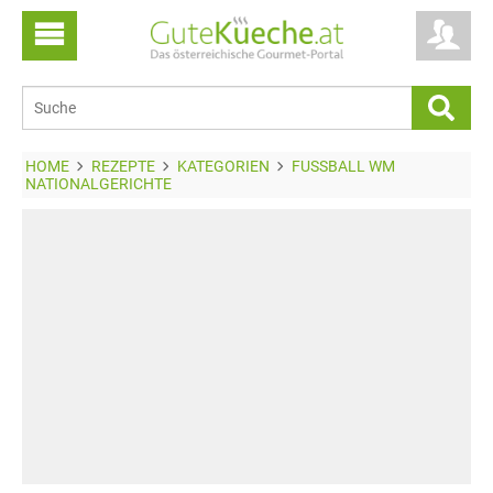
HOME
REZEPTE
KATEGORIEN
FUSSBALL WM
NATIONALGERICHTE