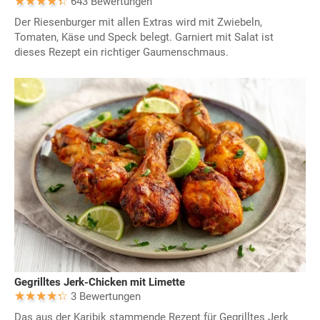
643 Bewertungen
Der Riesenburger mit allen Extras wird mit Zwiebeln,
Tomaten, Käse und Speck belegt. Garniert mit Salat ist
dieses Rezept ein richtiger Gaumenschmaus.
Gegrilltes Jerk-Chicken mit Limette
3 Bewertungen
Das aus der Karibik stammende Rezept für Gegrilltes Jerk