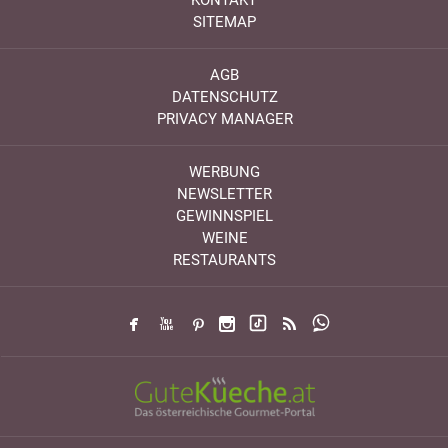
KONTAKT
SITEMAP
AGB
DATENSCHUTZ
PRIVACY MANAGER
WERBUNG
NEWSLETTER
GEWINNSPIEL
WEINE
RESTAURANTS