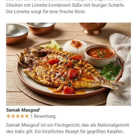
Chicken mit Limette kombiniert Süße mit feuriger Schärfe.
Die Limette sorgt für eine frische Note.
Samak Masgouf
1 Bewertung
Samak Masgouf ist ein Fischgericht, das als Nationalgericht
des Iraks gilt. Ein köstliches Rezept für gegrillten Karpfen.