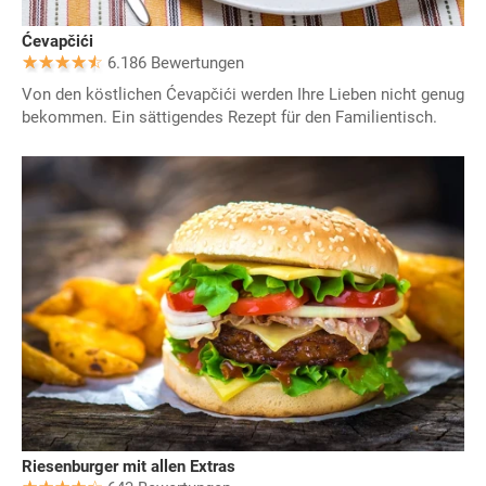
Ćevapčići
6.186 Bewertungen
Von den köstlichen Ćevapčići werden Ihre Lieben nicht genug
bekommen. Ein sättigendes Rezept für den Familientisch.
Riesenburger mit allen Extras