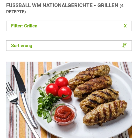
FUSSBALL WM NATIONALGERICHTE - GRILLEN
(4
REZEPTE)
Filter: Grillen
X
Sortierung