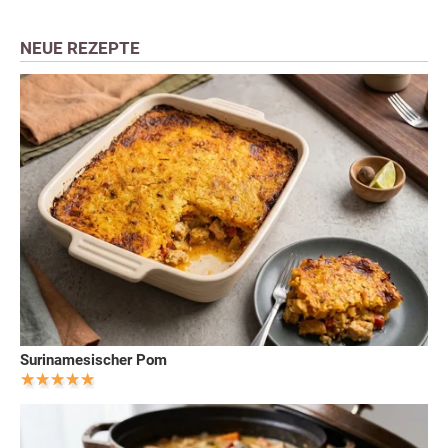
NEUE REZEPTE
Surinamesischer Pom