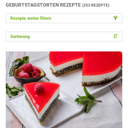
GEBURTSTAGSTORTEN REZEPTE
(253 REZEPTE)
Rezepte weiter filtern
Sortierung