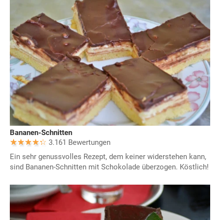
Bananen-Schnitten
3.161 Bewertungen
Ein sehr genussvolles Rezept, dem keiner widerstehen kann,
sind Bananen-Schnitten mit Schokolade überzogen. Köstlich!