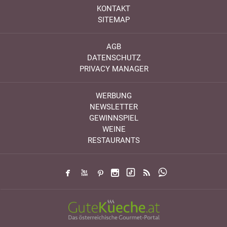
KONTAKT
SITEMAP
AGB
DATENSCHUTZ
PRIVACY MANAGER
WERBUNG
NEWSLETTER
GEWINNSPIEL
WEINE
RESTAURANTS