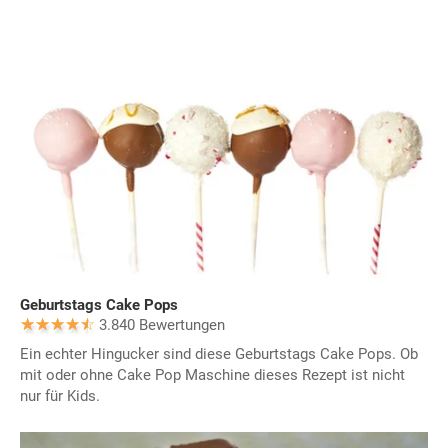
Geburtstags Cake Pops
3.840 Bewertungen
Ein echter Hingucker sind diese Geburtstags Cake Pops. Ob
mit oder ohne Cake Pop Maschine dieses Rezept ist nicht
nur für Kids.