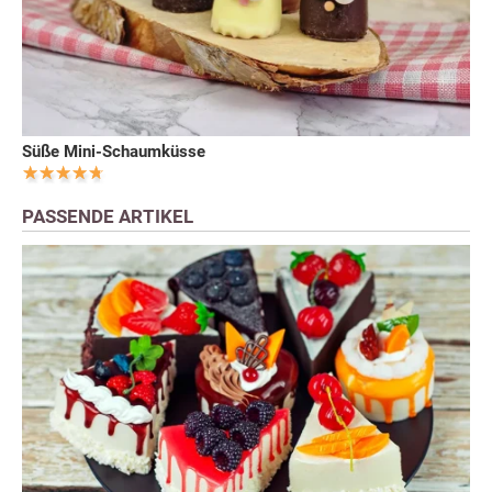
Süße Mini-Schaumküsse
PASSENDE ARTIKEL