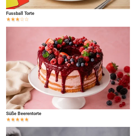
Fussball Torte
Süße Beerentorte