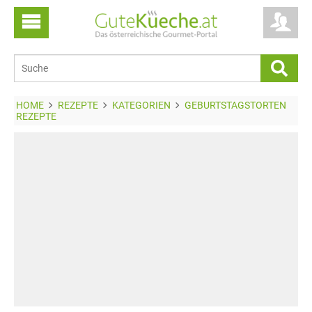
HOME
REZEPTE
KATEGORIEN
GEBURTSTAGSTORTEN
REZEPTE