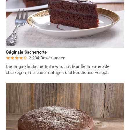
Originale Sachertorte
2.284 Bewertungen
Die originale Sachertorte wird mit Marillenmarmelade
überzogen, hier unser saftiges und köstliches Rezept.