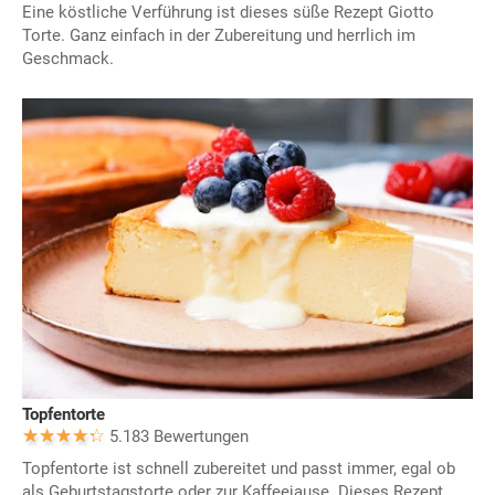
Eine köstliche Verführung ist dieses süße Rezept Giotto
Torte. Ganz einfach in der Zubereitung und herrlich im
Geschmack.
Topfentorte
5.183 Bewertungen
Topfentorte ist schnell zubereitet und passt immer, egal ob
als Geburtstagstorte oder zur Kaffeejause. Dieses Rezept