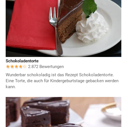
Schokoladentorte
2.872 Bewertungen
Wunderbar schokoladig ist das Rezept Schokoladentorte.
Eine Torte, die auch für Kindergeburtstage gebacken werden
kann.