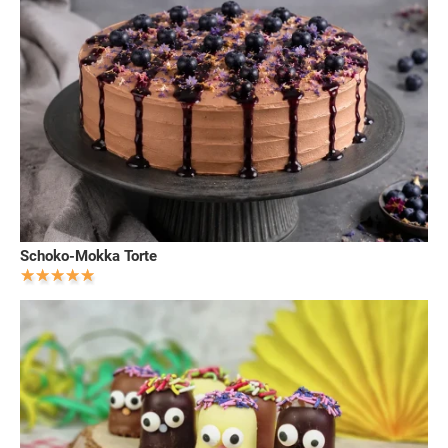
Schoko-Mokka Torte