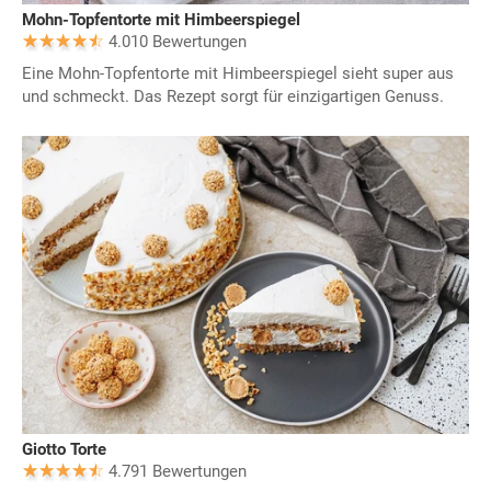
Mohn-Topfentorte mit Himbeerspiegel
4.010 Bewertungen
Eine Mohn-Topfentorte mit Himbeerspiegel sieht super aus
und schmeckt. Das Rezept sorgt für einzigartigen Genuss.
Giotto Torte
4.791 Bewertungen