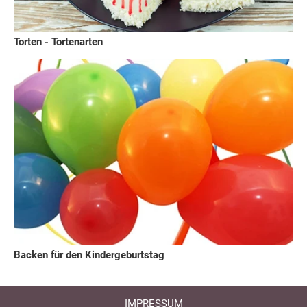
Torten - Tortenarten
Backen für den Kindergeburtstag
IMPRESSUM