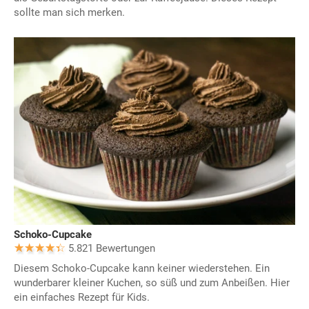
sollte man sich merken.
Schoko-Cupcake
5.821 Bewertungen
Diesem Schoko-Cupcake kann keiner wiederstehen. Ein
wunderbarer kleiner Kuchen, so süß und zum Anbeißen. Hier
ein einfaches Rezept für Kids.