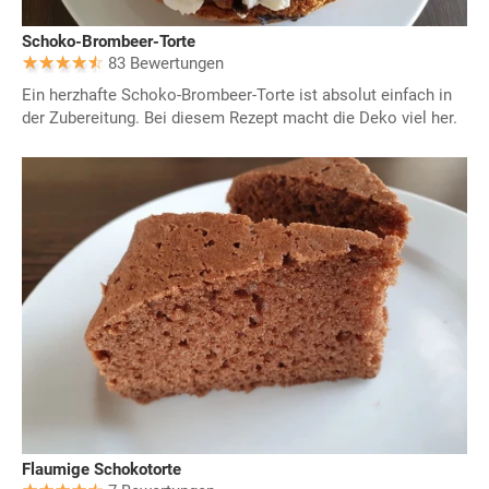
Schoko-Brombeer-Torte
83 Bewertungen
Ein herzhafte Schoko-Brombeer-Torte ist absolut einfach in
der Zubereitung. Bei diesem Rezept macht die Deko viel her.
Flaumige Schokotorte