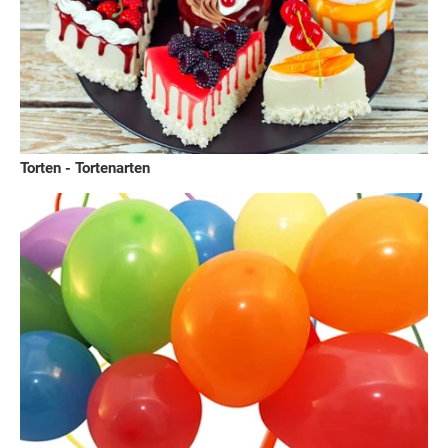
Torten - Tortenarten