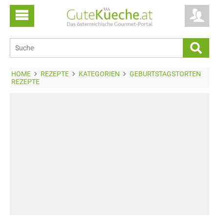
HOME
REZEPTE
KATEGORIEN
GEBURTSTAGSTORTEN
REZEPTE