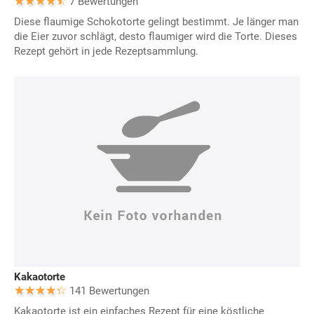
7 Bewertungen
Diese flaumige Schokotorte gelingt bestimmt. Je länger man
die Eier zuvor schlägt, desto flaumiger wird die Torte. Dieses
Rezept gehört in jede Rezeptsammlung.
Kakaotorte
141 Bewertungen
Kakaotorte ist ein einfaches Rezept für eine köstliche