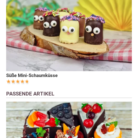
Süße Mini-Schaumküsse
PASSENDE ARTIKEL