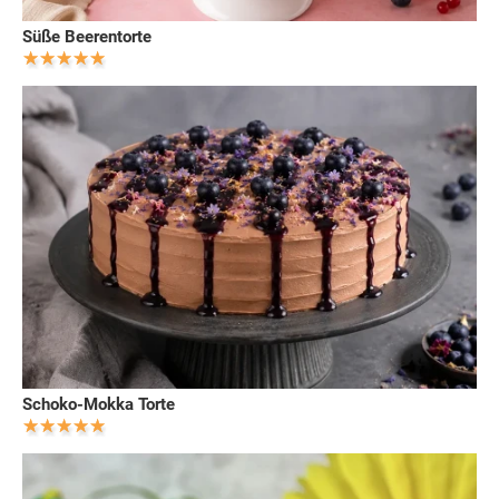
Süße Beerentorte
Schoko-Mokka Torte