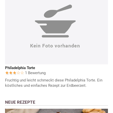
Philadelphia Torte
1 Bewertung
Fruchtig und leicht schmeckt diese Philadelphia Torte. Ein
köstliches und einfaches Rezept zur Erdbeerzeit.
NEUE REZEPTE