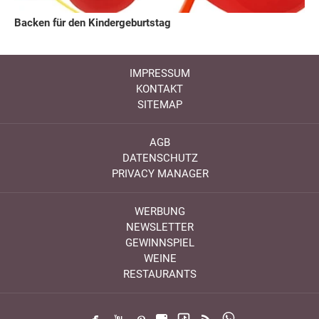
Backen für den Kindergeburtstag
IMPRESSUM
KONTAKT
SITEMAP
AGB
DATENSCHUTZ
PRIVACY MANAGER
WERBUNG
NEWSLETTER
GEWINNSPIEL
WEINE
RESTAURANTS