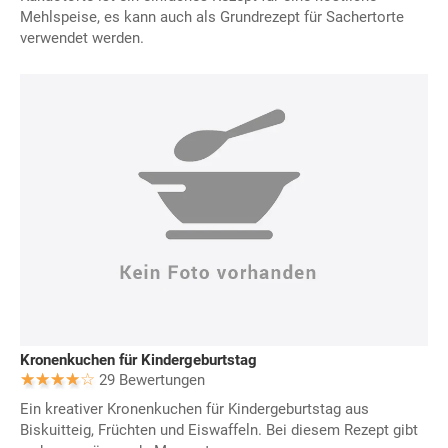
Mehlspeise, es kann auch als Grundrezept für Sachertorte
verwendet werden.
Kronenkuchen für Kindergeburtstag
29 Bewertungen
Ein kreativer Kronenkuchen für Kindergeburtstag aus
Biskuitteig, Früchten und Eiswaffeln. Bei diesem Rezept gibt