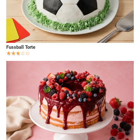
Fussball Torte