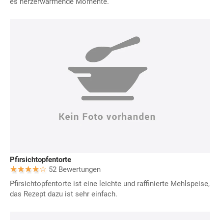
es herzerwärmende Momente.
Pfirsichtopfentorte
52 Bewertungen
Pfirsichtopfentorte ist eine leichte und raffinierte Mehlspeise,
das Rezept dazu ist sehr einfach.