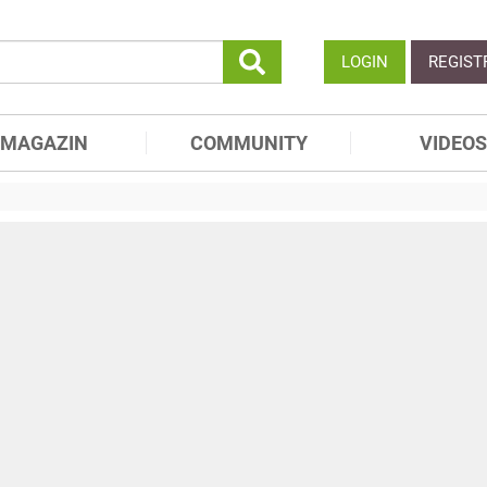
LOGIN
REGIST
MAGAZIN
COMMUNITY
VIDEOS