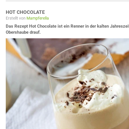
HOT CHOCOLATE
Erstellt von
Mampferella
Das Rezept Hot Chocolate ist ein Renner in der kalten Jahresze
Obershaube drauf.