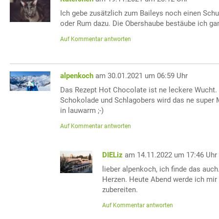
Ich gebe zusätzlich zum Baileys noch einen Sch
oder Rum dazu. Die Obershaube bestäube ich gan
Auf Kommentar antworten
alpenkoch
am 30.01.2021 um 06:59 Uhr
Das Rezept Hot Chocolate ist ne leckere Wucht. 
Schokolade und Schlagobers wird das ne super 
in lauwarm ;-)
Auf Kommentar antworten
DIELiz
am 14.11.2022 um 17:46 Uhr
lieber alpenkoch, ich finde das auc
Herzen. Heute Abend werde ich mir 
zubereiten.
Auf Kommentar antworten