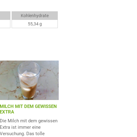
Kohlenhydrate
55,34 g
MILCH MIT DEM GEWISSEN
EXTRA
Die Milch mit dem gewissen
Extra ist immer eine
Versuchung. Das tolle