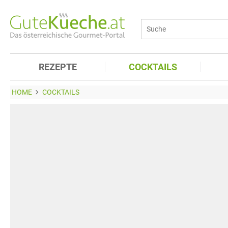
REZEPTE
COCKTAILS
HOME
COCKTAILS