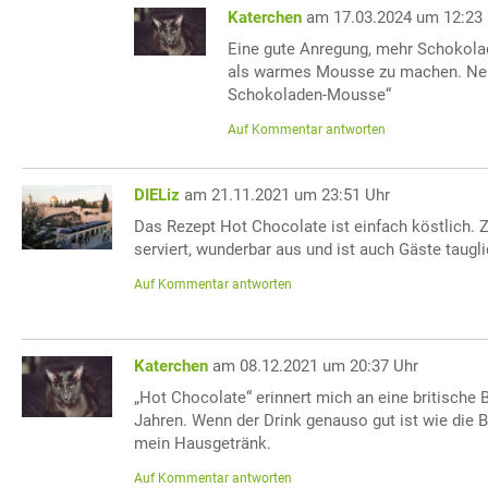
Katerchen
am 17.03.2024 um 12:23
Eine gute Anregung, mehr Schokola
als warmes Mousse zu machen. Nen
Schokoladen-Mousse“
Auf Kommentar antworten
DIELiz
am 21.11.2021 um 23:51 Uhr
Das Rezept Hot Chocolate ist einfach köstlich.
serviert, wunderbar aus und ist auch Gäste taugli
Auf Kommentar antworten
Katerchen
am 08.12.2021 um 20:37 Uhr
„Hot Chocolate“ erinnert mich an eine britische 
Jahren. Wenn der Drink genauso gut ist wie die 
mein Hausgetränk.
Auf Kommentar antworten