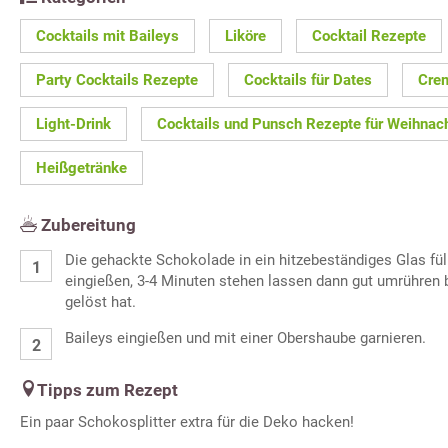
Cocktails mit Baileys
Liköre
Cocktail Rezepte
Party Cocktails Rezepte
Cocktails für Dates
Cre
Light-Drink
Cocktails und Punsch Rezepte für Weihnac
Heißgetränke
Zubereitung
Die gehackte Schokolade in ein hitzebeständiges Glas fül
eingießen, 3-4 Minuten stehen lassen dann gut umrühren 
gelöst hat.
Baileys eingießen und mit einer Obershaube garnieren.
Tipps zum Rezept
Ein paar Schokosplitter extra für die Deko hacken!