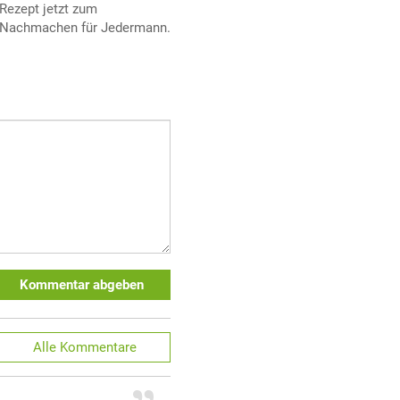
Rezept jetzt zum
Nachmachen für Jedermann.
Kommentar abgeben
Alle
Kommentare