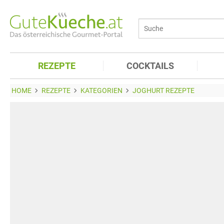
REZEPTE
COCKTAILS
HOME
REZEPTE
KATEGORIEN
JOGHURT REZEPTE