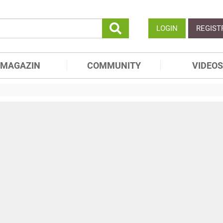
LOGIN
REGIST
MAGAZIN
COMMUNITY
VIDEOS