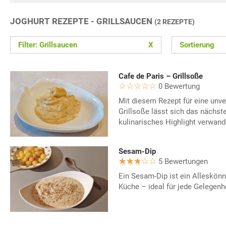
JOGHURT REZEPTE - GRILLSAUCEN
(2 REZEPTE)
Filter: Grillsaucen
X
Sortierung
Cafe de Paris – Grillsoße
0 Bewertung
Mit diesem Rezept für eine unve
Grillsoße lässt sich das nächste
kulinarisches Highlight verwand
Sesam-Dip
5 Bewertungen
Ein Sesam-Dip ist ein Alleskönn
Küche – ideal für jede Gelegenhe