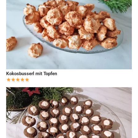
Kokosbusserl mit Topfen