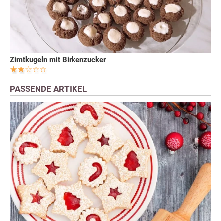
Zimtkugeln mit Birkenzucker
PASSENDE ARTIKEL