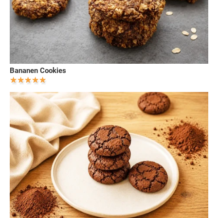
Bananen Cookies