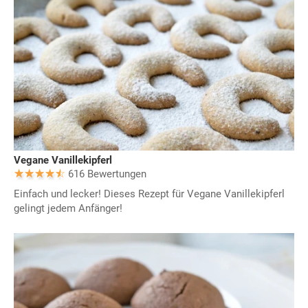
Vegane Vanillekipferl
616 Bewertungen
Einfach und lecker! Dieses Rezept für Vegane Vanillekipferl
gelingt jedem Anfänger!