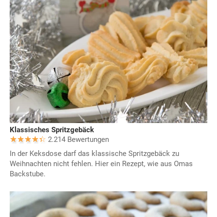
Klassisches Spritzgebäck
2.214 Bewertungen
In der Keksdose darf das klassische Spritzgebäck zu
Weihnachten nicht fehlen. Hier ein Rezept, wie aus Omas
Backstube.