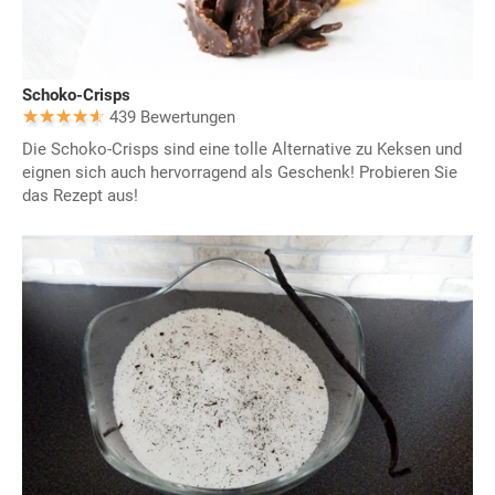
Schoko-Crisps
439 Bewertungen
Die Schoko-Crisps sind eine tolle Alternative zu Keksen und
eignen sich auch hervorragend als Geschenk! Probieren Sie
das Rezept aus!