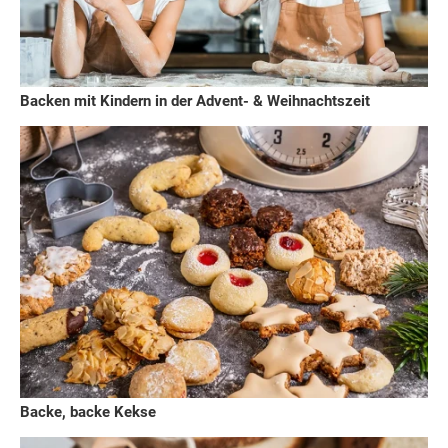
Backen mit Kindern in der Advent- & Weihnachtszeit
Backe, backe Kekse