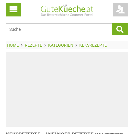
HOME
REZEPTE
KATEGORIEN
KEKSREZEPTE