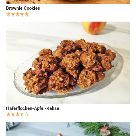
Brownie Cookies
Haferflocken-Apfel-Kekse