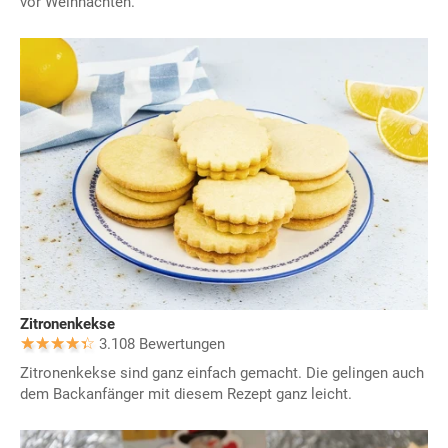
vor Weihnachten.
Zitronenkekse
3.108 Bewertungen
Zitronenkekse sind ganz einfach gemacht. Die gelingen auch
dem Backanfänger mit diesem Rezept ganz leicht.