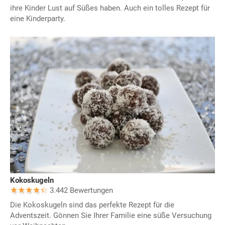
ihre Kinder Lust auf Süßes haben. Auch ein tolles Rezept für
eine Kinderparty.
Kokoskugeln
3.442 Bewertungen
Die Kokoskugeln sind das perfekte Rezept für die
Adventszeit. Gönnen Sie Ihrer Familie eine süße Versuchung