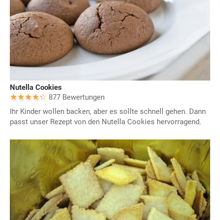
Nutella Cookies
877 Bewertungen
Ihr Kinder wollen backen, aber es sollte schnell gehen. Dann
passt unser Rezept von den Nutella Cookies hervorragend.