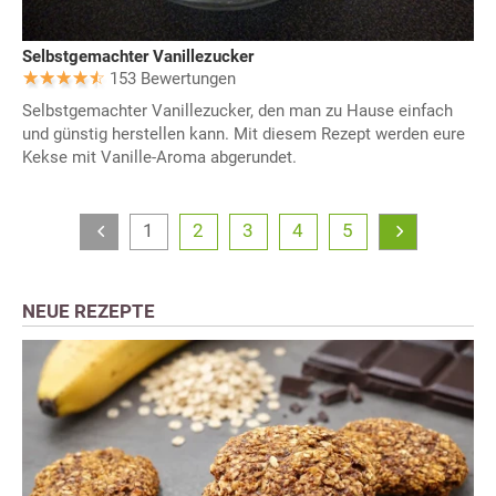
Selbstgemachter Vanillezucker
153 Bewertungen
Selbstgemachter Vanillezucker, den man zu Hause einfach
und günstig herstellen kann. Mit diesem Rezept werden eure
Kekse mit Vanille-Aroma abgerundet.
1
2
3
4
5
NEUE REZEPTE