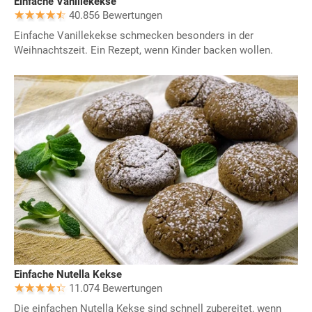
Einfache Vanillekekse
40.856 Bewertungen
Einfache Vanillekekse schmecken besonders in der
Weihnachtszeit. Ein Rezept, wenn Kinder backen wollen.
Einfache Nutella Kekse
11.074 Bewertungen
Die einfachen Nutella Kekse sind schnell zubereitet, wenn