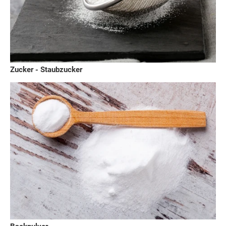
Zucker - Staubzucker