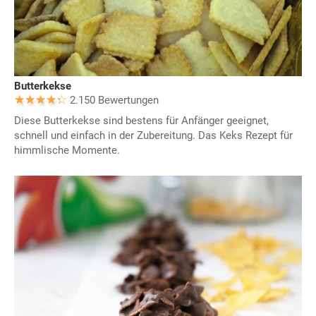
Butterkekse
2.150 Bewertungen
Diese Butterkekse sind bestens für Anfänger geeignet,
schnell und einfach in der Zubereitung. Das Keks Rezept für
himmlische Momente.