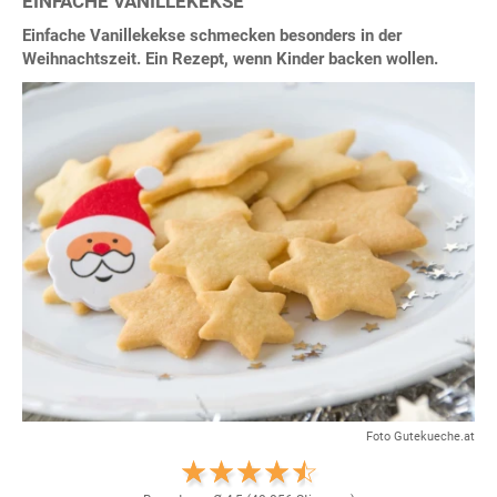
EINFACHE VANILLEKEKSE
Einfache Vanillekekse schmecken besonders in der
Weihnachtszeit. Ein Rezept, wenn Kinder backen wollen.
Foto Gutekueche.at