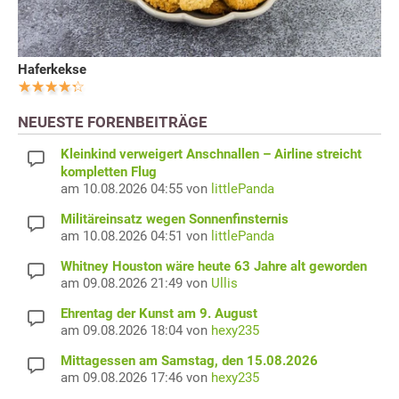
Haferkekse
NEUESTE FORENBEITRÄGE
Kleinkind verweigert Anschnallen – Airline streicht
kompletten Flug
am 10.08.2026 04:55 von
littlePanda
Militäreinsatz wegen Sonnenfinsternis
am 10.08.2026 04:51 von
littlePanda
Whitney Houston wäre heute 63 Jahre alt geworden
am 09.08.2026 21:49 von
Ullis
Ehrentag der Kunst am 9. August
am 09.08.2026 18:04 von
hexy235
Mittagessen am Samstag, den 15.08.2026
am 09.08.2026 17:46 von
hexy235