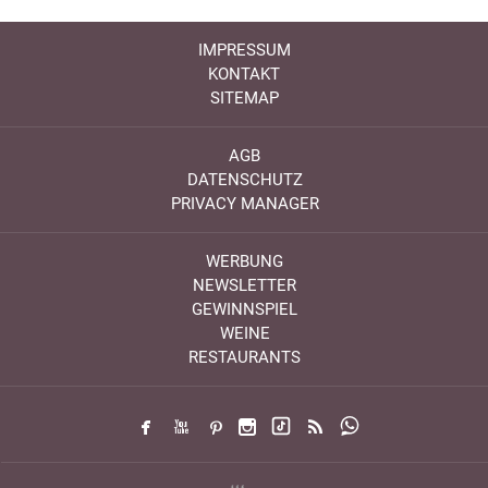
IMPRESSUM
KONTAKT
SITEMAP
AGB
DATENSCHUTZ
PRIVACY MANAGER
WERBUNG
NEWSLETTER
GEWINNSPIEL
WEINE
RESTAURANTS