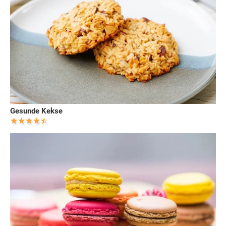
Gesunde Kekse