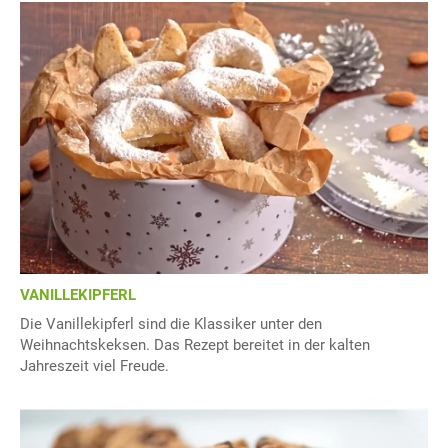
VANILLEKIPFERL
Die Vanillekipferl sind die Klassiker unter den
Weihnachtskeksen. Das Rezept bereitet in der kalten
Jahreszeit viel Freude.