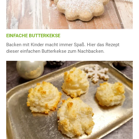
EINFACHE BUTTERKEKSE
Backen mit Kinder macht immer Spaß. Hier das Rezept
dieser einfachen Butterkekse zum Nachbacken.