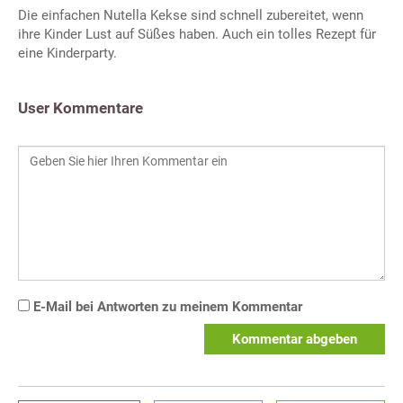
Die einfachen Nutella Kekse sind schnell zubereitet, wenn
ihre Kinder Lust auf Süßes haben. Auch ein tolles Rezept für
eine Kinderparty.
User Kommentare
E-Mail bei Antworten zu meinem Kommentar
Kommentar abgeben