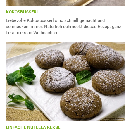
KOKOSBUSSERL
Liebevolle Kokosbusserl sind schnell gemacht und
schmecken immer. Natürlich schmeckt dieses Rezept ganz
besonders an Weihnachten.
EINFACHE NUTELLA KEKSE