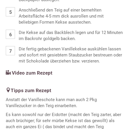
Anschließend den Teig auf einer bemehlten
Arbeitsfläche 4-5 mm dick ausrollen und mit
beliebigen Formen Kekse ausstechen.
Die Kekse auf das Backblech legen und für 12 Minuten
im Backrohr goldgelb backen.
Die fertig gebackenen Vanillekekse auskühlen lassen
und sofort mit gesiebtem Staubzucker bestreuen oder
mit Schokolade überziehen bzw. verzieren.
Video zum Rezept
Tipps zum Rezept
Anstatt der Vanilleschote kann man auch 2 Pkg
Vanillezucker in den Teig einarbeiten.
Es kann sowohl nur der Eidotter (macht den Teig zarter, aber
auch brüchiger; für sehr mürbe Kekse ist das gewollt) als
auch ein ganzes Ei ( das bindet und macht den Teig