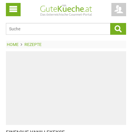
HOME
REZEPTE