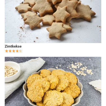
Zimtkekse