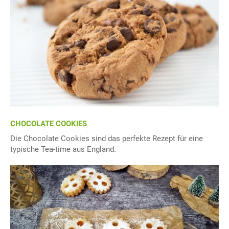
CHOCOLATE COOKIES
Die Chocolate Cookies sind das perfekte Rezept für eine
typische Tea-time aus England.