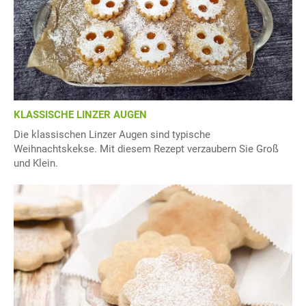
KLASSISCHE LINZER AUGEN
Die klassischen Linzer Augen sind typische
Weihnachtskekse. Mit diesem Rezept verzaubern Sie Groß
und Klein.