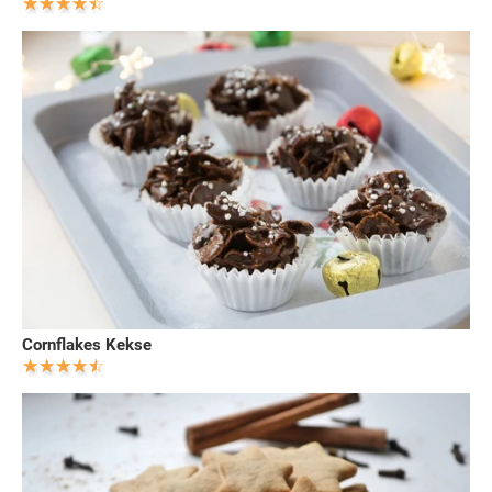
Cornflakes Kekse