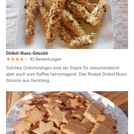
Dinkel-Nuss-Grissini
43 Bewertungen
Solches Dinkelstangen sind als Snack für zwischendurch
aber auch zum Kaffee hervorragend. Das Rezept Dinkel-Nuss-
Grissini aus Germteig.