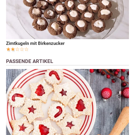
Zimtkugeln mit Birkenzucker
PASSENDE ARTIKEL