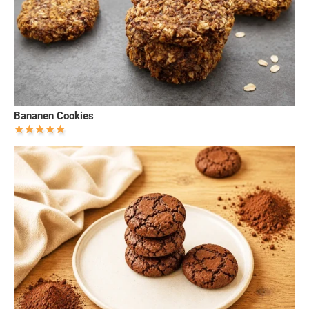
Bananen Cookies