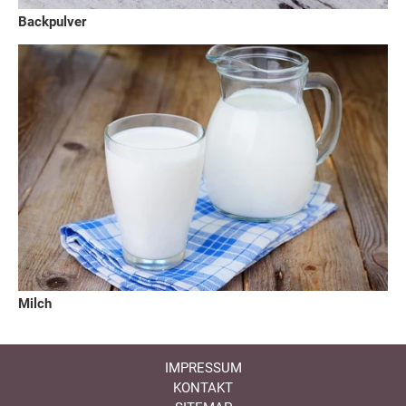
Backpulver
Milch
IMPRESSUM
KONTAKT