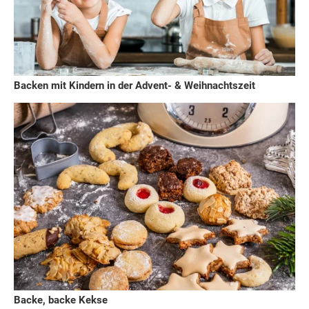
Backen mit Kindern in der Advent- & Weihnachtszeit
Backe, backe Kekse