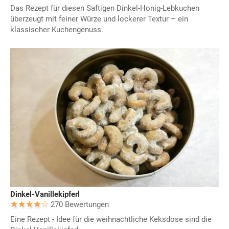
Das Rezept für diesen Saftigen Dinkel-Honig-Lebkuchen
überzeugt mit feiner Würze und lockerer Textur – ein
klassischer Kuchengenuss.
Dinkel-Vanillekipferl
270 Bewertungen
Eine Rezept - Idee für die weihnachtliche Keksdose sind die