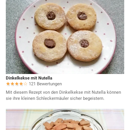
Dinkelkekse mit Nutella
121 Bewertungen
Mit diesem Rezept von den Dinkelkekse mit Nutella können
sie ihre kleinen Schleckermäuler sicher begeistern.