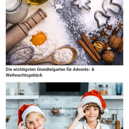
Die wichtigsten Grundteigarten für Advents- &
Weihnachtsgebäck