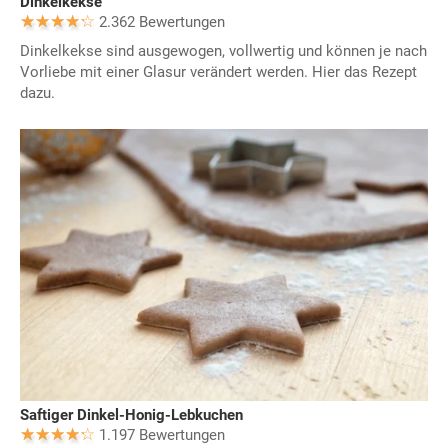
Dinkelkekse
2.362 Bewertungen
Dinkelkekse sind ausgewogen, vollwertig und können je nach
Vorliebe mit einer Glasur verändert werden. Hier das Rezept
dazu.
Saftiger Dinkel-Honig-Lebkuchen
1.197 Bewertungen