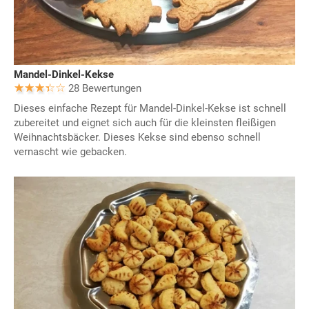
Mandel-Dinkel-Kekse
28 Bewertungen
Dieses einfache Rezept für Mandel-Dinkel-Kekse ist schnell
zubereitet und eignet sich auch für die kleinsten fleißigen
Weihnachtsbäcker. Dieses Kekse sind ebenso schnell
vernascht wie gebacken.