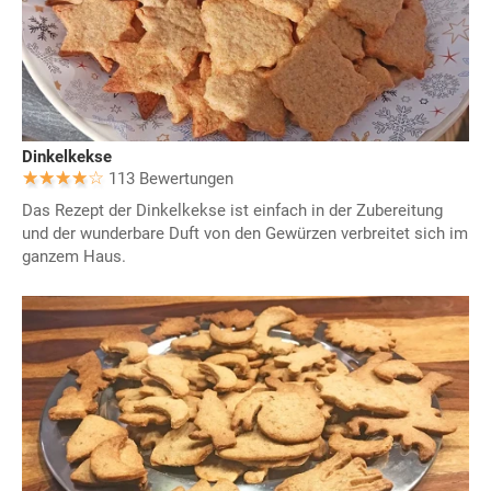
Dinkelkekse
113 Bewertungen
Das Rezept der Dinkelkekse ist einfach in der Zubereitung
und der wunderbare Duft von den Gewürzen verbreitet sich im
ganzem Haus.