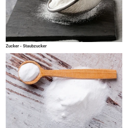
Zucker - Staubzucker