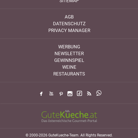
SITEMAP
AGB
DATENSCHUTZ
PRIVACY MANAGER
WERBUNG
NEWSLETTER
GEWINNSPIEL
WEINE
RESTAURANTS
© 2000-2026 GuteKueche-Team. All Rights Reserved.