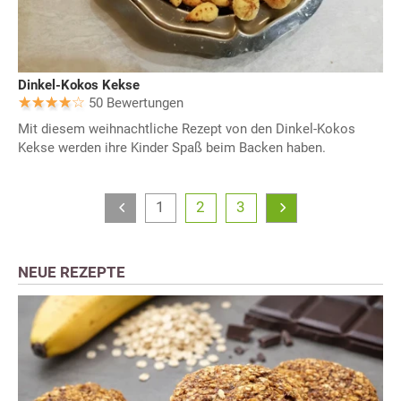
Dinkel-Kokos Kekse
50 Bewertungen
Mit diesem weihnachtliche Rezept von den Dinkel-Kokos
Kekse werden ihre Kinder Spaß beim Backen haben.
1
2
3
NEUE REZEPTE