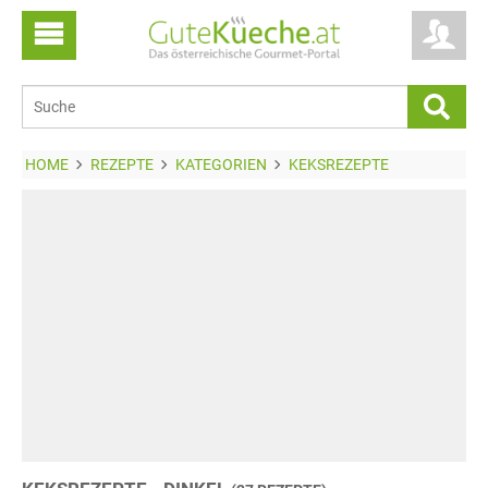
HOME
REZEPTE
KATEGORIEN
KEKSREZEPTE