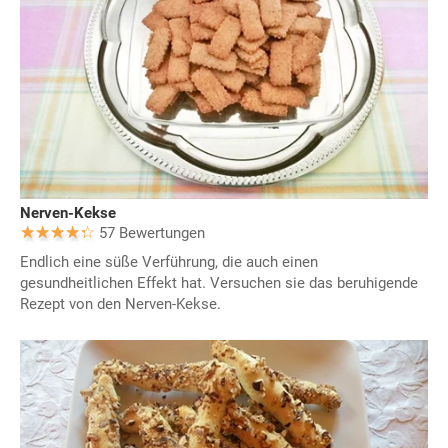
Nerven-Kekse
57 Bewertungen
Endlich eine süße Verführung, die auch einen
gesundheitlichen Effekt hat. Versuchen sie das beruhigende
Rezept von den Nerven-Kekse.