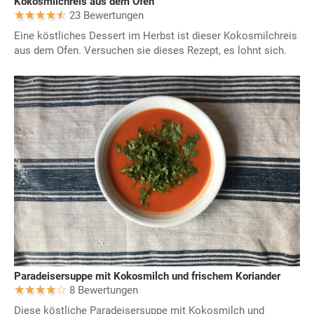
Kokosmilchreis aus dem Ofen
23 Bewertungen
Eine köstliches Dessert im Herbst ist dieser Kokosmilchreis
aus dem Ofen. Versuchen sie dieses Rezept, es lohnt sich.
Paradeisersuppe mit Kokosmilch und frischem Koriander
8 Bewertungen
Diese köstliche Paradeisersuppe mit Kokosmilch und