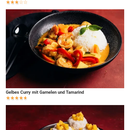
Gelbes Curry mit Garnelen und Tamarind