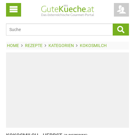
HOME
REZEPTE
KATEGORIEN
KOKOSMILCH