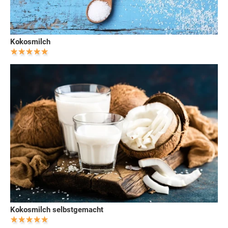
Kokosmilch
Kokosmilch selbstgemacht