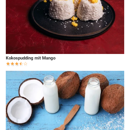
Kokospudding mit Mango