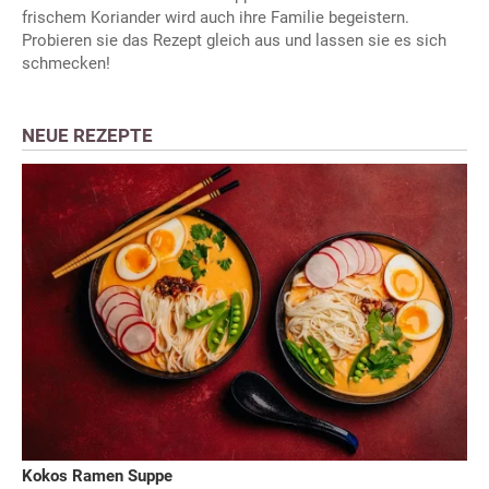
frischem Koriander wird auch ihre Familie begeistern.
Probieren sie das Rezept gleich aus und lassen sie es sich
schmecken!
NEUE REZEPTE
Kokos Ramen Suppe