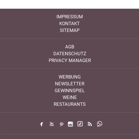
IMPRESSUM
KONTAKT
SITEMAP
AGB
DATENSCHUTZ
PRIVACY MANAGER
WERBUNG
NEWSLETTER
GEWINNSPIEL
WEINE
RESTAURANTS