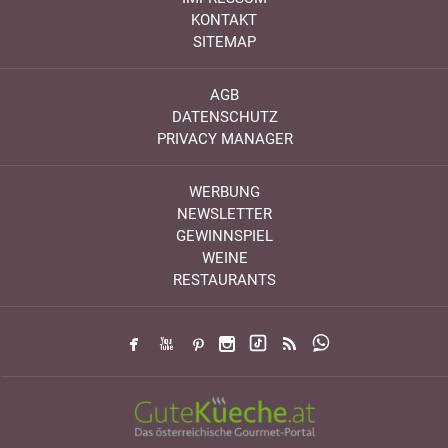
KONTAKT
SITEMAP
AGB
DATENSCHUTZ
PRIVACY MANAGER
WERBUNG
NEWSLETTER
GEWINNSPIEL
WEINE
RESTAURANTS