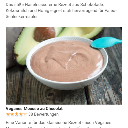
Das süße Haselnusscreme Rezept aus Schokolade,
Kokosmilch und Honig eignet sich hervorragend für Paleo-
Schleckermäuler.
Veganes Mousse au Chocolat
38 Bewertungen
Eine Variante für das klassische Rezept - auch Veganes