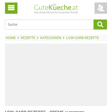
HOME
REZEPTE
KATEGORIEN
LOW-CARB REZEPTE