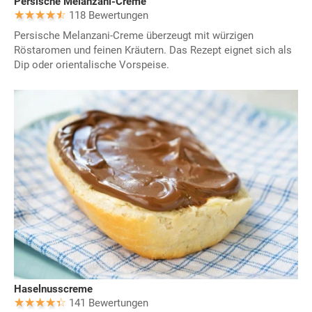
Persische Melanzani-Creme
118 Bewertungen
Persische Melanzani-Creme überzeugt mit würzigen
Röstaromen und feinen Kräutern. Das Rezept eignet sich als
Dip oder orientalische Vorspeise.
Haselnusscreme
141 Bewertungen