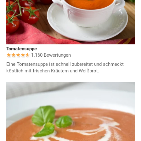
Tomatensuppe
1.160 Bewertungen
Eine Tomatensuppe ist schnell zubereitet und schmeckt
köstlich mit frischen Kräutern und Weißbrot.