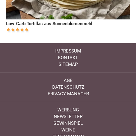
Low-Carb Tortillas aus Sonnenblumenmehl
IMPRESSUM
KONTAKT
SITEMAP
AGB
DATENSCHUTZ
PRIVACY MANAGER
WERBUNG
NEWSLETTER
GEWINNSPIEL
WEINE