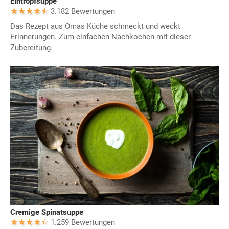
Eintropfsuppe
3.182 Bewertungen
Das Rezept aus Omas Küche schmeckt und weckt
Erinnerungen. Zum einfachen Nachkochen mit dieser
Zubereitung.
Cremige Spinatsuppe
1.259 Bewertungen