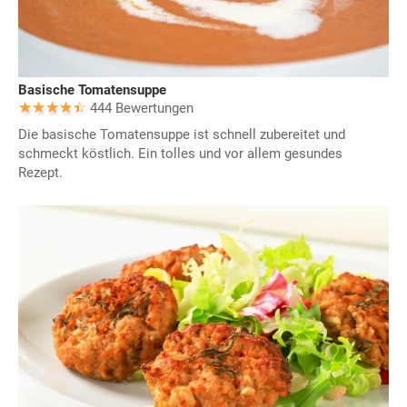
Basische Tomatensuppe
444 Bewertungen
Die basische Tomatensuppe ist schnell zubereitet und
schmeckt köstlich. Ein tolles und vor allem gesundes
Rezept.