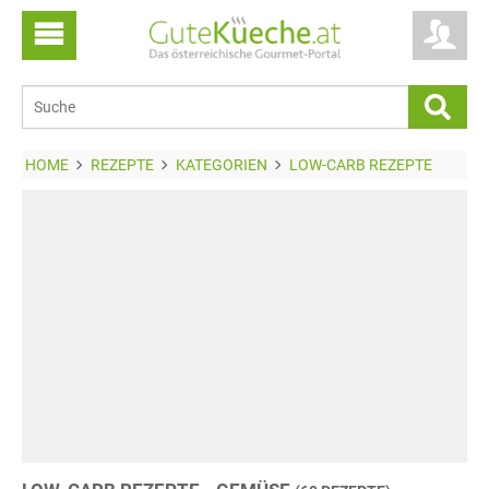
HOME
REZEPTE
KATEGORIEN
LOW-CARB REZEPTE