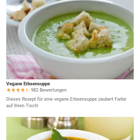
Vegane Erbsensuppe
982 Bewertungen
Dieses Rezept für eine vegane Erbsensuppe zaubert Farbe
auf Ihren Tisch!