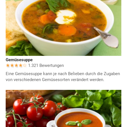
Gemüsesuppe
1.321 Bewertungen
Eine Gemüsesuppe kann je nach Belieben durch die Zugaben
von verschiedenen Gemüsesorten verändert werden.