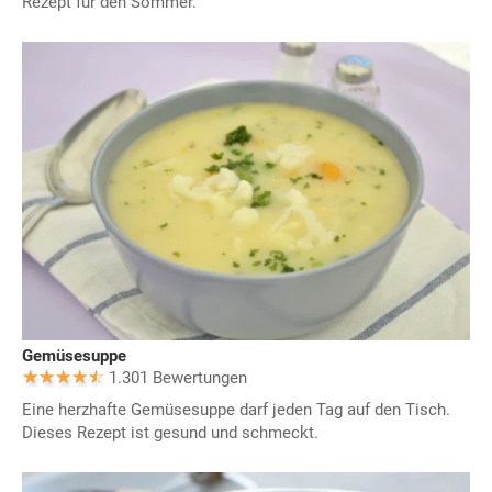
Rezept für den Sommer.
Gemüsesuppe
1.301 Bewertungen
Eine herzhafte Gemüsesuppe darf jeden Tag auf den Tisch.
Dieses Rezept ist gesund und schmeckt.