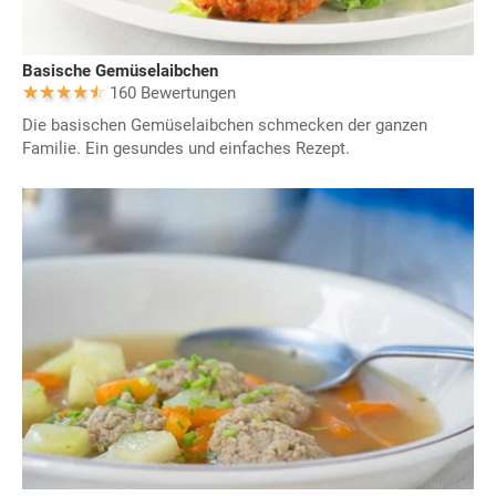
Basische Gemüselaibchen
160 Bewertungen
Die basischen Gemüselaibchen schmecken der ganzen
Familie. Ein gesundes und einfaches Rezept.