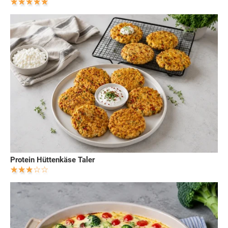
Protein Hüttenkäse Taler