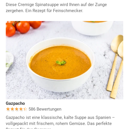
Diese Cremige Spinatsuppe wird Ihnen auf der Zunge
zergehen. Ein Rezept für Feinschmecker.
Gazpacho
586 Bewertungen
Gazpacho ist eine klassische, kalte Suppe aus Spanien –
vollgepackt mit frischem, rohem Gemüse. Das perfekte