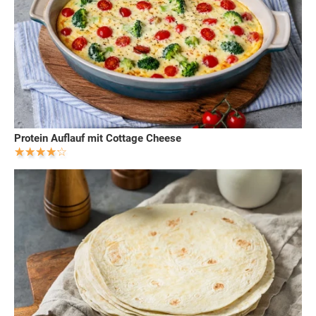
Protein Auflauf mit Cottage Cheese