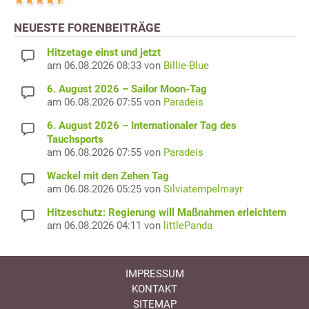
NEUESTE FORENBEITRÄGE
Hitzetage einst und jetzt
am 06.08.2026 08:33 von
Billie-Blue
6. August 2026 – Sailor Moon-Tag
am 06.08.2026 07:55 von
Paradeis
6. August 2026 – Internationaler Tag des
Tauchsports
am 06.08.2026 07:55 von
Paradeis
Wackel mit den Zehen Tag
am 06.08.2026 05:25 von
Silviatempelmayr
Hitzeschutz: Regierung will Maßnahmen erleichtern
am 06.08.2026 04:11 von
littlePanda
IMPRESSUM
KONTAKT
SITEMAP