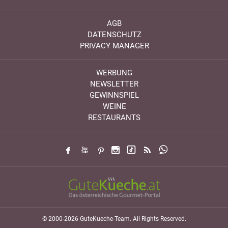
AGB
DATENSCHUTZ
PRIVACY MANAGER
WERBUNG
NEWSLETTER
GEWINNSPIEL
WEINE
RESTAURANTS
© 2000-2026 GuteKueche-Team. All Rights Reserved.