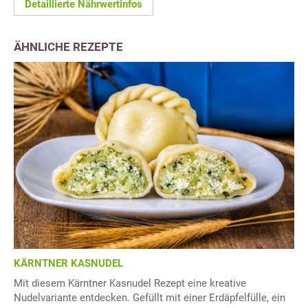
Detaillierte Nährwertinfos
ÄHNLICHE REZEPTE
KÄRNTNER KASNUDEL
Mit diesem Kärntner Kasnudel Rezept eine kreative
Nudelvariante entdecken. Gefüllt mit einer Erdäpfelfülle, ein