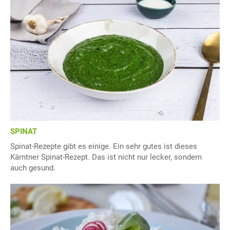
SPINAT
Spinat-Rezepte gibt es einige. Ein sehr gutes ist dieses
Kärntner Spinat-Rezept. Das ist nicht nur lecker, sondern
auch gesund.