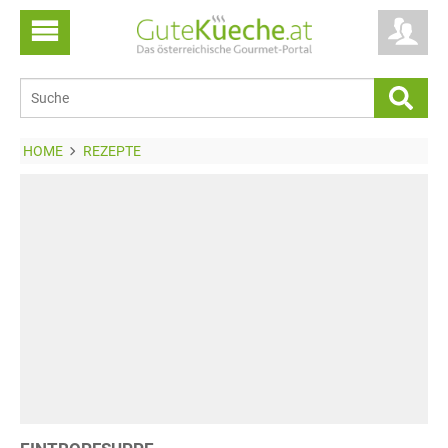
HOME
REZEPTE