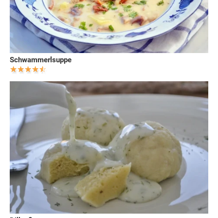
Schwammerlsuppe