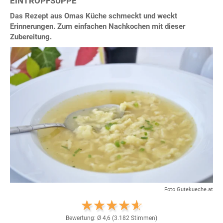
EINTROPFSUPPE
Das Rezept aus Omas Küche schmeckt und weckt
Erinnerungen. Zum einfachen Nachkochen mit dieser
Zubereitung.
Foto Gutekueche.at
Bewertung: Ø
4,6
(
3.182
Stimmen)