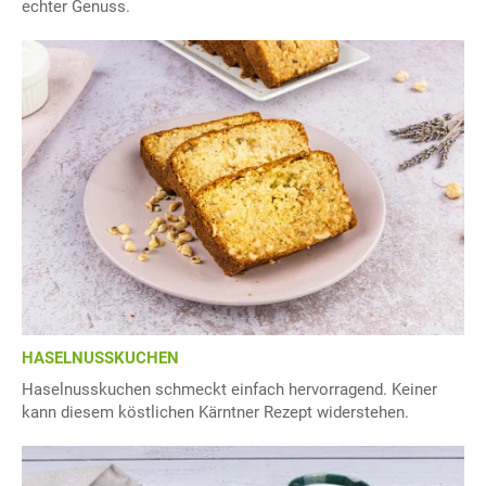
echter Genuss.
HASELNUSSKUCHEN
Haselnusskuchen schmeckt einfach hervorragend. Keiner
kann diesem köstlichen Kärntner Rezept widerstehen.