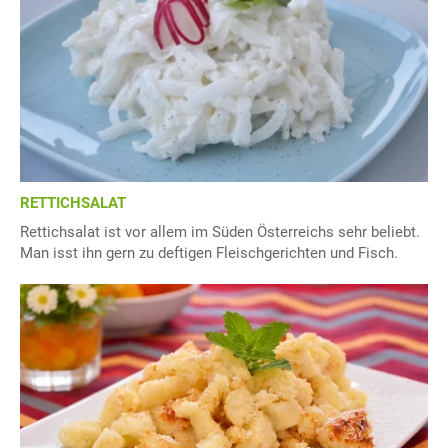
RETTICHSALAT
Rettichsalat ist vor allem im Süden Österreichs sehr beliebt.
Man isst ihn gern zu deftigen Fleischgerichten und Fisch.