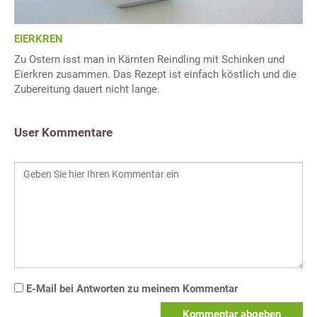
EIERKREN
Zu Ostern isst man in Kärnten Reindling mit Schinken und
Eierkren zusammen. Das Rezept ist einfach köstlich und die
Zubereitung dauert nicht lange.
User Kommentare
E-Mail bei Antworten zu meinem Kommentar
Kommentar abgeben