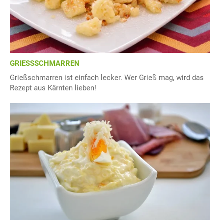
GRIESSSCHMARREN
Grießschmarren ist einfach lecker. Wer Grieß mag, wird das
Rezept aus Kärnten lieben!