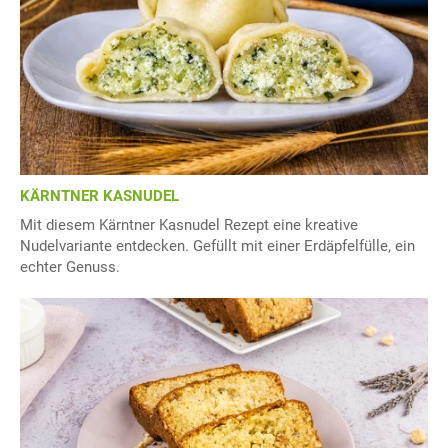
KÄRNTNER KASNUDEL
Mit diesem Kärntner Kasnudel Rezept eine kreative
Nudelvariante entdecken. Gefüllt mit einer Erdäpfelfülle, ein
echter Genuss.