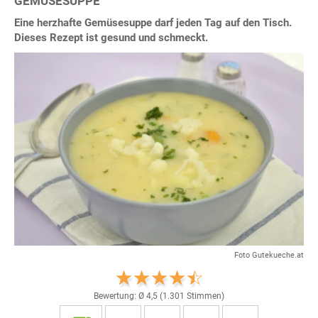
GEMÜSESUPPE
Eine herzhafte Gemüsesuppe darf jeden Tag auf den Tisch.
Dieses Rezept ist gesund und schmeckt.
Foto Gutekueche.at
Bewertung: Ø
4,5
(
1.301
Stimmen)