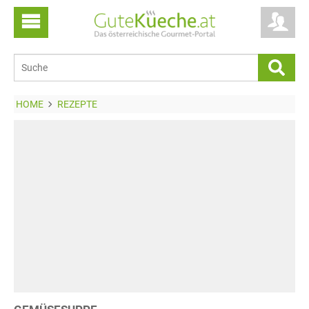
HOME
REZEPTE