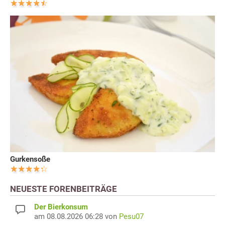
Gurkensoße
NEUESTE FORENBEITRÄGE
Der Bierkonsum
am 08.08.2026 06:28 von
Pesu07