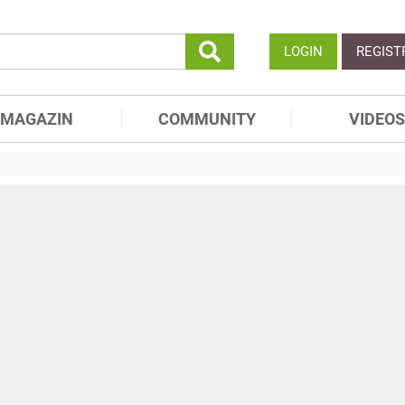
LOGIN
REGIST
MAGAZIN
COMMUNITY
VIDEOS