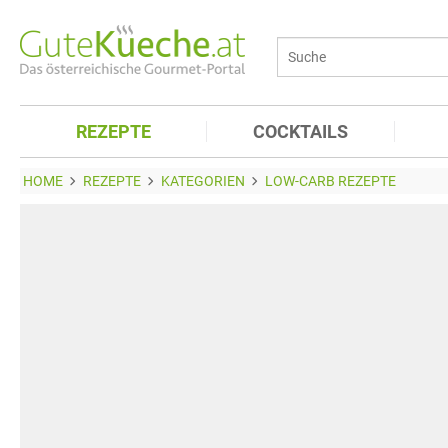
REZEPTE
COCKTAILS
HOME
REZEPTE
KATEGORIEN
LOW-CARB REZEPTE