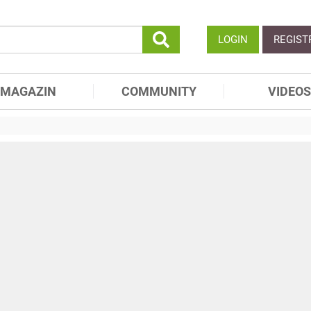
LOGIN
REGIST
MAGAZIN
COMMUNITY
VIDEOS