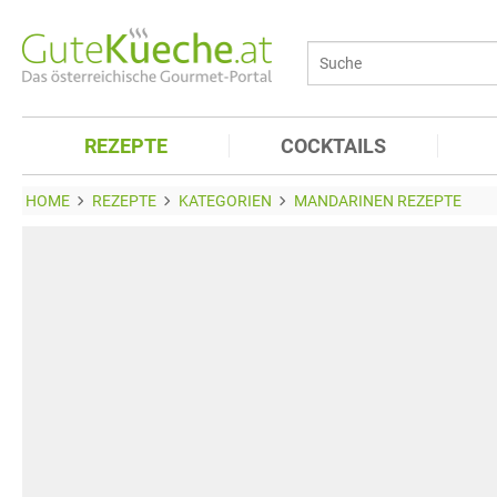
REZEPTE
COCKTAILS
HOME
REZEPTE
KATEGORIEN
MANDARINEN REZEPTE