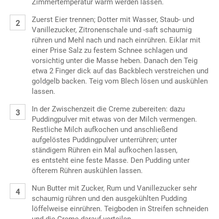
Zimmertemperatur warm werden lassen.
Zuerst Eier trennen; Dotter mit Wasser, Staub- und
Vanillezucker, Zitronenschale und -saft schaumig
rühren und Mehl nach und nach einrühren. Eiklar mit
einer Prise Salz zu festem Schnee schlagen und
vorsichtig unter die Masse heben. Danach den Teig
etwa 2 Finger dick auf das Backblech verstreichen und
goldgelb backen. Teig vom Blech lösen und auskühlen
lassen.
In der Zwischenzeit die Creme zubereiten: dazu
Puddingpulver mit etwas von der Milch vermengen.
Restliche Milch aufkochen und anschließend
aufgelöstes Puddingpulver unterrühren; unter
ständigem Rühren ein Mal aufkochen lassen,
es entsteht eine feste Masse. Den Pudding unter
öfterem Rühren auskühlen lassen.
Nun Butter mit Zucker, Rum und Vanillezucker sehr
schaumig rühren und den ausgekühlten Pudding
löffelweise einrühren. Teigboden in Streifen schneiden