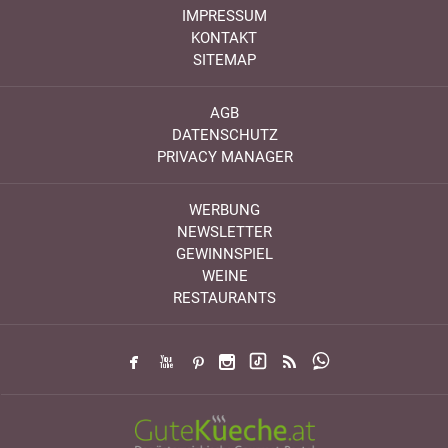
IMPRESSUM
KONTAKT
SITEMAP
AGB
DATENSCHUTZ
PRIVACY MANAGER
WERBUNG
NEWSLETTER
GEWINNSPIEL
WEINE
RESTAURANTS