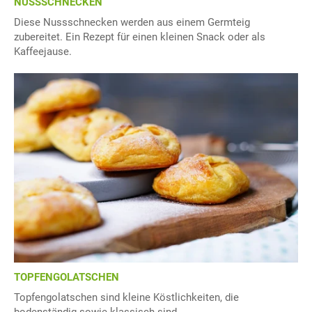
NUSSSCHNECKEN
Diese Nussschnecken werden aus einem Germteig
zubereitet. Ein Rezept für einen kleinen Snack oder als
Kaffeejause.
TOPFENGOLATSCHEN
Topfengolatschen sind kleine Köstlichkeiten, die