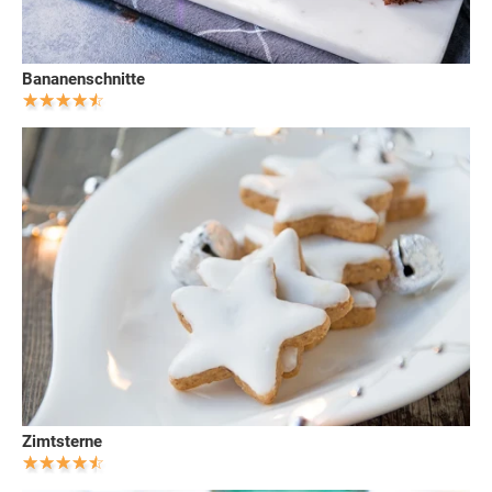
Bananenschnitte
Zimtsterne