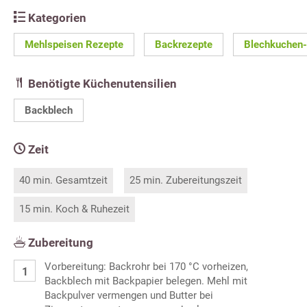
Kategorien
Mehlspeisen Rezepte
Backrezepte
Blechkuchen
Benötigte Küchenutensilien
Backblech
Zeit
40 min. Gesamtzeit
25 min. Zubereitungszeit
15 min. Koch & Ruhezeit
Zubereitung
Vorbereitung: Backrohr bei 170 °C vorheizen,
Backblech mit Backpapier belegen. Mehl mit
Backpulver vermengen und Butter bei