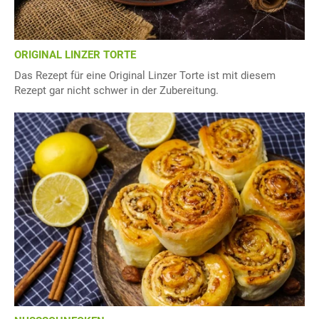
ORIGINAL LINZER TORTE
Das Rezept für eine Original Linzer Torte ist mit diesem
Rezept gar nicht schwer in der Zubereitung.