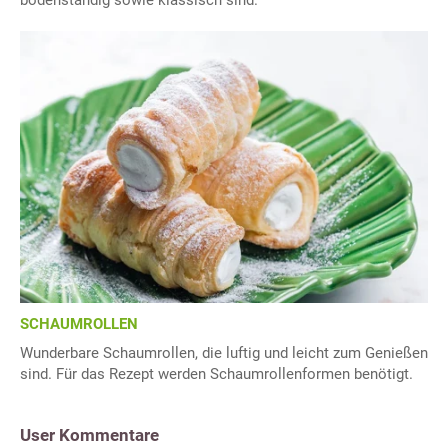
bodenständig sowie klassisch sind.
SCHAUMROLLEN
Wunderbare Schaumrollen, die luftig und leicht zum Genießen
sind. Für das Rezept werden Schaumrollenformen benötigt.
User Kommentare