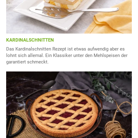
KARDINALSCHNITTEN
Das Kardinalschnitten Rezept ist etwas aufwendig aber es
lohnt sich allemal. Ein Klassiker unter den Mehlspeisen der
garantiert schmeckt.