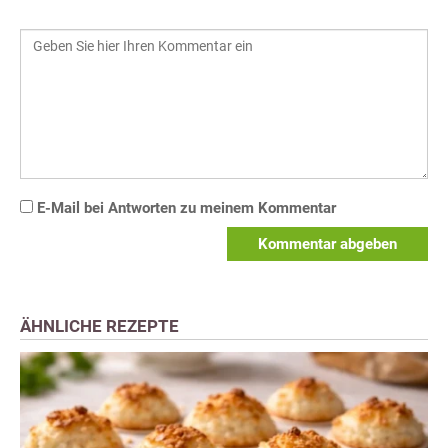
E-Mail bei Antworten zu meinem Kommentar
Kommentar abgeben
ÄHNLICHE REZEPTE