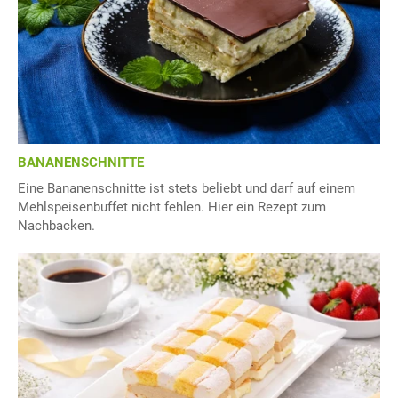
BANANENSCHNITTE
Eine Bananenschnitte ist stets beliebt und darf auf einem
Mehlspeisenbuffet nicht fehlen. Hier ein Rezept zum
Nachbacken.