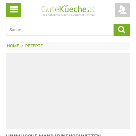
HOME
REZEPTE