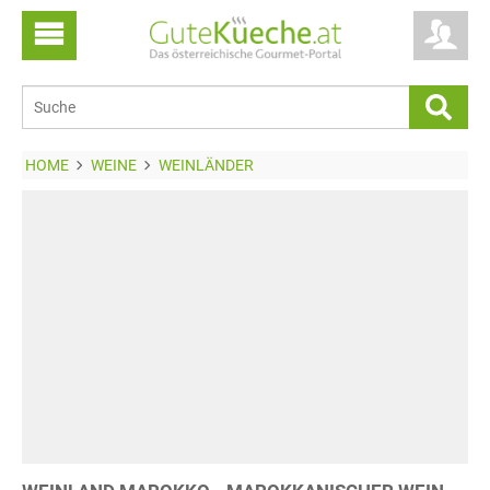
HOME
WEINE
WEINLÄNDER