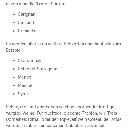
davon sind die 3 roten Sorten:
Carignan
Cinsault
Grenache
Es werden aber auch weitere Rebsorten angebaut wie zum
Beispiel:
Chardonnay
Cabernet Sauvignon
Merlot
Muscat
Syrah
Reben, die auf Lehmboden wachsen sorgen für kräftige,
würzige Weine. Für fruchtige, elegante Tropfen, wie Trois
Domaines, Rimal, oder der Top-Weißwein Côteau de l'Atlas
werden Trauben aus sandigen Gebieten verwendet.