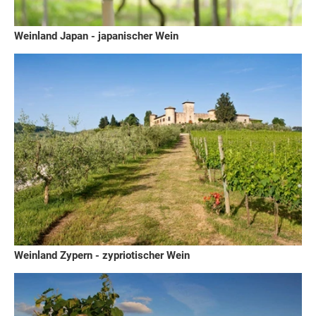
Weinland Japan - japanischer Wein
Weinland Zypern - zypriotischer Wein