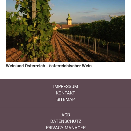
Weinland Österreich - österreichischer Wein
IMPRESSUM
KONTAKT
SITEMAP
AGB
DATENSCHUTZ
PRIVACY MANAGER