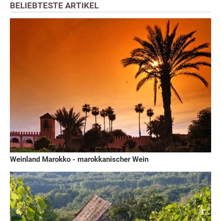
BELIEBTESTE ARTIKEL
Weinland Marokko - marokkanischer Wein