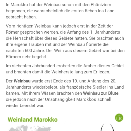
In Marokko hat der Weinbau schon mit den Phöniziern
begonnen, die wahrscheinlich die ersten Reben ins Land
gebracht haben.
Vom richtigen Weinbau kann jedoch erst in der Zeit der
Römer gesprochen werden, die Anfang des 1. Jahrhunderts
die Herrschaft über dieses Gebiete hatten. Sie brachten auch
ihre eigene Trauben mit und der Weinbau florierte die
nächsten 600 Jahre. Der Wein aus diesem Gebiet war bei den
Römern sehr begehrt.
Im siebenten Jahrhundert eroberten die Araber dieses Gebiet
und brachten damit die Weinherstellung zum Erliegen.
Der
Weinbau
wurde erst Ende des 19. und Anfang des 20.
Jahrhunderts wiederbelebt, als französische Siedler ins Land
kamen. Mit ihrem Wissen brachten den
Weinbau zur Blüte
,
die jedoch nach der Unabhängigkeit Marokkos schnell
wieder beendet war.