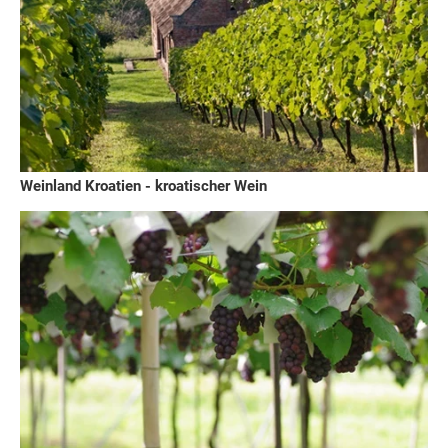
Weinland Kroatien - kroatischer Wein