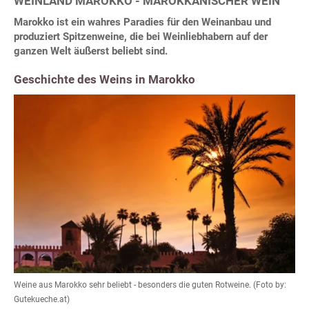
WEINLAND MAROKKO - MAROKKANISCHER WEIN
Marokko ist ein wahres Paradies für den Weinanbau und
produziert Spitzenweine, die bei Weinliebhabern auf der
ganzen Welt äußerst beliebt sind.
Geschichte des Weins in Marokko
Weine aus Marokko sehr beliebt - besonders die guten Rotweine. (Foto by:
Gutekueche.at)