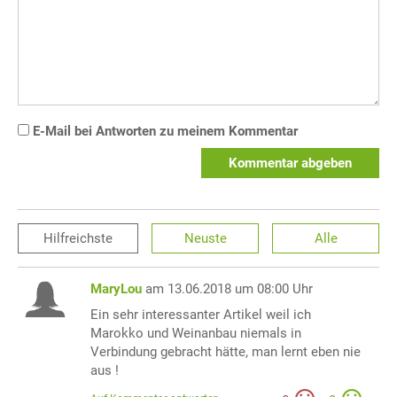
E-Mail bei Antworten zu meinem Kommentar
Kommentar abgeben
Hilfreichste
Neuste
Alle
MaryLou
am 13.06.2018 um 08:00 Uhr
Ein sehr interessanter Artikel weil ich
Marokko und Weinanbau niemals in
Verbindung gebracht hätte, man lernt eben nie
aus !