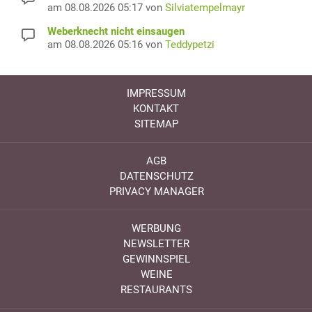
am 08.08.2026 05:17 von
Silviatempelmayr
Weberknecht nicht einsaugen
am 08.08.2026 05:16 von
Teddypetzi
IMPRESSUM
KONTAKT
SITEMAP
AGB
DATENSCHUTZ
PRIVACY MANAGER
WERBUNG
NEWSLETTER
GEWINNSPIEL
WEINE
RESTAURANTS