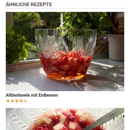
ÄHNLICHE REZEPTE
Altbierbowle mit Erdbeeren