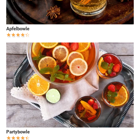
Apfelbowle
Partybowle