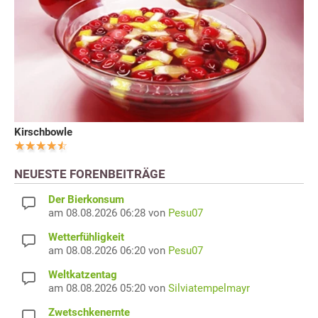
Kirschbowle
NEUESTE FORENBEITRÄGE
Der Bierkonsum
am 08.08.2026 06:28 von
Pesu07
Wetterfühligkeit
am 08.08.2026 06:20 von
Pesu07
Weltkatzentag
am 08.08.2026 05:20 von
Silviatempelmayr
Zwetschkenernte