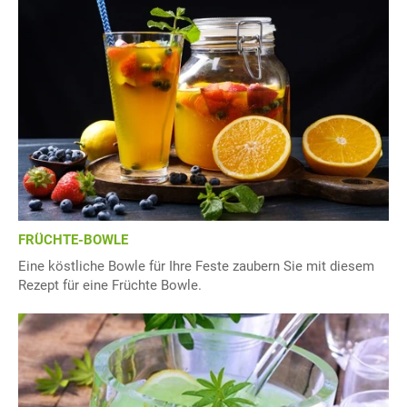
FRÜCHTE-BOWLE
Eine köstliche Bowle für Ihre Feste zaubern Sie mit diesem
Rezept für eine Früchte Bowle.