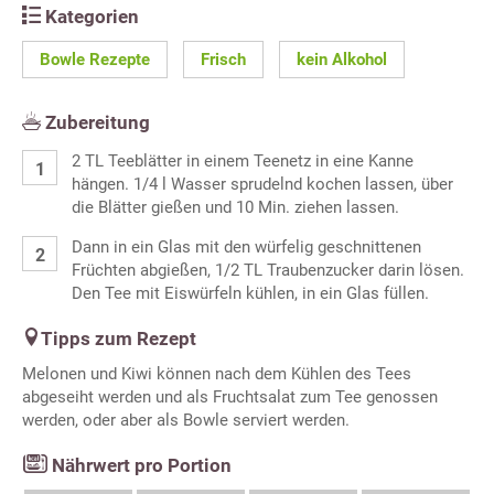
Kategorien
Bowle Rezepte
Frisch
kein Alkohol
Zubereitung
2 TL Teeblätter in einem Teenetz in eine Kanne
hängen. 1/4 l Wasser sprudelnd kochen lassen, über
die Blätter gießen und 10 Min. ziehen lassen.
Dann in ein Glas mit den würfelig geschnittenen
Früchten abgießen, 1/2 TL Traubenzucker darin lösen.
Den Tee mit Eiswürfeln kühlen, in ein Glas füllen.
Tipps zum Rezept
Melonen und Kiwi können nach dem Kühlen des Tees
abgeseiht werden und als Fruchtsalat zum Tee genossen
werden, oder aber als Bowle serviert werden.
Nährwert pro Portion