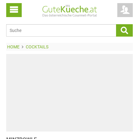
HOME
COCKTAILS