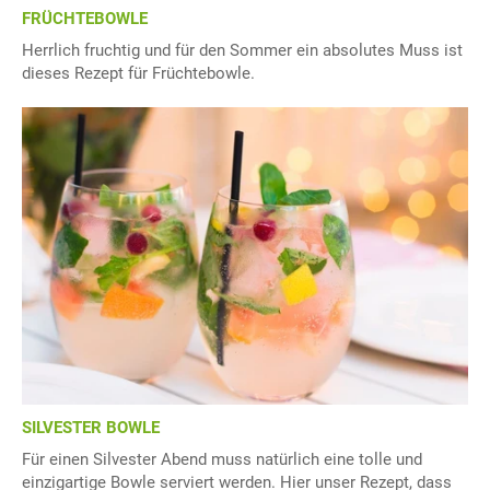
FRÜCHTEBOWLE
Herrlich fruchtig und für den Sommer ein absolutes Muss ist
dieses Rezept für Früchtebowle.
SILVESTER BOWLE
Für einen Silvester Abend muss natürlich eine tolle und
einzigartige Bowle serviert werden. Hier unser Rezept, dass