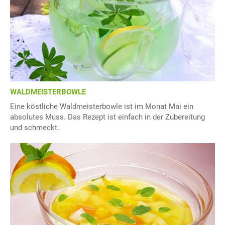
WALDMEISTERBOWLE
Eine köstliche Waldmeisterbowle ist im Monat Mai ein
absolutes Muss. Das Rezept ist einfach in der Zubereitung
und schmeckt.