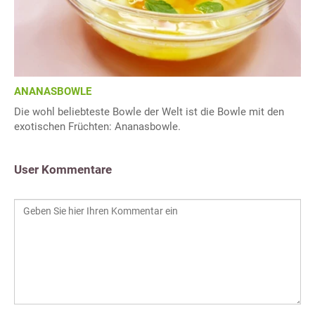
ANANASBOWLE
Die wohl beliebteste Bowle der Welt ist die Bowle mit den
exotischen Früchten: Ananasbowle.
User Kommentare