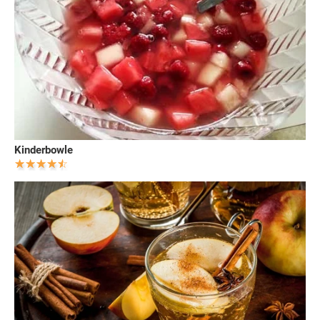
Kinderbowle