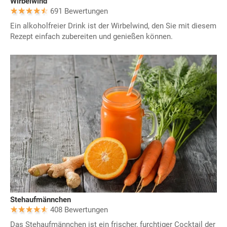
Wirbelwind
691 Bewertungen
Ein alkoholfreier Drink ist der Wirbelwind, den Sie mit diesem
Rezept einfach zubereiten und genießen können.
Stehaufmännchen
408 Bewertungen
Das Stehaufmännchen ist ein frischer, furchtiger Cocktail der