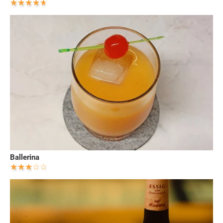
Ballerina