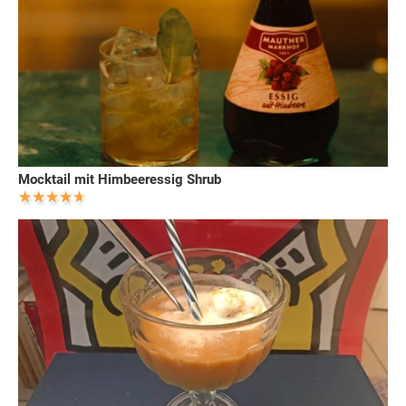
Mocktail mit Himbeeressig Shrub