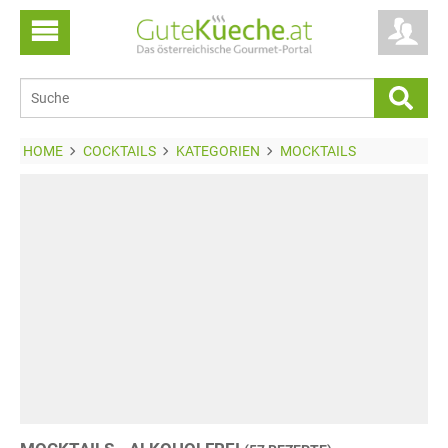
HOME
COCKTAILS
KATEGORIEN
MOCKTAILS