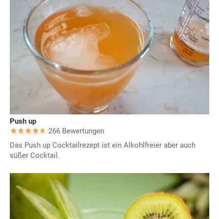
Push up
266 Bewertungen
Das Push up Cocktailrezept ist ein Alkohlfreier aber auch
süßer Cocktail.