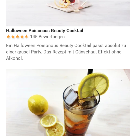
Halloween Poisonous Beauty Cocktail
145 Bewertungen
Ein Halloween Poisonous Beauty Cocktail passt absolut zu
einer grusel Party. Das Rezept mit Gänsehaut Effekt ohne
Alkohol.