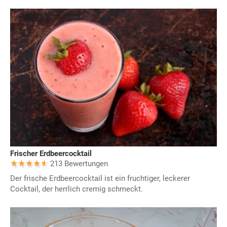
Frischer Erdbeercocktail
213 Bewertungen
Der frische Erdbeercocktail ist ein fruchtiger, leckerer
Cocktail, der herrlich cremig schmeckt.