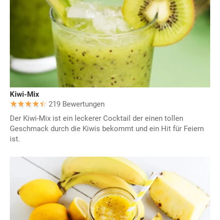
Kiwi-Mix
219 Bewertungen
Der Kiwi-Mix ist ein leckerer Cocktail der einen tollen
Geschmack durch die Kiwis bekommt und ein Hit für Feiern
ist.