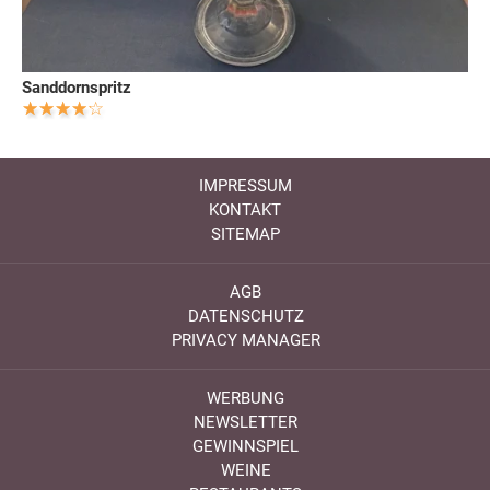
Sanddornspritz
IMPRESSUM
KONTAKT
SITEMAP
AGB
DATENSCHUTZ
PRIVACY MANAGER
WERBUNG
NEWSLETTER
GEWINNSPIEL
WEINE