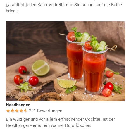
garantiert jeden Kater vertreibt und Sie schnell auf die Beine
bringt.
Headbanger
221 Bewertungen
Ein würziger und vor allem erfrischender Cocktail ist der
Headbanger - er ist ein wahrer Durstlöscher.