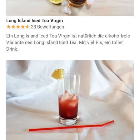
Long Island Iced Tea Virgin
38 Bewertungen
Ein Long Island Iced Tea Virgin ist natürlich die alkoholfreie
Variante des Long Island Iced Tea. Mit viel Eis, ein toller
Drink.