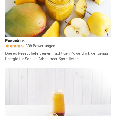
Powerdrink
308 Bewertungen
Dieses Rezept liefert einen fruchtigen Powerdrink der genug
Energie für Schule, Arbeit oder Sport liefert.