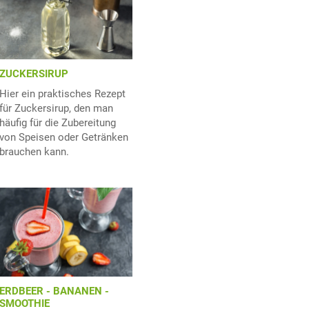
ZUCKERSIRUP
Hier ein praktisches Rezept
für Zuckersirup, den man
häufig für die Zubereitung
von Speisen oder Getränken
brauchen kann.
ERDBEER - BANANEN -
SMOOTHIE