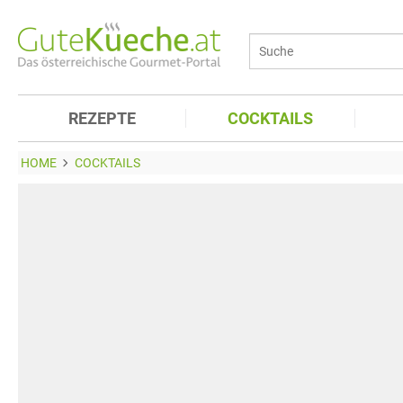
REZEPTE
COCKTAILS
HOME
COCKTAILS