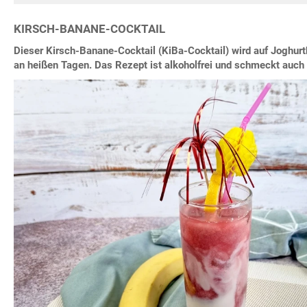
KIRSCH-BANANE-COCKTAIL
Dieser Kirsch-Banane-Cocktail (KiBa-Cocktail) wird auf Joghurt
an heißen Tagen. Das Rezept ist alkoholfrei und schmeckt auch