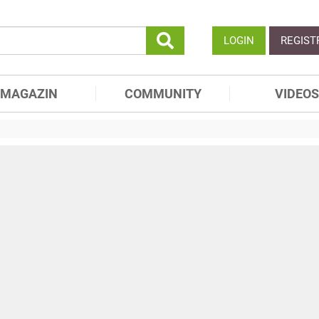
LOGIN
REGIST
MAGAZIN
COMMUNITY
VIDEOS