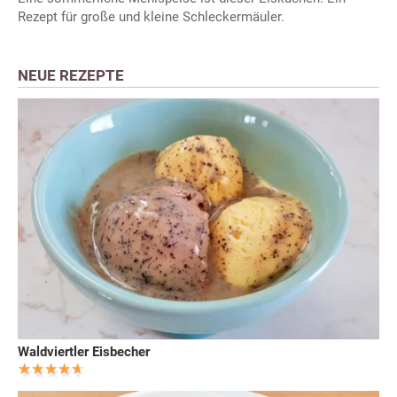
Rezept für große und kleine Schleckermäuler.
NEUE REZEPTE
Waldviertler Eisbecher