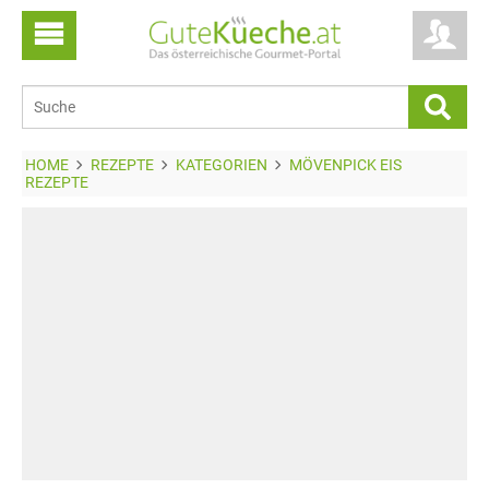
HOME
REZEPTE
KATEGORIEN
MÖVENPICK EIS
REZEPTE