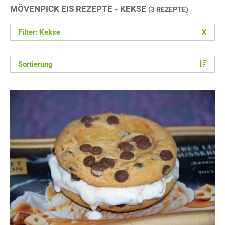
MÖVENPICK EIS REZEPTE - KEKSE
(3 REZEPTE)
Filter: Kekse
X
Sortierung