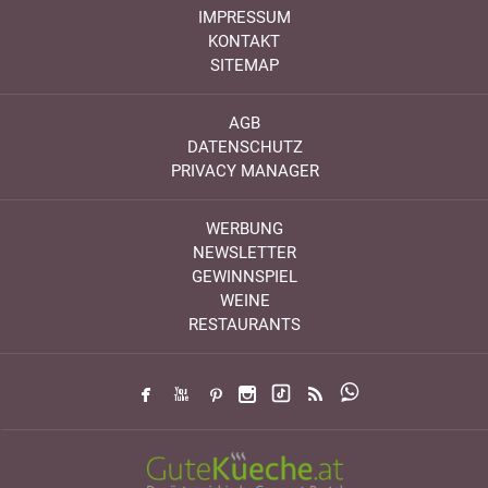
IMPRESSUM
KONTAKT
SITEMAP
AGB
DATENSCHUTZ
PRIVACY MANAGER
WERBUNG
NEWSLETTER
GEWINNSPIEL
WEINE
RESTAURANTS