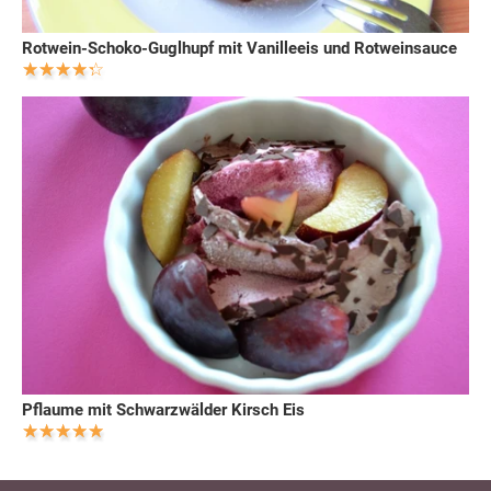
Rotwein-Schoko-Guglhupf mit Vanilleeis und Rotweinsauce
Pflaume mit Schwarzwälder Kirsch Eis