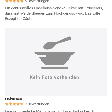
6 Bewertungen
Ein genussvolles Haselnuss-Schoko-Kekse mit Erdbeereis,
dass mit Walderdbeeren zum Hochgenuss wird. Das tolle
Rezept für Gäste.
Eiskuchen
9 Bewertungen
Eine sommerliche Mehlspeise ist dieser Eiskuchen. Ein