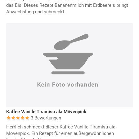
das Eis. Dieses Rezept Bananenmilch mit Erdbeereis bringt
Abwechslung und schmeckt.
Kaffee Vanille Tiramisu ala Mövenpick
3 Bewertungen
Herrlich schmeckt dieser Kaffee Vanille Tiramisu ala
Mövenpick. Ein Rezept für einen außergewöhnlichen