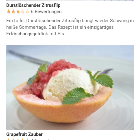
Durstlöschender Zitrusflip
6 Bewertungen
Ein toller Durstlöschender Zitrusflip bringt wieder Schwung in
heiße Sommertage. Das Rezept ist ein einzigartiges
Erfrischungsgetränk mit Eis.
Grapefruit Zauber