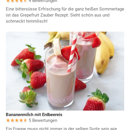
4 Bewertungen
Eine bittersüsse Erfrischung für die ganz heißen Sommertage
ist das Grepefruit Zauber Rezept. Sieht schön aus und
schmeckt himmlisch!
Bananenmilch mit Erdbeereis
5 Bewertungen
Ein Frappe muss nicht immer in der selben Sorte sein wie