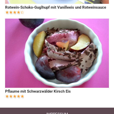
Rotwein-Schoko-Guglhupf mit Vanilleeis und Rotweinsauce
Pflaume mit Schwarzwälder Kirsch Eis