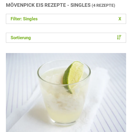
MÖVENPICK EIS REZEPTE - SINGLES
(4 REZEPTE)
Filter: Singles
X
Sortierung