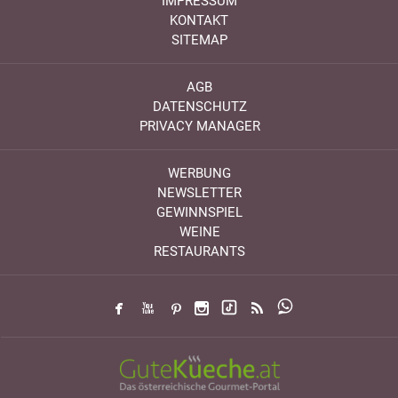
IMPRESSUM
KONTAKT
SITEMAP
AGB
DATENSCHUTZ
PRIVACY MANAGER
WERBUNG
NEWSLETTER
GEWINNSPIEL
WEINE
RESTAURANTS