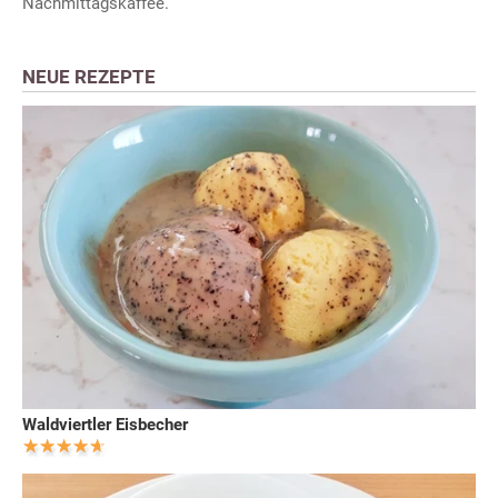
Nachmittagskaffee.
NEUE REZEPTE
Waldviertler Eisbecher