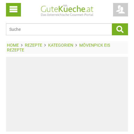
HOME
REZEPTE
KATEGORIEN
MÖVENPICK EIS
REZEPTE