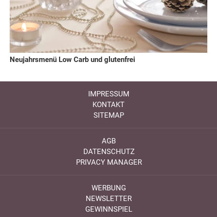
Neujahrsmenü Low Carb und glutenfrei
IMPRESSUM
KONTAKT
SITEMAP
AGB
DATENSCHUTZ
PRIVACY MANAGER
WERBUNG
NEWSLETTER
GEWINNSPIEL