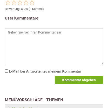
Bewertung: Ø
0,0
(
0
Stimme)
User Kommentare
E-Mail bei Antworten zu meinem Kommentar
Kommentar abgeben
MENÜVORSCHLÄGE - THEMEN