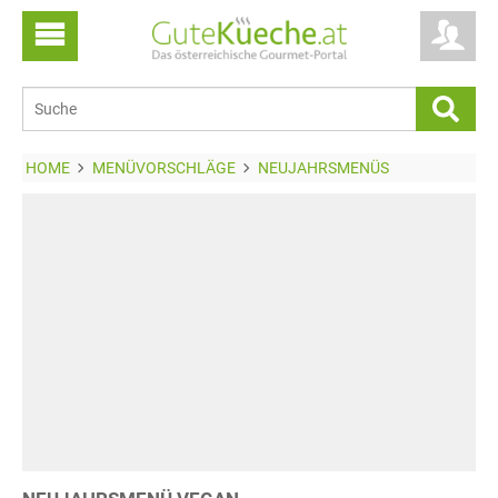
HOME
MENÜVORSCHLÄGE
NEUJAHRSMENÜS