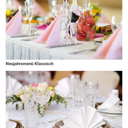
Neujahrsmenü Klassisch