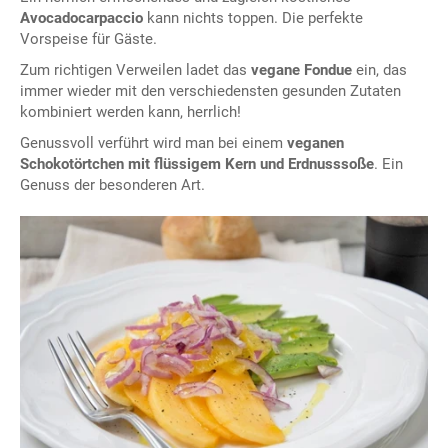
Avocadocarpaccio
kann nichts toppen. Die perfekte
Vorspeise für Gäste.
Zum richtigen Verweilen ladet das
vegane Fondue
ein, das
immer wieder mit den verschiedensten gesunden Zutaten
kombiniert werden kann, herrlich!
Genussvoll verführt wird man bei einem
veganen
Schokotörtchen mit flüssigem Kern und Erdnusssoße
. Ein
Genuss der besonderen Art.