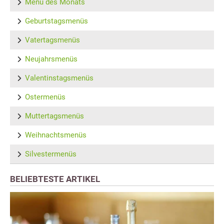
Menü des Monats
Geburtstagsmenüs
Vatertagsmenüs
Neujahrsmenüs
Valentinstagsmenüs
Ostermenüs
Muttertagsmenüs
Weihnachtsmenüs
Silvestermenüs
BELIEBTESTE ARTIKEL