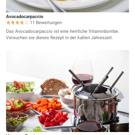
Avocadocarpaccio
11 Bewertungen
Das Avocadocarpaccio ist eine herrliche Vitaminbombe.
Versuchen sie dieses Rezept in der kalten Jahreszeit.