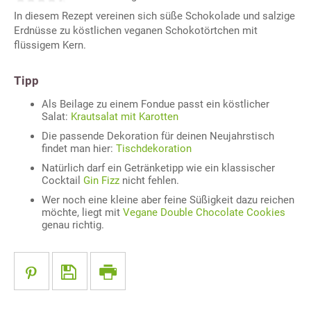
In diesem Rezept vereinen sich süße Schokolade und salzige
Erdnüsse zu köstlichen veganen Schokotörtchen mit
flüssigem Kern.
Tipp
Als Beilage zu einem Fondue passt ein köstlicher
Salat:
Krautsalat mit Karotten
Die passende Dekoration für deinen Neujahrstisch
findet man hier:
Tischdekoration
Natürlich darf ein Getränketipp wie ein klassischer
Cocktail
Gin Fizz
nicht fehlen.
Wer noch eine kleine aber feine Süßigkeit dazu reichen
möchte, liegt mit
Vegane Double Chocolate Cookies
genau richtig.