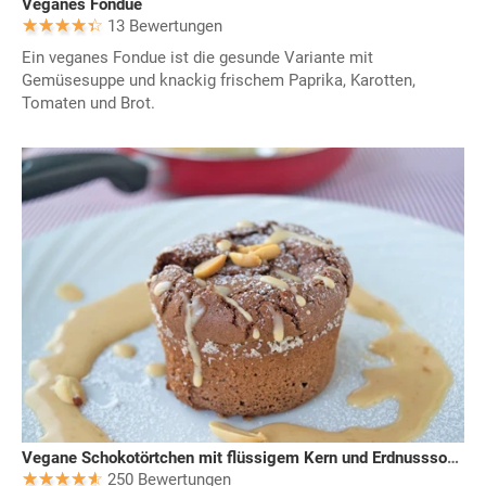
Veganes Fondue
13 Bewertungen
Ein veganes Fondue ist die gesunde Variante mit
Gemüsesuppe und knackig frischem Paprika, Karotten,
Tomaten und Brot.
Vegane Schokotörtchen mit flüssigem Kern und Erdnusssoße
250 Bewertungen