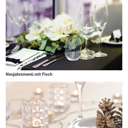
Neujahrsmenü mit Fisch