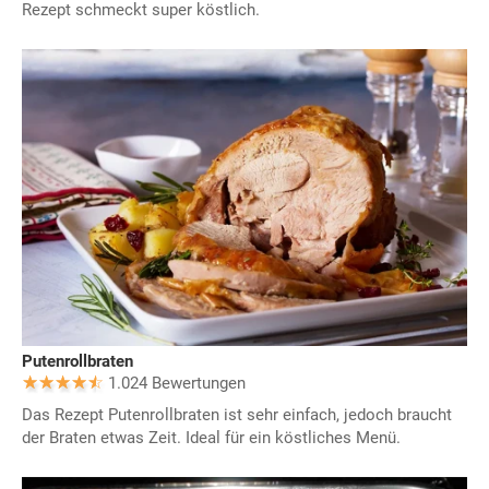
Rezept schmeckt super köstlich.
Putenrollbraten
1.024 Bewertungen
Das Rezept Putenrollbraten ist sehr einfach, jedoch braucht
der Braten etwas Zeit. Ideal für ein köstliches Menü.