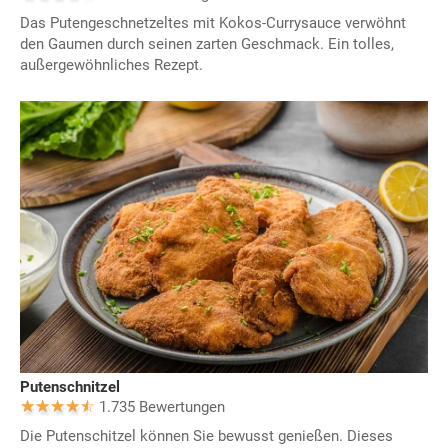
Das Putengeschnetzeltes mit Kokos-Currysauce verwöhnt
den Gaumen durch seinen zarten Geschmack. Ein tolles,
außergewöhnliches Rezept.
Putenschnitzel
1.735 Bewertungen
Die Putenschitzel können Sie bewusst genießen. Dieses