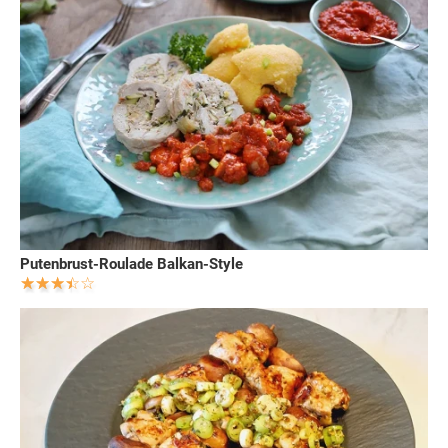
Putenbrust-Roulade Balkan-Style