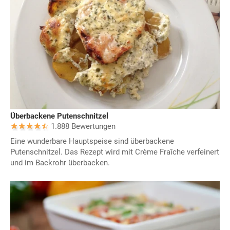
Überbackene Putenschnitzel
1.888 Bewertungen
Eine wunderbare Hauptspeise sind überbackene
Putenschnitzel. Das Rezept wird mit Crème Fraîche verfeinert
und im Backrohr überbacken.