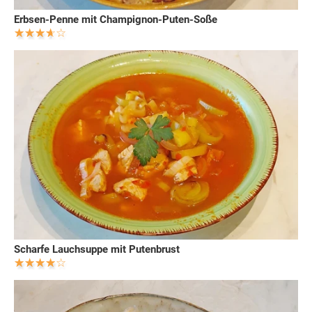
Erbsen-Penne mit Champignon-Puten-Soße
Scharfe Lauchsuppe mit Putenbrust