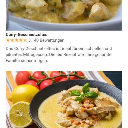
Curry-Geschnetzeltes
3.140 Bewertungen
Das Curry-Geschnetzeltes ist ideal für ein schnelles und
pikantes Mittagessen. Dieses Rezept wird ihre gesamte
Familie sicher mögen.