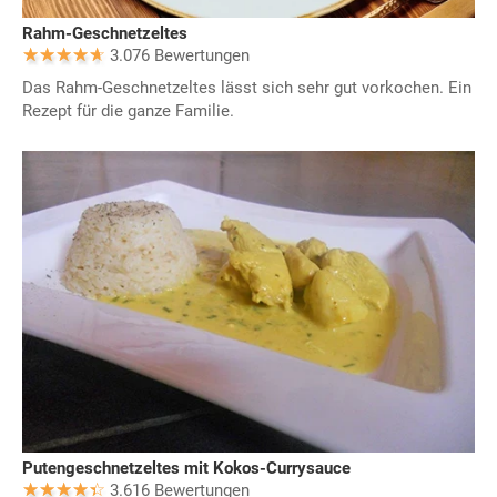
Rahm-Geschnetzeltes
3.076 Bewertungen
Das Rahm-Geschnetzeltes lässt sich sehr gut vorkochen. Ein
Rezept für die ganze Familie.
Putengeschnetzeltes mit Kokos-Currysauce
3.616 Bewertungen