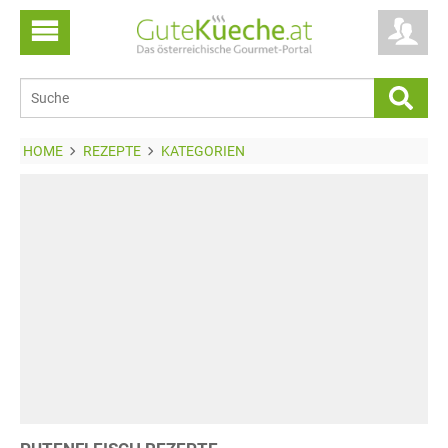
HOME
REZEPTE
KATEGORIEN