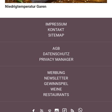
Niedrigtemperatur Garen
IMPRESSUM
KONTAKT
SITEMAP
AGB
DATENSCHUTZ
PRIVACY MANAGER
WERBUNG
NEWSLETTER
GEWINNSPIEL
WEINE
RESTAURANTS