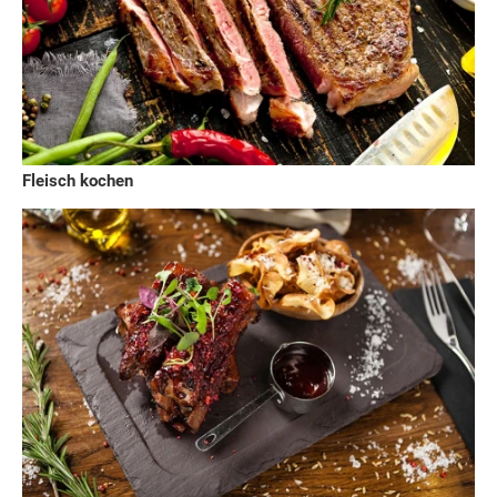
Fleisch kochen