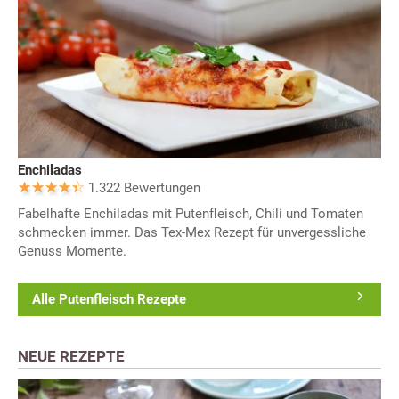
Enchiladas
1.322 Bewertungen
Fabelhafte Enchiladas mit Putenfleisch, Chili und Tomaten
schmecken immer. Das Tex-Mex Rezept für unvergessliche
Genuss Momente.
Alle Putenfleisch Rezepte
NEUE REZEPTE