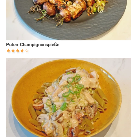
Puten-Champignonspieße