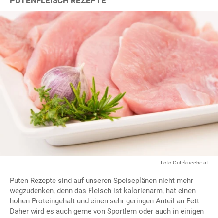
PUTENFLEISCH REZEPTE
Foto Gutekueche.at
Puten Rezepte sind auf unseren Speiseplänen nicht mehr
wegzudenken, denn das Fleisch ist kalorienarm, hat einen
hohen Proteingehalt und einen sehr geringen Anteil an Fett.
Daher wird es auch gerne von Sportlern oder auch in einigen