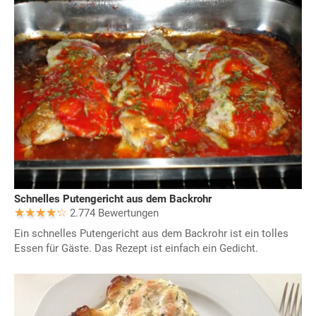
Schnelles Putengericht aus dem Backrohr
2.774 Bewertungen
Ein schnelles Putengericht aus dem Backrohr ist ein tolles
Essen für Gäste. Das Rezept ist einfach ein Gedicht.