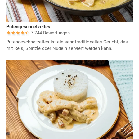
Putengeschnetzeltes
7.744 Bewertungen
Putengeschnetzeltes ist ein sehr traditionelles Gericht, das
mit Reis, Spätzle oder Nudeln serviert werden kann.