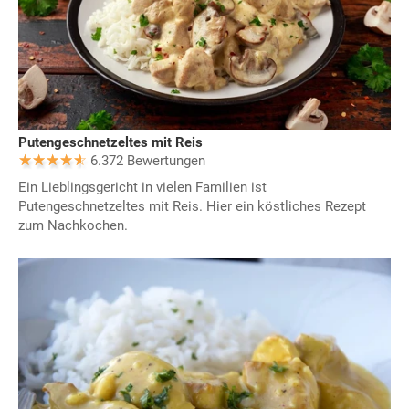
Putengeschnetzeltes mit Reis
6.372 Bewertungen
Ein Lieblingsgericht in vielen Familien ist
Putengeschnetzeltes mit Reis. Hier ein köstliches Rezept
zum Nachkochen.