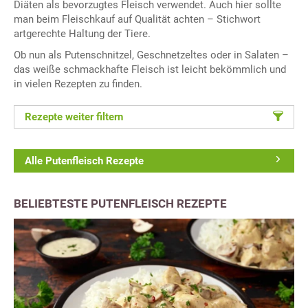
Diäten als bevorzugtes Fleisch verwendet. Auch hier sollte
man beim Fleischkauf auf Qualität achten – Stichwort
artgerechte Haltung der Tiere.
Ob nun als Putenschnitzel, Geschnetzeltes oder in Salaten –
das weiße schmackhafte Fleisch ist leicht bekömmlich und
in vielen Rezepten zu finden.
Rezepte weiter filtern
Alle Putenfleisch Rezepte
BELIEBTESTE PUTENFLEISCH REZEPTE