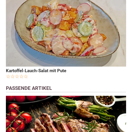
Kartoffel-Lauch-Salat mit Pute
PASSENDE ARTIKEL