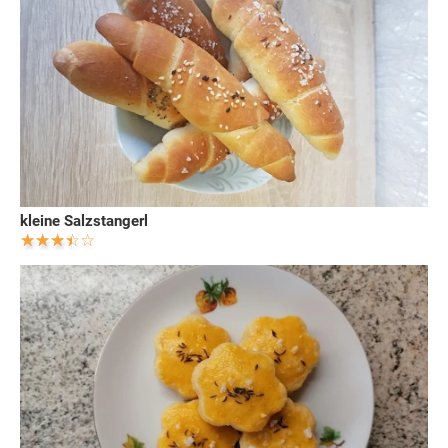
kleine Salzstangerl