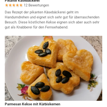
Pikante Käsebäckerei
12 Bewertungen
Das Rezept der pikanten Käsebäckerei geht im
Handumdrehen und eignet sich sehr gut für überraschenden
Besuch. Diese köstlichen Kekse eignen sich aber auch sehr
gut als Knabberei für den Fernsehabend.
Parmesan Kekse mit Kürbiskernen