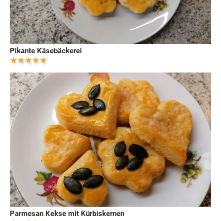
Pikante Käsebäckerei
Parmesan Kekse mit Kürbiskernen