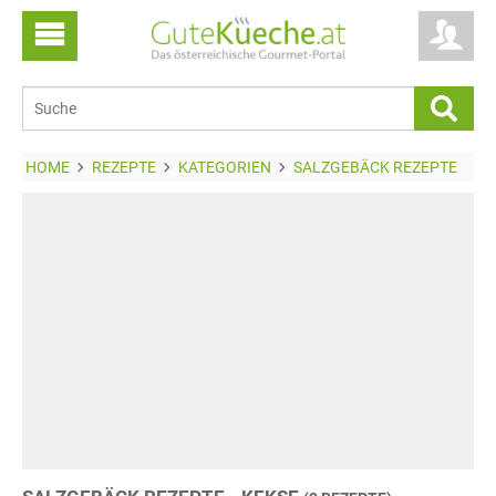
HOME
REZEPTE
KATEGORIEN
SALZGEBÄCK REZEPTE