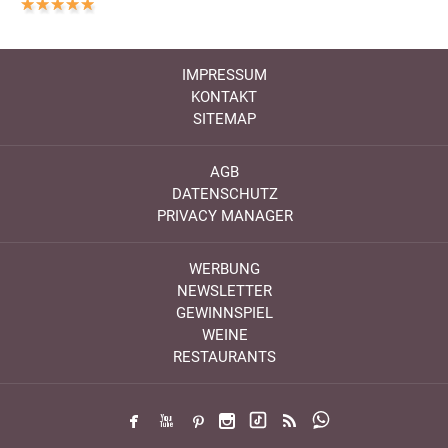
IMPRESSUM
KONTAKT
SITEMAP
AGB
DATENSCHUTZ
PRIVACY MANAGER
WERBUNG
NEWSLETTER
GEWINNSPIEL
WEINE
RESTAURANTS