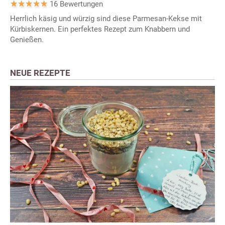
16 Bewertungen
Herrlich käsig und würzig sind diese Parmesan-Kekse mit
Kürbiskernen. Ein perfektes Rezept zum Knabbern und
Genießen.
NEUE REZEPTE