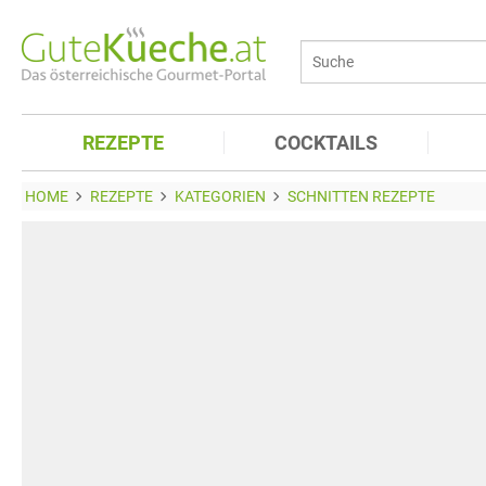
REZEPTE
COCKTAILS
HOME
REZEPTE
KATEGORIEN
SCHNITTEN REZEPTE