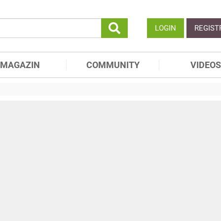
LOGIN
REGIST
MAGAZIN
COMMUNITY
VIDEOS