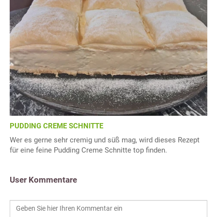
PUDDING CREME SCHNITTE
Wer es gerne sehr cremig und süß mag, wird dieses Rezept
für eine feine Pudding Creme Schnitte top finden.
User Kommentare