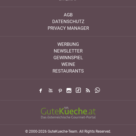
AGB
DATENSCHUTZ
PRIVACY MANAGER
WERBUNG
NEWSLETTER
GEWINNSPIEL
WEINE
RESTAURANTS
© 2000-2026 GuteKueche-Team. All Rights Reserved.