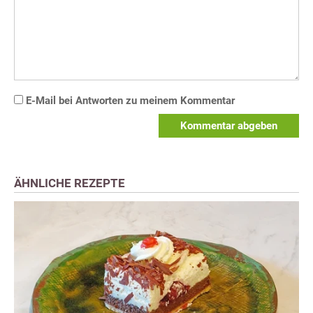
E-Mail bei Antworten zu meinem Kommentar
Kommentar abgeben
ÄHNLICHE REZEPTE