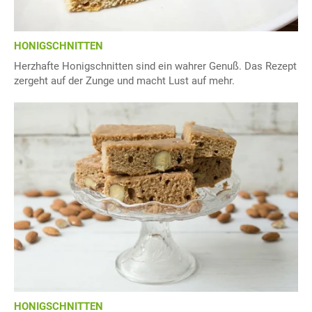
HONIGSCHNITTEN
Herzhafte Honigschnitten sind ein wahrer Genuß. Das Rezept
zergeht auf der Zunge und macht Lust auf mehr.
HONIGSCHNITTEN