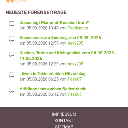
NEUESTE FORENBEITRÄGE
Donau legt Mammut-Knochen frei 🦴
am 05.08.2026 13:40 von
Teddypetzi
Abendessen am Sonntag, den 09.08. 2026
am 05.08.2026 12:59 von
hexy235
Kuchen, Torten und Kleingebäck vom 04.08.2026-
11.08.2026
am 05.08.2026 12:39 von
hexy235
Löwen in Tokio erleiden Hitzschlag
am 05.08.2026 06:25 von
Pesu07
Häftlinge überwachen Badestrände
am 05.08.2026 06:12 von
Pesu07
IMPRESSUM
KONTAKT
SITEMAP