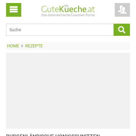
HOME
REZEPTE