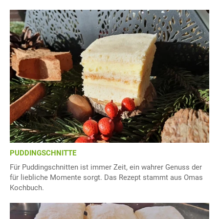
PUDDINGSCHNITTE
Für Puddingschnitten ist immer Zeit, ein wahrer Genuss der
für liebliche Momente sorgt. Das Rezept stammt aus Omas
Kochbuch.