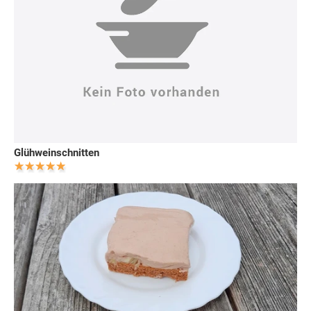
Glühweinschnitten