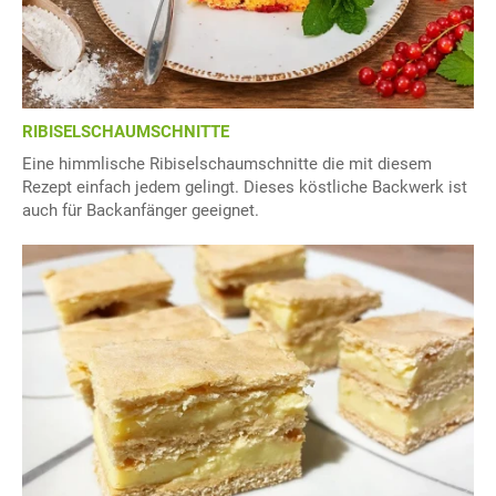
RIBISELSCHAUMSCHNITTE
Eine himmlische Ribiselschaumschnitte die mit diesem
Rezept einfach jedem gelingt. Dieses köstliche Backwerk ist
auch für Backanfänger geeignet.