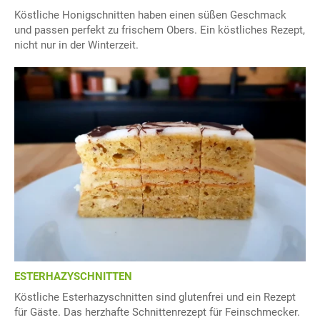
Köstliche Honigschnitten haben einen süßen Geschmack
und passen perfekt zu frischem Obers. Ein köstliches Rezept,
nicht nur in der Winterzeit.
ESTERHAZYSCHNITTEN
Köstliche Esterhazyschnitten sind glutenfrei und ein Rezept
für Gäste. Das herzhafte Schnittenrezept für Feinschmecker.