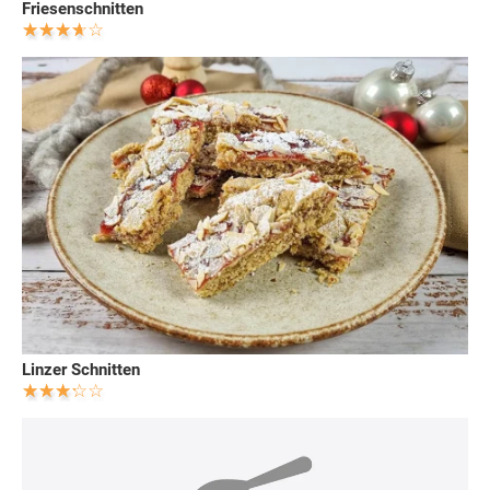
Friesenschnitten
Linzer Schnitten