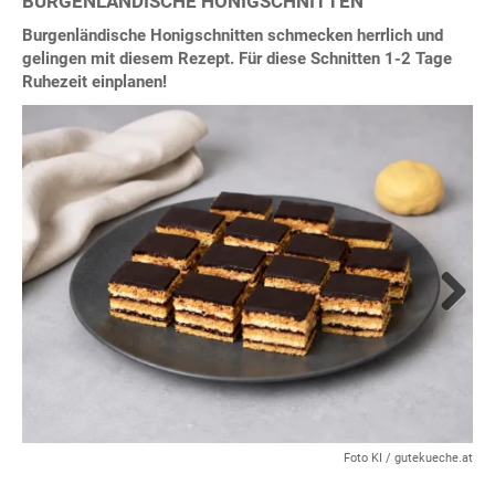
BURGENLÄNDISCHE HONIGSCHNITTEN
Burgenländische Honigschnitten schmecken herrlich und
gelingen mit diesem Rezept. Für diese Schnitten 1-2 Tage
Ruhezeit einplanen!
Next
Foto KI / gutekueche.at