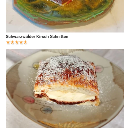
Schwarzwälder Kirsch Schnitten