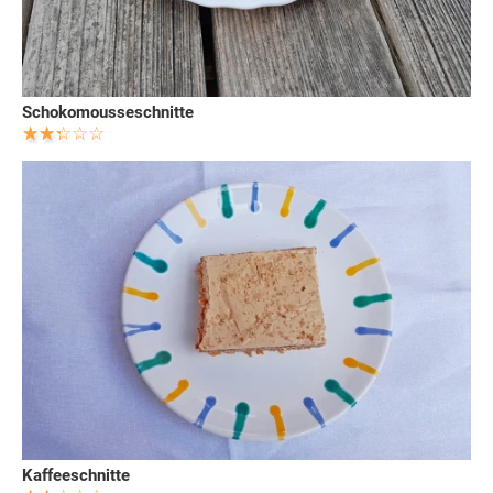
Schokomousseschnitte
Kaffeeschnitte