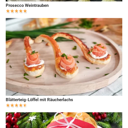
Prosecco Weintrauben
Blätterteig-Löffel mit Räucherlachs