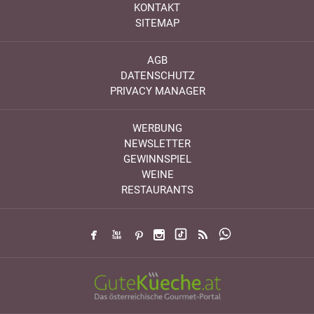
KONTAKT
SITEMAP
AGB
DATENSCHUTZ
PRIVACY MANAGER
WERBUNG
NEWSLETTER
GEWINNSPIEL
WEINE
RESTAURANTS