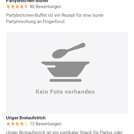
Partybrötchen-Buffet
40 Bewertungen
Partybrötchen-Buffet ist ein Rezept für eine bunte
Partymischung an Fingerfood.
Uriger Brotaufstrich
13 Bewertungen
Uriger Brotaufstrich ist ein rustikaler Snack für Partys oder