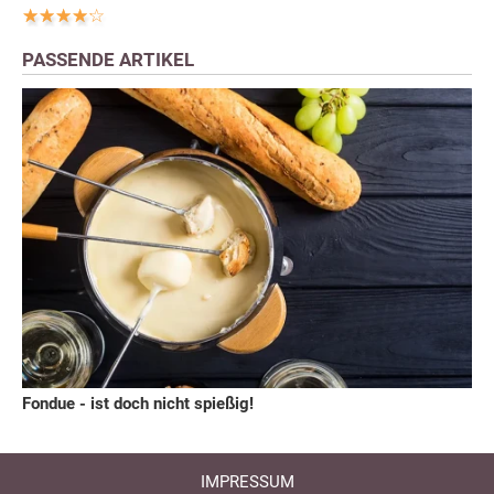
PASSENDE ARTIKEL
Fondue - ist doch nicht spießig!
IMPRESSUM