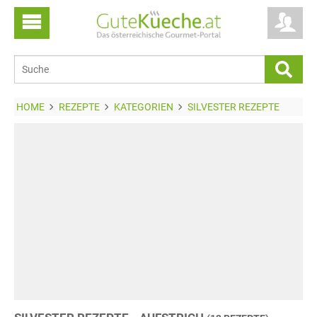
HOME
REZEPTE
KATEGORIEN
SILVESTER REZEPTE