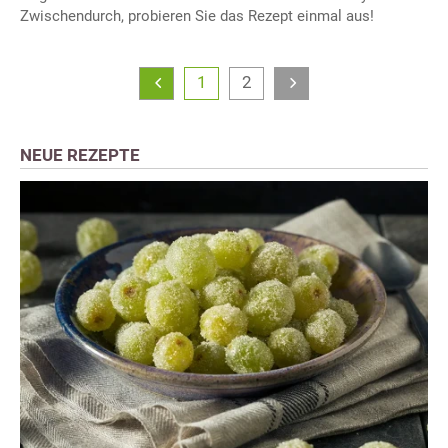
Zwischendurch, probieren Sie das Rezept einmal aus!
1
2
NEUE REZEPTE