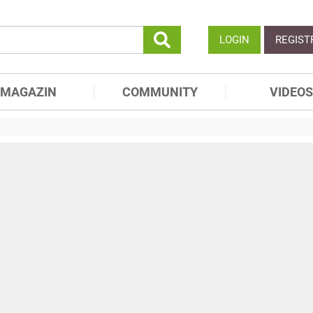
LOGIN
REGIST
MAGAZIN
COMMUNITY
VIDEOS