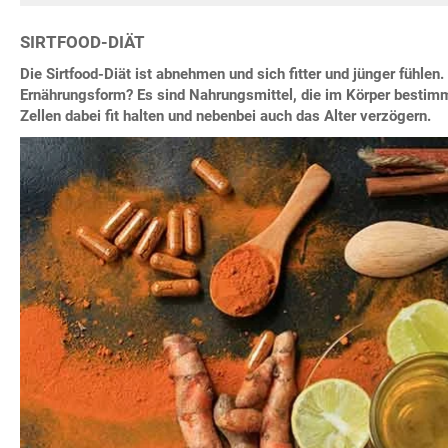
SIRTFOOD-DIÄT
Die Sirtfood-Diät ist abnehmen und sich fitter und jünger fühlen.
Ernährungsform? Es sind Nahrungsmittel, die im Körper bestimm
Zellen dabei fit halten und nebenbei auch das Alter verzögern.