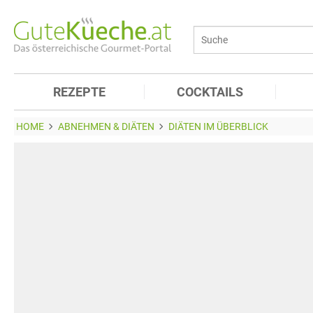
REZEPTE
COCKTAILS
HOME
ABNEHMEN & DIÄTEN
DIÄTEN IM ÜBERBLICK