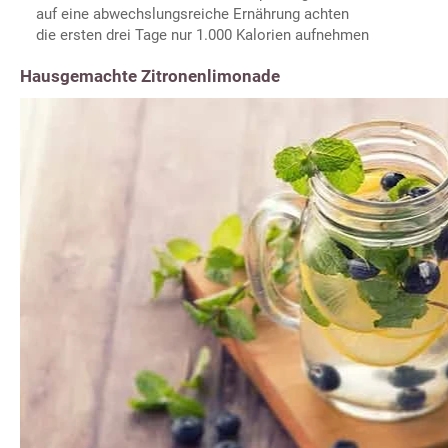
auf eine abwechslungsreiche Ernährung achten
die ersten drei Tage nur 1.000 Kalorien aufnehmen
Hausgemachte Zitronenlimonade