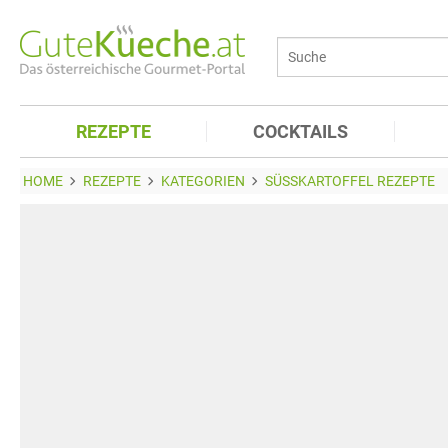
REZEPTE
COCKTAILS
HOME
REZEPTE
KATEGORIEN
SÜSSKARTOFFEL REZEPTE