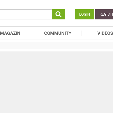
LOGIN
REGIST
MAGAZIN
COMMUNITY
VIDEOS