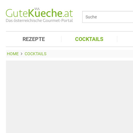
REZEPTE
COCKTAILS
HOME
COCKTAILS