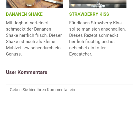
BANANEN SHAKE
STRAWBERRY KISS
Mit Joghurt verfeinert
Für diesen Strawberry Kiss
schmeckt der Bananen
sollte man sich anschnallen.
Shake herrlich frisch. Dieser
Dieses Rezept schmeckt
Shake ist auch als kleine
herrlich fruchtig und ist
Mahlzeit zwischendurch ein
nebenbei ein toller
Genuss.
Eyecatcher.
User Kommentare