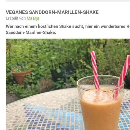
VEGANES SANDDORN-MARILLEN-SHAKE
Erstellt von
Maarja
Wer nach einem köstlichen Shake sucht, hier ein wunderbares R
Sanddorn-Marillen-Shake.