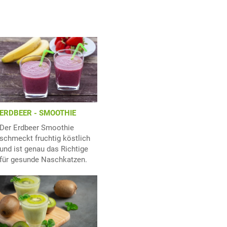
ERDBEER - SMOOTHIE
Der Erdbeer Smoothie
schmeckt fruchtig köstlich
und ist genau das Richtige
für gesunde Naschkatzen.