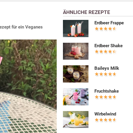
ÄHNLICHE REZEPTE
Erdbeer Frappe
ezept für ein Veganes
Erdbeer Shake
Baileys Milk
Fruchtshake
Wirbelwind