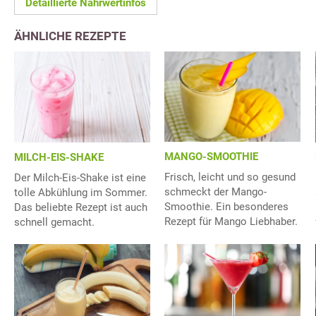
Detaillierte Nährwertinfos
ÄHNLICHE REZEPTE
MANGO-SMOOTHIE
MILCH-EIS-SHAKE
Frisch, leicht und so gesund
Der Milch-Eis-Shake ist eine
schmeckt der Mango-
tolle Abkühlung im Sommer.
Smoothie. Ein besonderes
Das beliebte Rezept ist auch
Rezept für Mango Liebhaber.
schnell gemacht.