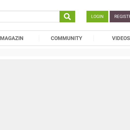
LOGIN
REGIST
MAGAZIN
COMMUNITY
VIDEOS