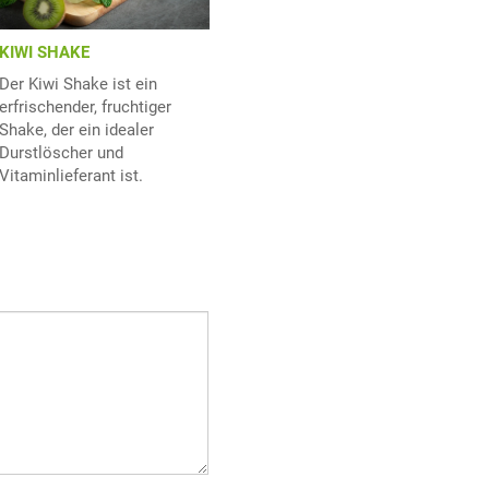
KIWI SHAKE
Der Kiwi Shake ist ein
erfrischender, fruchtiger
Shake, der ein idealer
Durstlöscher und
Vitaminlieferant ist.