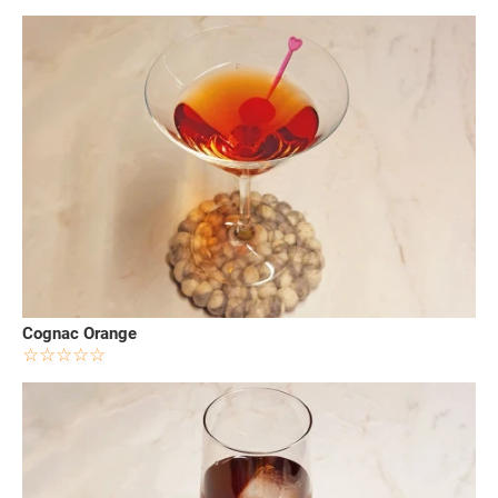
Cognac Orange