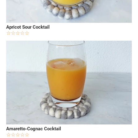
Apricot Sour Cocktail
Amaretto-Cognac Cocktail