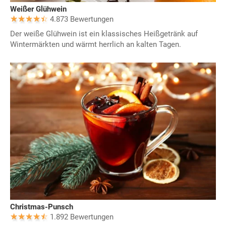
Weißer Glühwein
4.873 Bewertungen
Der weiße Glühwein ist ein klassisches Heißgetränk auf
Wintermärkten und wärmt herrlich an kalten Tagen.
Christmas-Punsch
1.892 Bewertungen