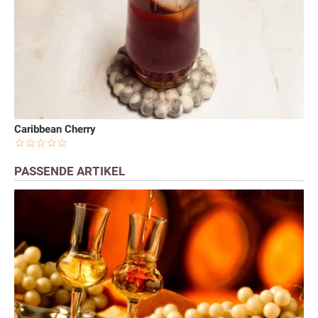
Caribbean Cherry
PASSENDE ARTIKEL