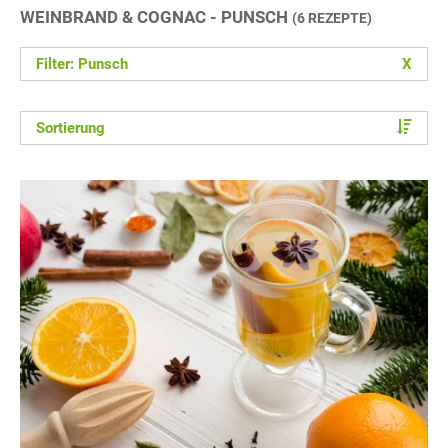
WEINBRAND & COGNAC - PUNSCH
(6 REZEPTE)
Filter: Punsch
X
Sortierung