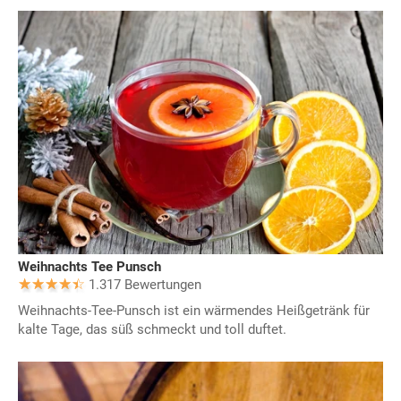
Weihnachts Tee Punsch
1.317 Bewertungen
Weihnachts-Tee-Punsch ist ein wärmendes Heißgetränk für
kalte Tage, das süß schmeckt und toll duftet.