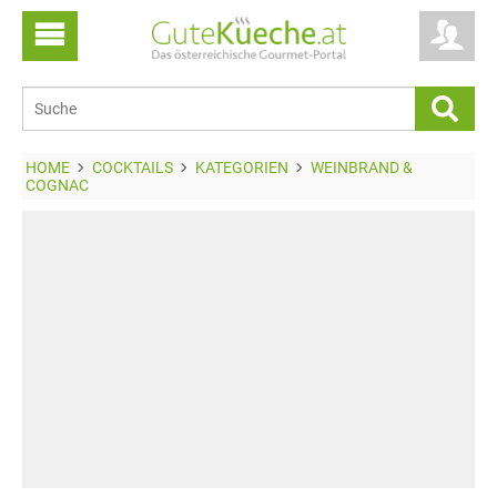
HOME
COCKTAILS
KATEGORIEN
WEINBRAND &
COGNAC