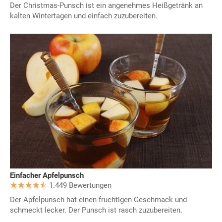
Der Christmas-Punsch ist ein angenehmes Heißgetränk an
kalten Wintertagen und einfach zuzubereiten.
Einfacher Apfelpunsch
1.449 Bewertungen
Der Apfelpunsch hat einen fruchtigen Geschmack und
schmeckt lecker. Der Punsch ist rasch zuzubereiten.