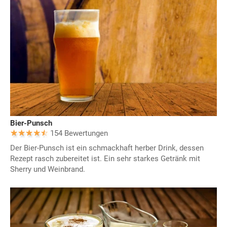
Bier-Punsch
154 Bewertungen
Der Bier-Punsch ist ein schmackhaft herber Drink, dessen
Rezept rasch zubereitet ist. Ein sehr starkes Getränk mit
Sherry und Weinbrand.