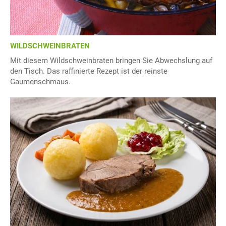
WILDSCHWEINBRATEN
Mit diesem Wildschweinbraten bringen Sie Abwechslung auf
den Tisch. Das raffinierte Rezept ist der reinste
Gaumenschmaus.