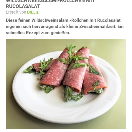
WILDSCHWEINSALAMI-RÖLLCHEN MIT
RUCOLASALAT
Erstellt von
DIELiz
Diese feinen Wildschweinsalami-Röllchen mit Rucolasalat
eigenen sich hervorragend als kleine Zwischenmahlzeit. Ein
schnelles Rezept zum genießen.