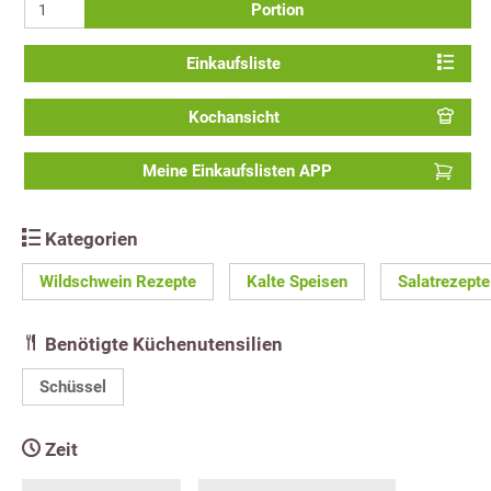
Portion
Einkaufsliste
Kochansicht
Meine Einkaufslisten APP
Kategorien
Wildschwein Rezepte
Kalte Speisen
Salatrezepte
Benötigte Küchenutensilien
Schüssel
Zeit