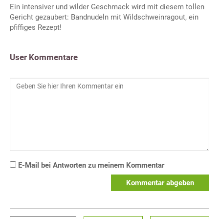
Ein intensiver und wilder Geschmack wird mit diesem tollen
Gericht gezaubert: Bandnudeln mit Wildschweinragout, ein
pfiffiges Rezept!
User Kommentare
E-Mail bei Antworten zu meinem Kommentar
Kommentar abgeben