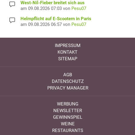
West-Nil-Fieber breitet sich aus
am 09.08.2026 07:03 von
Pesu07
Helmpflicht auf E-Scootern in Paris
am 09.08.2026 06:57 von
Pesu07
IMPRESSUM
KONTAKT
SITEMAP
AGB
DATENSCHUTZ
PRIVACY MANAGER
WERBUNG
NEWSLETTER
GEWINNSPIEL
WEINE
RESTAURANTS