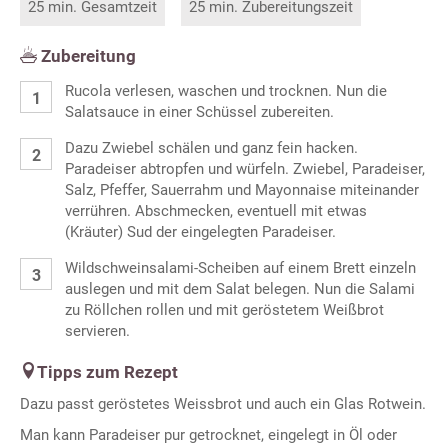
25 min. Gesamtzeit
25 min. Zubereitungszeit
Zubereitung
Rucola verlesen, waschen und trocknen. Nun die
Salatsauce in einer Schüssel zubereiten.
Dazu Zwiebel schälen und ganz fein hacken.
Paradeiser abtropfen und würfeln. Zwiebel, Paradeiser,
Salz, Pfeffer, Sauerrahm und Mayonnaise miteinander
verrühren. Abschmecken, eventuell mit etwas
(Kräuter) Sud der eingelegten Paradeiser.
Wildschweinsalami-Scheiben auf einem Brett einzeln
auslegen und mit dem Salat belegen. Nun die Salami
zu Röllchen rollen und mit geröstetem Weißbrot
servieren.
Tipps zum Rezept
Dazu passt geröstetes Weissbrot und auch ein Glas Rotwein.
Man kann Paradeiser pur getrocknet, eingelegt in Öl oder