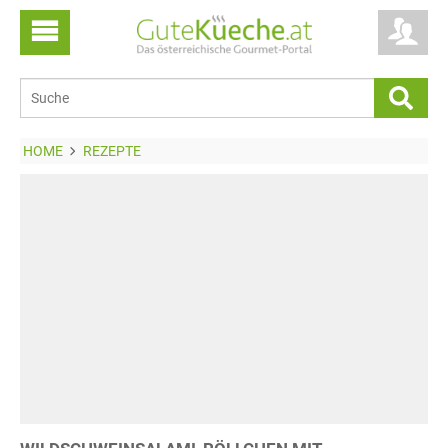
HOME
REZEPTE