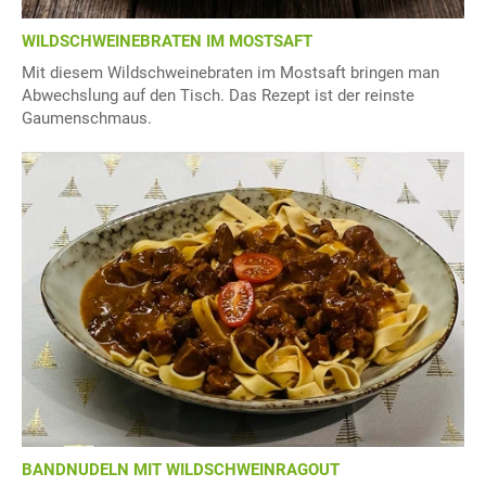
WILDSCHWEINEBRATEN IM MOSTSAFT
Mit diesem Wildschweinebraten im Mostsaft bringen man
Abwechslung auf den Tisch. Das Rezept ist der reinste
Gaumenschmaus.
BANDNUDELN MIT WILDSCHWEINRAGOUT