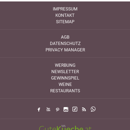
IMPRESSUM
KONTAKT
SITEMAP
AGB
DATENSCHUTZ
PRIVACY MANAGER
WERBUNG
NEWSLETTER
GEWINNSPIEL
WEINE
RESTAURANTS