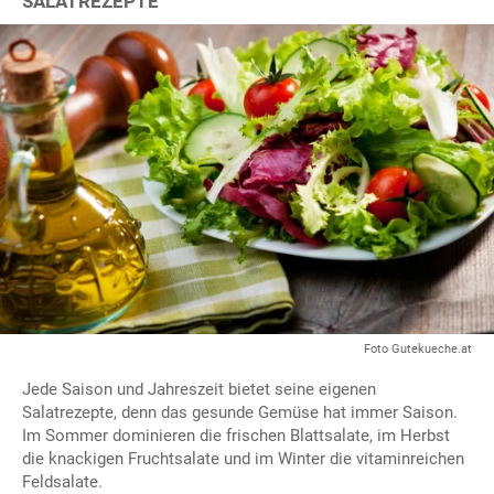
SALATREZEPTE
Foto Gutekueche.at
Jede Saison und Jahreszeit bietet seine eigenen
Salatrezepte, denn das gesunde Gemüse hat immer Saison.
Im Sommer dominieren die frischen Blattsalate, im Herbst
die knackigen Fruchtsalate und im Winter die vitaminreichen
Feldsalate.