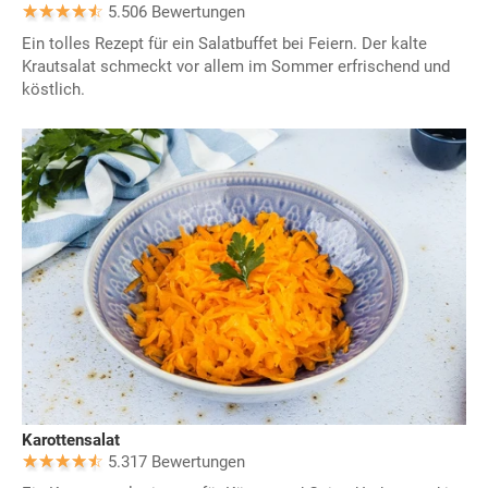
5.506 Bewertungen
Ein tolles Rezept für ein Salatbuffet bei Feiern. Der kalte
Krautsalat schmeckt vor allem im Sommer erfrischend und
köstlich.
Karottensalat
5.317 Bewertungen