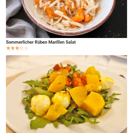
Sommerlicher Rüben Marillen Salat