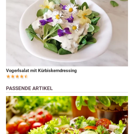
Vogerlsalat mit Kürbiskerndressing
PASSENDE ARTIKEL