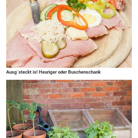
Ausg`steckt is! Heuriger oder Buschenschank