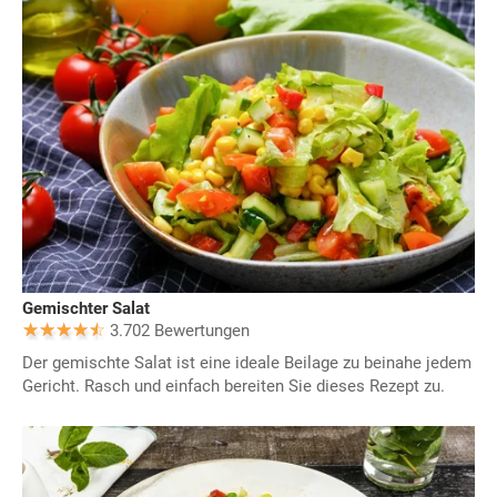
Gemischter Salat
3.702 Bewertungen
Der gemischte Salat ist eine ideale Beilage zu beinahe jedem
Gericht. Rasch und einfach bereiten Sie dieses Rezept zu.