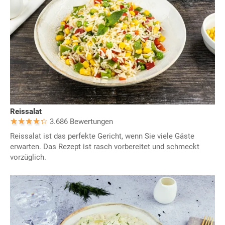
Reissalat
3.686 Bewertungen
Reissalat ist das perfekte Gericht, wenn Sie viele Gäste
erwarten. Das Rezept ist rasch vorbereitet und schmeckt
vorzüglich.