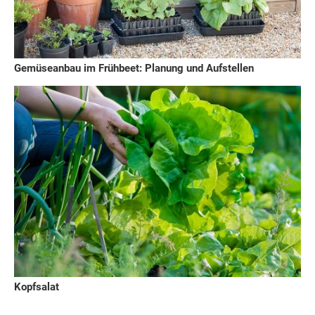
Gemüseanbau im Frühbeet: Planung und Aufstellen
Kopfsalat