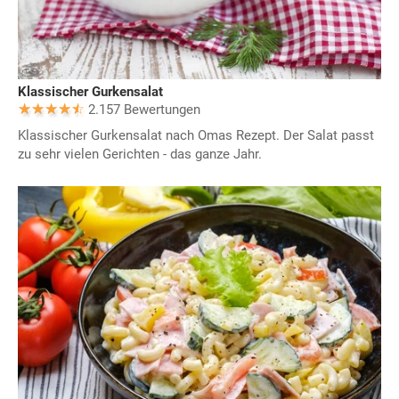
Klassischer Gurkensalat
2.157 Bewertungen
Klassischer Gurkensalat nach Omas Rezept. Der Salat passt
zu sehr vielen Gerichten - das ganze Jahr.