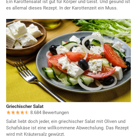
Ein Karottensalat ist gut für Körper und Geist. Und gesund ist
es allemal dieses Rezept. In der Karottenzeit ein Muss.
Griechischer Salat
8.684 Bewertungen
Salat liebt doch jeder, ein griechischer Salat mit Oliven und
Schafskäse ist eine willkommene Abwechslung. Das Rezept
wird mit Kräutersalz gewürzt.