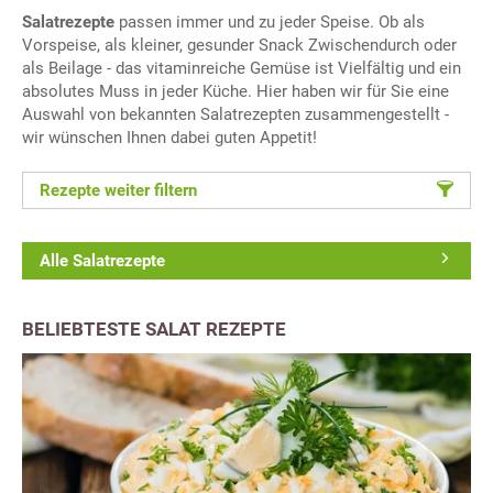
Salatrezepte
passen immer und zu jeder Speise. Ob als
Vorspeise, als kleiner, gesunder Snack Zwischendurch oder
als Beilage - das vitaminreiche Gemüse ist Vielfältig und ein
absolutes Muss in jeder Küche. Hier haben wir für Sie eine
Auswahl von bekannten Salatrezepten zusammengestellt -
wir wünschen Ihnen dabei guten Appetit!
Rezepte weiter filtern
Alle Salatrezepte
BELIEBTESTE SALAT REZEPTE