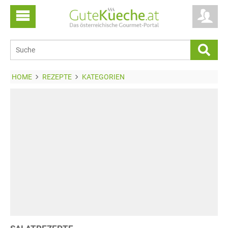
HOME
REZEPTE
KATEGORIEN