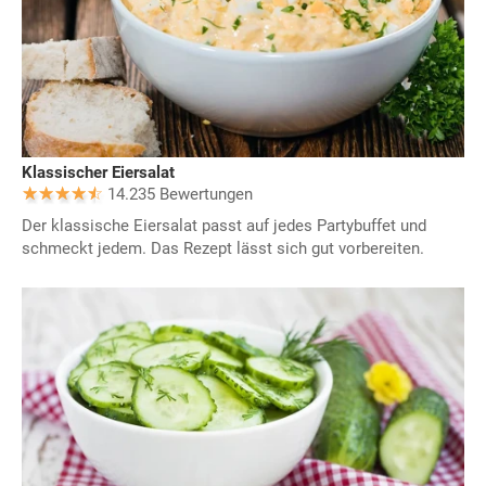
Klassischer Eiersalat
14.235 Bewertungen
Der klassische Eiersalat passt auf jedes Partybuffet und
schmeckt jedem. Das Rezept lässt sich gut vorbereiten.