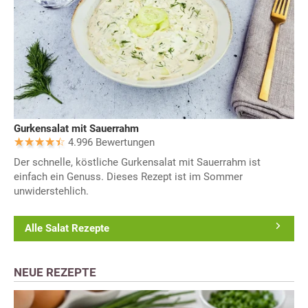
Gurkensalat mit Sauerrahm
4.996 Bewertungen
Der schnelle, köstliche Gurkensalat mit Sauerrahm ist
einfach ein Genuss. Dieses Rezept ist im Sommer
unwiderstehlich.
Alle Salat Rezepte
NEUE REZEPTE