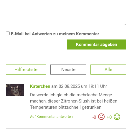
E-Mail bei Antworten zu meinem Kommentar
Kommentar abgeben
Hilfreichste
Neuste
Alle
Katerchen
am 02.08.2025 um 19:11 Uhr
Da werde ich gleich die mehrfache Menge
machen, dieser Zitronen-Slush ist bei heißen
Temperaturen blitzschnell getrunken.
Auf Kommentar antworten
-
0
+
0