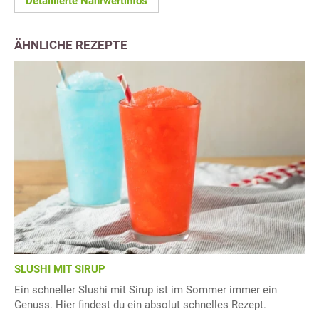
Detaillierte Nährwertinfos
ÄHNLICHE REZEPTE
SLUSHI MIT SIRUP
Ein schneller Slushi mit Sirup ist im Sommer immer ein
Genuss. Hier findest du ein absolut schnelles Rezept.