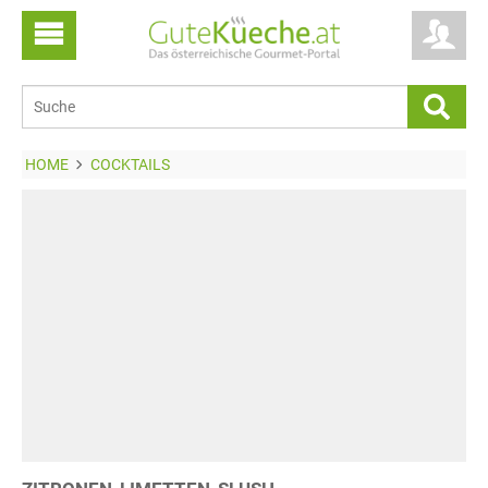
HOME
COCKTAILS