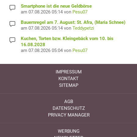
Smartphone ist die neue Geldbörse
am 07.08.2026 05:14 von
Pesu07
Bauernregel am 7. August: St. Afra, (Maria Schnee)
am 07.08.2026 05:14 von
Teddypetzi
Kuchen, Torten bzw. Kleingebäck vom 10. bis
16.08.2028
am 07.08.2026 05:04 von
Pesu07
IMPRESSUM
KONTAKT
SITEMAP
AGB
DATENSCHUTZ
PRIVACY MANAGER
WERBUNG