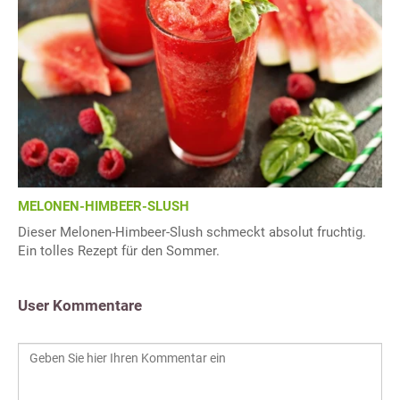
MELONEN-HIMBEER-SLUSH
Dieser Melonen-Himbeer-Slush schmeckt absolut fruchtig.
Ein tolles Rezept für den Sommer.
User Kommentare