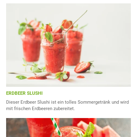
ERDBEER SLUSHI
Dieser Erdbeer Slushi ist ein tolles Sommergetränk und wird
mit frischen Erdbeeren zubereitet.