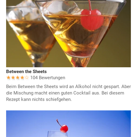
Between the Sheets
104 Bewertungen
Beim Between the Sheets wird an Alkohol nicht gespart. Aber
die Mischung macht einen guten Cocktail aus. Bei diesem
Rezept kann nichts schiefgehen.