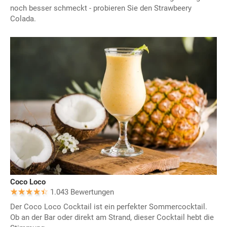
noch besser schmeckt - probieren Sie den Strawbeery
Colada.
Coco Loco
1.043 Bewertungen
Der Coco Loco Cocktail ist ein perfekter Sommercocktail.
Ob an der Bar oder direkt am Strand, dieser Cocktail hebt die