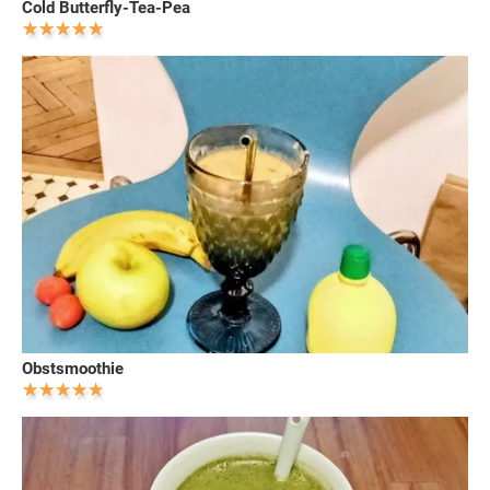
Cold Butterfly-Tea-Pea
Obstsmoothie