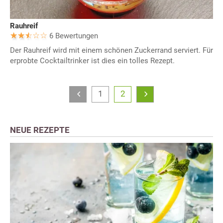
Rauhreif
6 Bewertungen
Der Rauhreif wird mit einem schönen Zuckerrand serviert. Für
erprobte Cocktailtrinker ist dies ein tolles Rezept.
1
2
NEUE REZEPTE