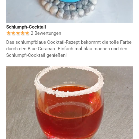
Schlumpfi-Cocktail
2 Bewertungen
Das schlumpfblaue Cocktail-Rezept bekommt die tolle Farbe
durch den Blue Curacao. Einfach mal blau machen und den
Schlumpfi-Cocktail genießen!