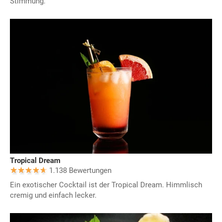
Stimmung.
Tropical Dream
1.138 Bewertungen
Ein exotischer Cocktail ist der Tropical Dream. Himmlisch
cremig und einfach lecker.