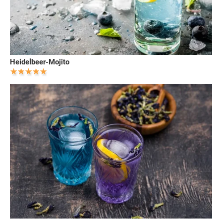
Heidelbeer-Mojito