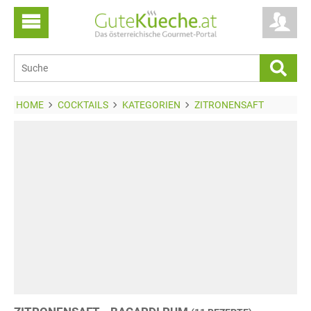
HOME
COCKTAILS
KATEGORIEN
ZITRONENSAFT