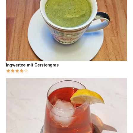
Ingwertee mit Gerstengras