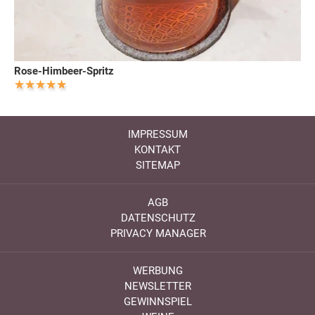
Rose-Himbeer-Spritz
IMPRESSUM
KONTAKT
SITEMAP
AGB
DATENSCHUTZ
PRIVACY MANAGER
WERBUNG
NEWSLETTER
GEWINNSPIEL