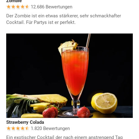
Zombie
12.686 Bewertungen
Der Zombie ist ein etwas stärkerer, sehr schmackhafter
Cocktail. Für Partys ist er perfekt.
Strawberry Colada
1.820 Bewertungen
Ein exotischer Cocktail der nach einem anstrengend Tag