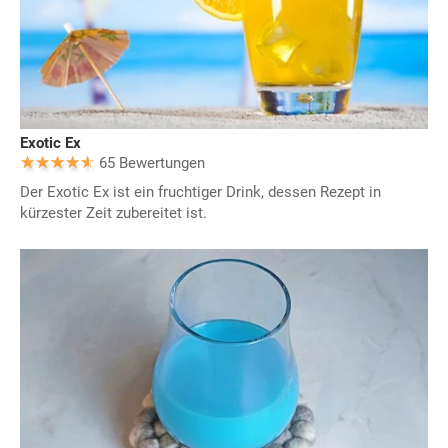
Exotic Ex
65 Bewertungen
Der Exotic Ex ist ein fruchtiger Drink, dessen Rezept in
kürzester Zeit zubereitet ist.