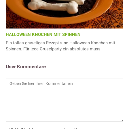
HALLOWEEN KNOCHEN MIT SPINNEN
Ein tolles gruseliges Rezept sind Halloween Knochen mit
Spinnen. Für jede Gruselparty ein absolutes muss.
User Kommentare