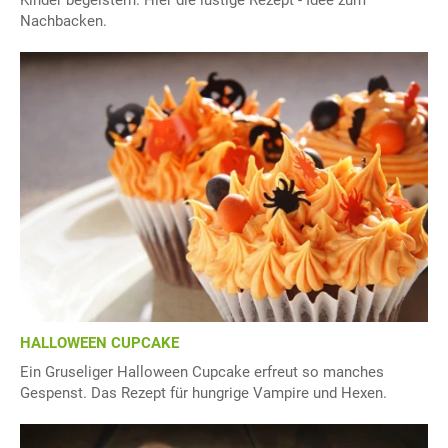
Nachbacken.
HALLOWEEN CUPCAKE
Ein Gruseliger Halloween Cupcake erfreut so manches
Gespenst. Das Rezept für hungrige Vampire und Hexen.