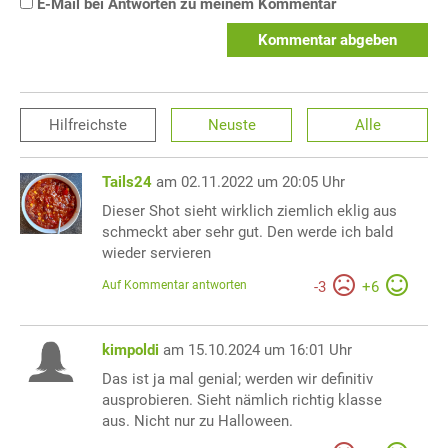
E-Mail bei Antworten zu meinem Kommentar
Kommentar abgeben
Hilfreichste
Neuste
Alle
Tails24
am 02.11.2022 um 20:05 Uhr
Dieser Shot sieht wirklich ziemlich eklig aus
schmeckt aber sehr gut. Den werde ich bald
wieder servieren
Auf Kommentar antworten
-
3
+
6
kimpoldi
am 15.10.2024 um 16:01 Uhr
Das ist ja mal genial; werden wir definitiv
ausprobieren. Sieht nämlich richtig klasse
aus. Nicht nur zu Halloween.