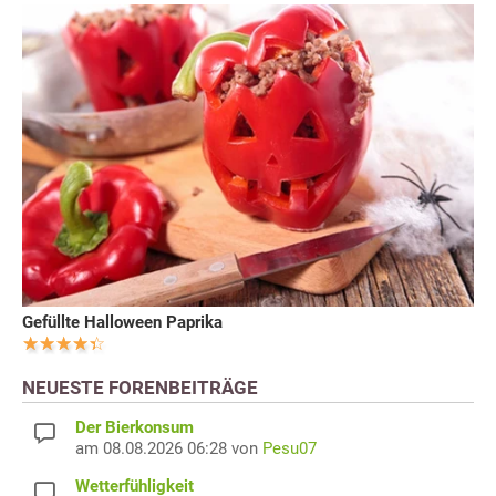
Gefüllte Halloween Paprika
NEUESTE FORENBEITRÄGE
Der Bierkonsum
am 08.08.2026 06:28 von
Pesu07
Wetterfühligkeit