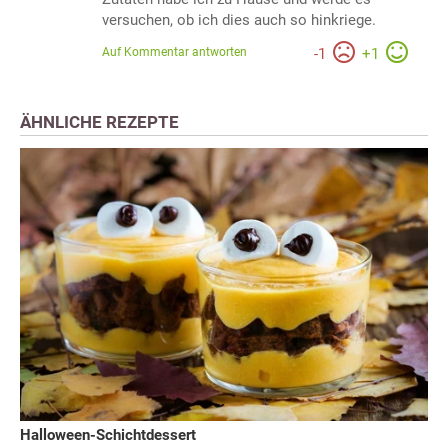
versuchen, ob ich dies auch so hinkriege.
Auf Kommentar antworten
-
1
+
1
ÄHNLICHE REZEPTE
Halloween-Schichtdessert