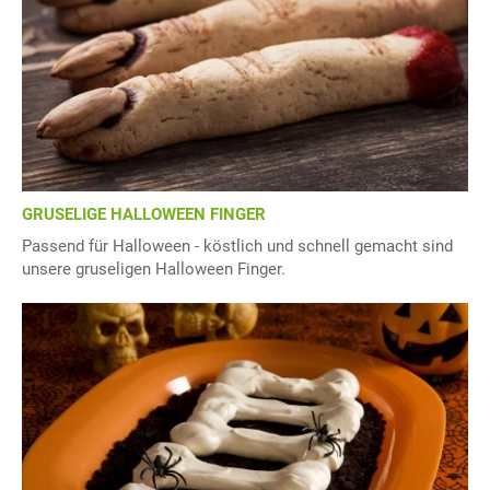
GRUSELIGE HALLOWEEN FINGER
Passend für Halloween - köstlich und schnell gemacht sind
unsere gruseligen Halloween Finger.