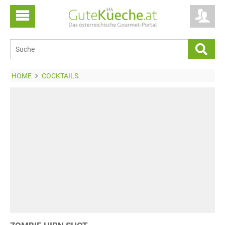
HOME
COCKTAILS