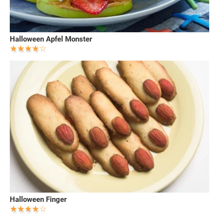
Halloween Apfel Monster
Halloween Finger