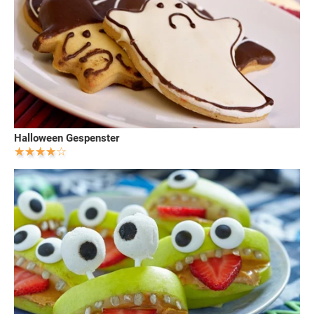
Halloween Gespenster