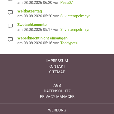
am 08.08.2026 06:20 von
Pesu07
Weltkatzentag
am 08.08.2026 05:20 von
Silviatempelmayr
Zwetschkenernte
am 08.08.2026 05:17 von
Silviatempelmayr
Weberknecht nicht einsaugen
am 08.08.2026 05:16 von
Teddypetzi
IMPRESSUM
KONTAKT
SITEMAP
AGB
DATENSCHUTZ
PRIVACY MANAGER
WERBUNG