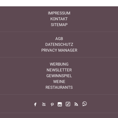
IMPRESSUM
KONTAKT
SITEMAP
AGB
DATENSCHUTZ
PRIVACY MANAGER
WERBUNG
NEWSLETTER
GEWINNSPIEL
WEINE
RESTAURANTS