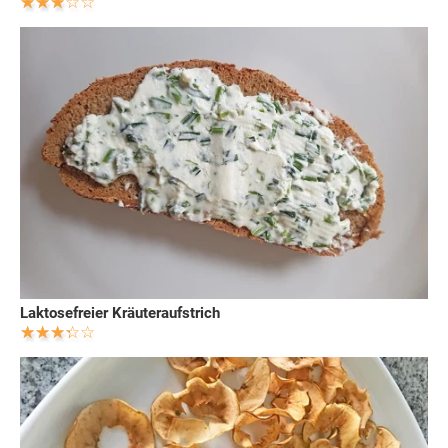
Laktosefreier Kräuteraufstrich