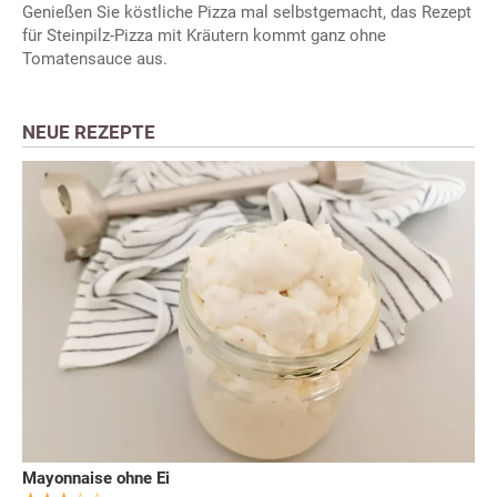
Genießen Sie köstliche Pizza mal selbstgemacht, das Rezept
für Steinpilz-Pizza mit Kräutern kommt ganz ohne
Tomatensauce aus.
NEUE REZEPTE
Mayonnaise ohne Ei