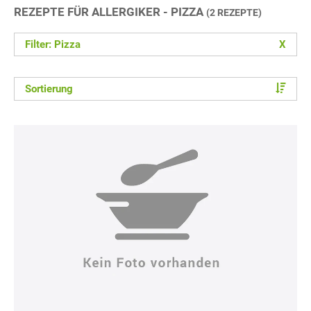
REZEPTE FÜR ALLERGIKER - PIZZA
(2 REZEPTE)
Filter: Pizza
X
Sortierung