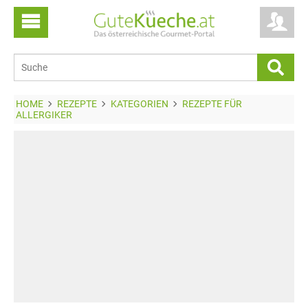
HOME
REZEPTE
KATEGORIEN
REZEPTE FÜR
ALLERGIKER