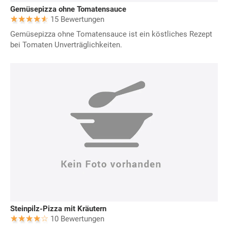
Gemüsepizza ohne Tomatensauce
15 Bewertungen
Gemüsepizza ohne Tomatensauce ist ein köstliches Rezept
bei Tomaten Unverträglichkeiten.
Steinpilz-Pizza mit Kräutern
10 Bewertungen