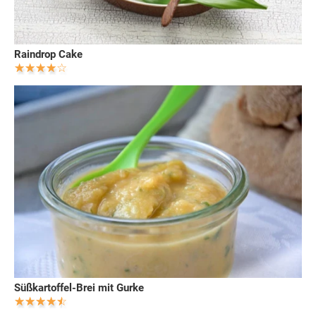
Raindrop Cake
Süßkartoffel-Brei mit Gurke