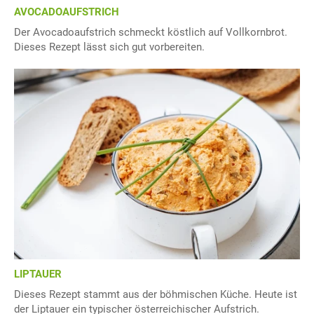
AVOCADOAUFSTRICH
Der Avocadoaufstrich schmeckt köstlich auf Vollkornbrot.
Dieses Rezept lässt sich gut vorbereiten.
LIPTAUER
Dieses Rezept stammt aus der böhmischen Küche. Heute ist
der Liptauer ein typischer österreichischer Aufstrich.