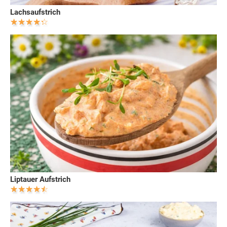
Lachsaufstrich
Liptauer Aufstrich