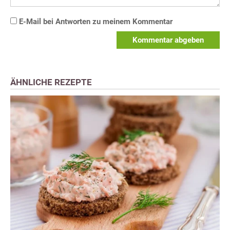
E-Mail bei Antworten zu meinem Kommentar
Kommentar abgeben
ÄHNLICHE REZEPTE