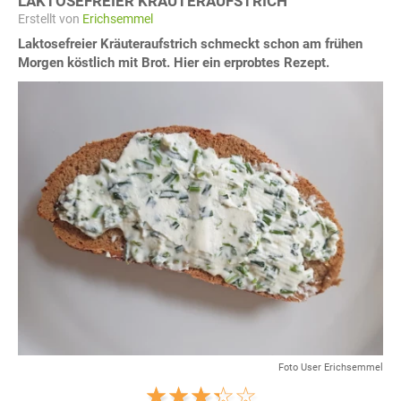
LAKTOSEFREIER KRÄUTERAUFSTRICH
Erstellt von
Erichsemmel
Laktosefreier Kräuteraufstrich schmeckt schon am frühen
Morgen köstlich mit Brot. Hier ein erprobtes Rezept.
Foto User Erichsemmel