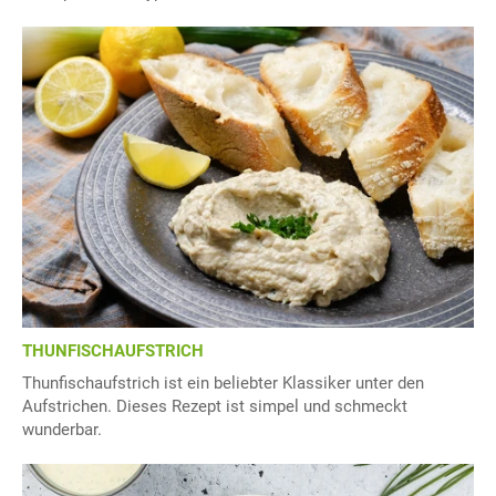
THUNFISCHAUFSTRICH
Thunfischaufstrich ist ein beliebter Klassiker unter den
Aufstrichen. Dieses Rezept ist simpel und schmeckt
wunderbar.