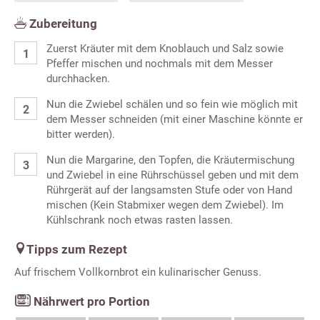
Zubereitung
Zuerst Kräuter mit dem Knoblauch und Salz sowie
Pfeffer mischen und nochmals mit dem Messer
durchhacken.
Nun die Zwiebel schälen und so fein wie möglich mit
dem Messer schneiden (mit einer Maschine könnte er
bitter werden).
Nun die Margarine, den Topfen, die Kräutermischung
und Zwiebel in eine Rührschüssel geben und mit dem
Rührgerät auf der langsamsten Stufe oder von Hand
mischen (Kein Stabmixer wegen dem Zwiebel). Im
Kühlschrank noch etwas rasten lassen.
Tipps zum Rezept
Auf frischem Vollkornbrot ein kulinarischer Genuss.
Nährwert pro Portion