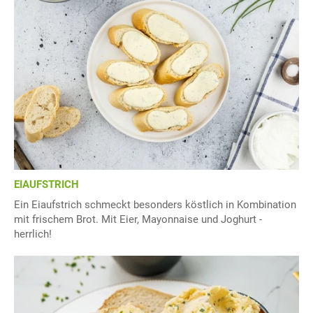
EIAUFSTRICH
Ein Eiaufstrich schmeckt besonders köstlich in Kombination
mit frischem Brot. Mit Eier, Mayonnaise und Joghurt -
herrlich!