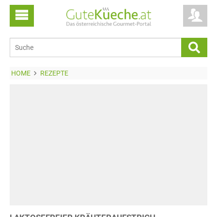
HOME
REZEPTE