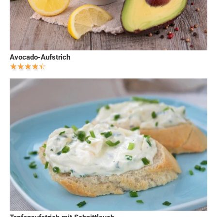
Avocado-Aufstrich