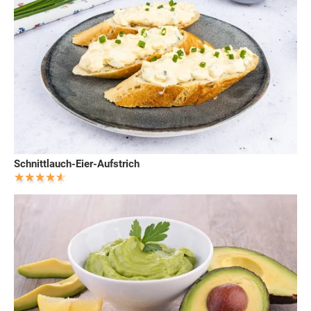
Schnittlauch-Eier-Aufstrich