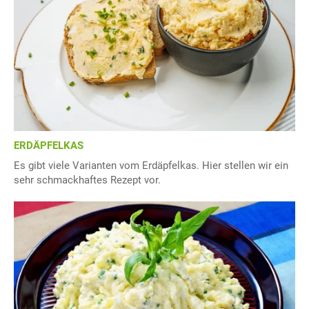
ERDÄPFELKAS
Es gibt viele Varianten vom Erdäpfelkas. Hier stellen wir ein
sehr schmackhaftes Rezept vor.