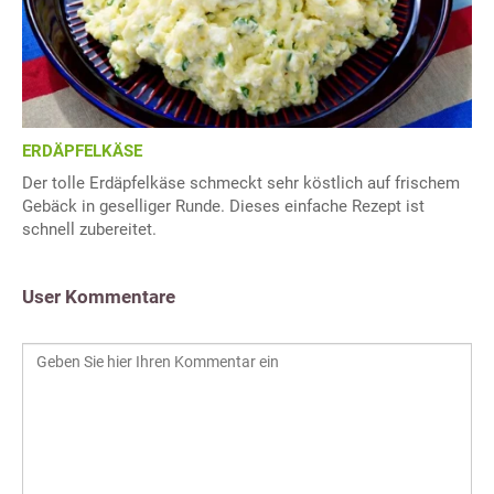
ERDÄPFELKÄSE
Der tolle Erdäpfelkäse schmeckt sehr köstlich auf frischem
Gebäck in geselliger Runde. Dieses einfache Rezept ist
schnell zubereitet.
User Kommentare