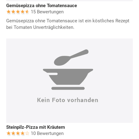
Gemüsepizza ohne Tomatensauce
15 Bewertungen
Gemüsepizza ohne Tomatensauce ist ein köstliches Rezept
bei Tomaten Unverträglichkeiten.
Steinpilz-Pizza mit Kräutern
10 Bewertungen