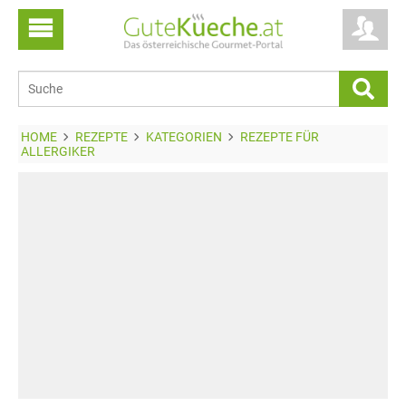
HOME
REZEPTE
KATEGORIEN
REZEPTE FÜR
ALLERGIKER