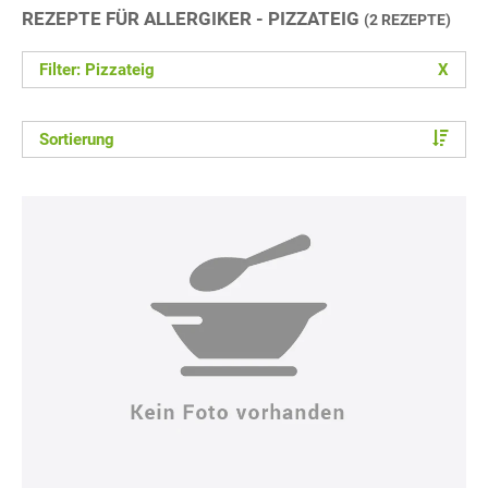
REZEPTE FÜR ALLERGIKER - PIZZATEIG
(2 REZEPTE)
Filter: Pizzateig
X
Sortierung