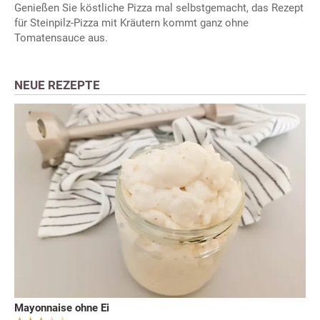
Genießen Sie köstliche Pizza mal selbstgemacht, das Rezept
für Steinpilz-Pizza mit Kräutern kommt ganz ohne
Tomatensauce aus.
NEUE REZEPTE
Mayonnaise ohne Ei