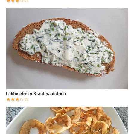
Laktosefreier Kräuteraufstrich