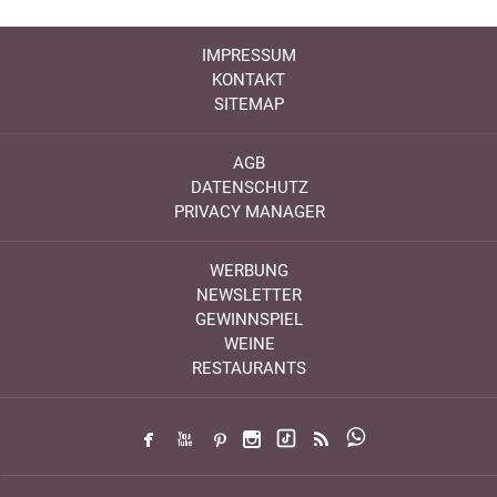
IMPRESSUM
KONTAKT
SITEMAP
AGB
DATENSCHUTZ
PRIVACY MANAGER
WERBUNG
NEWSLETTER
GEWINNSPIEL
WEINE
RESTAURANTS