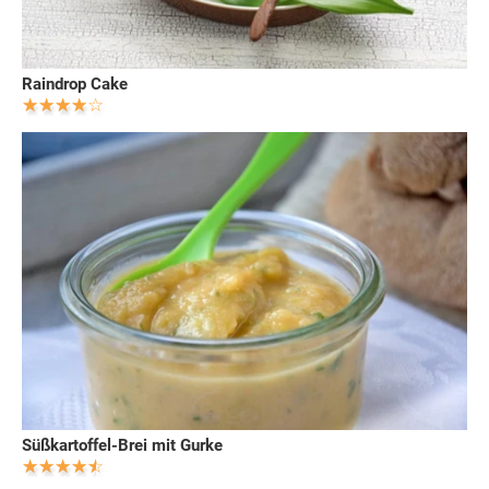
Raindrop Cake
Süßkartoffel-Brei mit Gurke