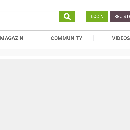
LOGIN
REGIST
MAGAZIN
COMMUNITY
VIDEOS