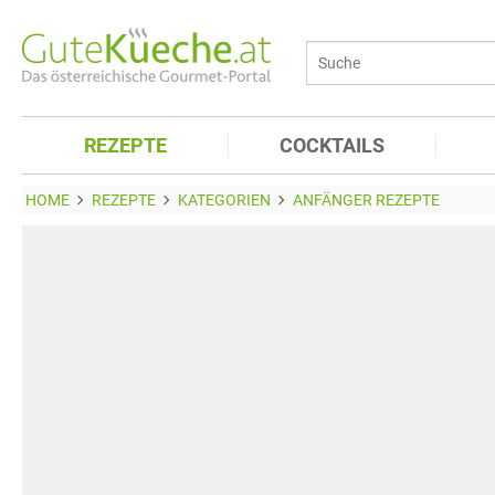
REZEPTE
COCKTAILS
HOME
REZEPTE
KATEGORIEN
ANFÄNGER REZEPTE